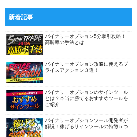
新着記事
バイナリーオプション5分取引攻略！
高勝率の手法とは
バイナリーオプション攻略に使えるプ
ライスアクション３選！
バイナリーオプションのサインツール
とは？本当に勝てるおすすめツールを
ご紹介
バイナリーオプションツール開発者が
解説！稼げるサインツールの特徴５つ