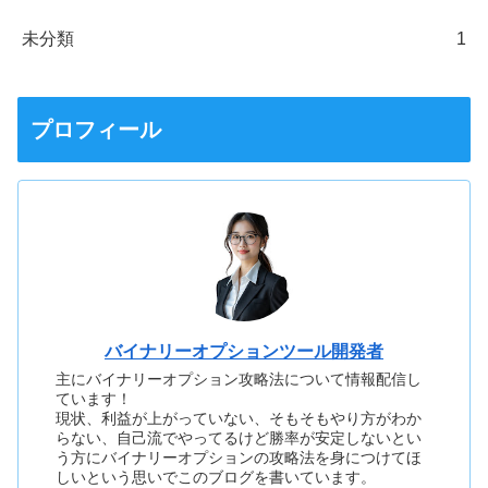
未分類
1
プロフィール
バイナリーオプションツール開発者
主にバイナリーオプション攻略法について情報配信し
ています！
現状、利益が上がっていない、そもそもやり方がわか
らない、自己流でやってるけど勝率が安定しないとい
う方にバイナリーオプションの攻略法を身につけてほ
しいという思いでこのブログを書いています。