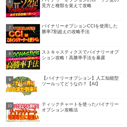
見方と種類を覚えて攻略
バイナリーオプションCCIを使用した
勝率7割超えの攻略手法
ストキャスティクスでバイナリーオプ
ション攻略！高勝率手法を暴露
【バイナリーオプション】人工知能型
ツールってどうなの？【AI】
ティックチャートを使ったバイナリー
オプション攻略法