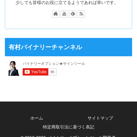
少しでも皆様のお役に立てるようであれば幸いです。
有村バイナリーチャンネル
ホーム
サイトマップ
特定商取引法に基づく表記