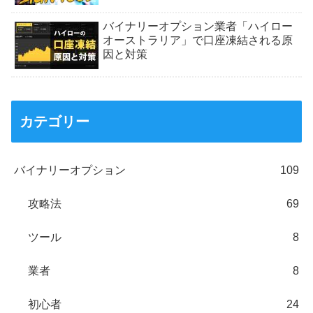
バイナリーオプション業者「ハイロー
オーストラリア」で口座凍結される原
因と対策
カテゴリー
バイナリーオプション
109
攻略法
69
ツール
8
業者
8
初心者
24