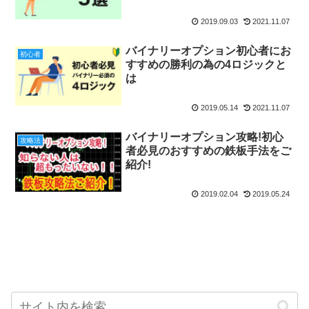
2019.09.03
2021.11.07
バイナリーオプション初心者にお
初心者
すすめの勝利の為の4ロジックと
は
2019.05.14
2021.11.07
バイナリーオプション攻略!初心
攻略法
者必見のおすすめの鉄板手法をご
紹介!
2019.02.04
2019.05.24