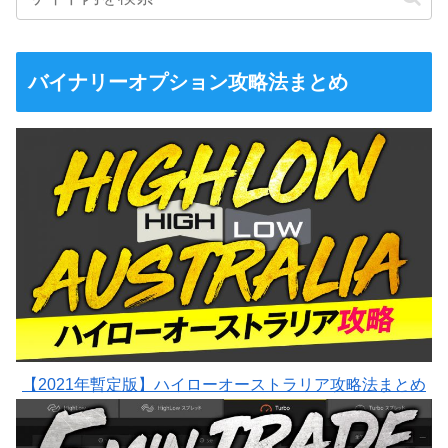
バイナリーオプション攻略法まとめ
【2021年暫定版】ハイローオーストラリア攻略法まとめ