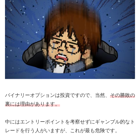
バイナリーオプションは投資ですので、当然、
その勝敗の
裏には理由があります。
中にはエントリーポイントを考察せずにギャンブル的なト
レードを行う人がいますが、これが最も危険です。