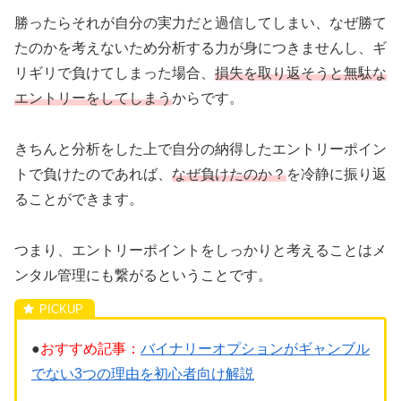
勝ったらそれが自分の実力だと過信してしまい、なぜ勝て
たのかを考えないため分析する力が身につきませんし、ギ
リギリで負けてしまった場合、
損失を取り返そうと無駄な
エントリーをしてしまう
からです。
きちんと分析をした上で自分の納得したエントリーポイン
トで負けたのであれば、
なぜ負けたのか？
を冷静に振り返
ることができます。
つまり、エントリーポイントをしっかりと考えることはメ
ンタル管理にも繋がるということです。
●
おすすめ記事：
バイナリーオプションがギャンブル
でない3つの理由を初心者向け解説