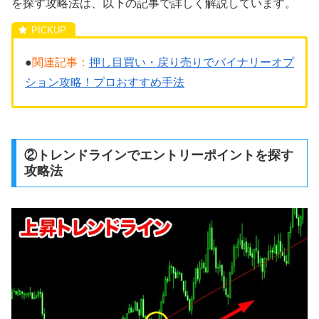
を探す攻略法は、以下の記事で詳しく解説しています。
●
関連記事：
押し目買い・戻り売りでバイナリーオプ
ション攻略！プロおすすめ手法
②トレンドラインでエントリーポイントを探す
攻略法