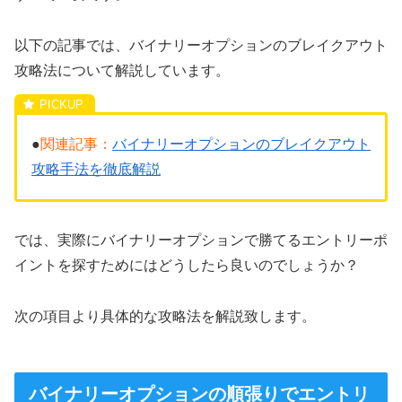
以下の記事では、バイナリーオプションのブレイクアウト
攻略法について解説しています。
●
関連記事：
バイナリーオプションのブレイクアウト
攻略手法を徹底解説
では、実際にバイナリーオプションで勝てるエントリーポ
イントを探すためにはどうしたら良いのでしょうか？
次の項目より具体的な攻略法を解説致します。
バイナリーオプションの順張りでエントリ