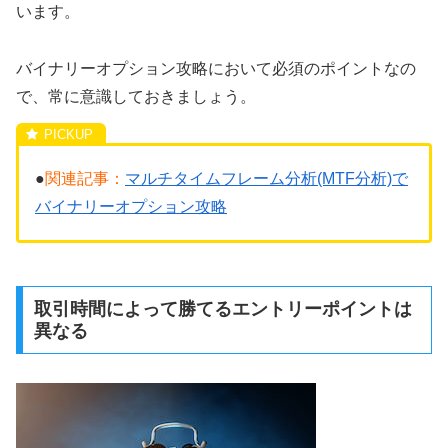
います。
バイナリーオプション攻略において必須のポイントなの
で、常に意識しておきましょう。
●
関連記事：
マルチタイムフレーム分析(MTF分析)で
バイナリーオプション攻略
取引時間によって勝てるエントリーポイントは
異なる