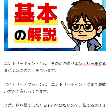
エントリーポイントとは、その名の通り
エントリーをする
タイミング
のことを言います。
バイナリーオプションは、エントリーポイント次第で勝敗
が大きく変わってきます。
当然、数を撃てば当たるものではないので、
勝てるタイミ