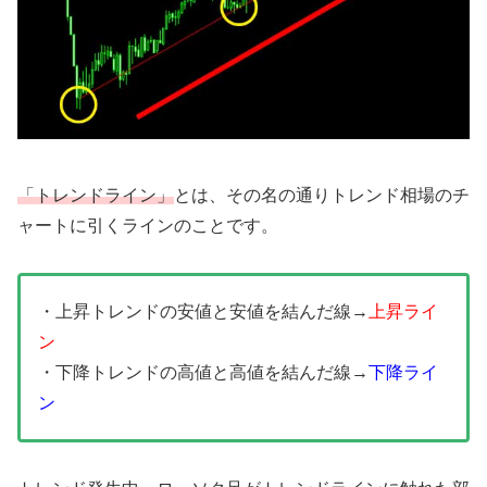
「トレンドライン」
とは、その名の通りトレンド相場のチ
ャートに引くラインのことです。
・上昇トレンドの安値と安値を結んだ線→
上昇ライ
ン
・下降トレンドの高値と高値を結んだ線→
下降ライ
ン