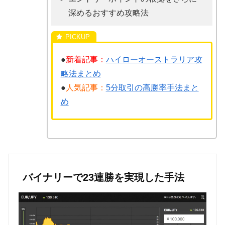
深めるおすすめ攻略法
●
新着記事：
ハイローオーストラリア攻
略法まとめ
●
人気記事：
5分取引の高勝率手法まと
め
バイナリーで23連勝を実現した手法