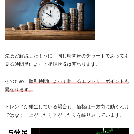
先ほど解説したように、同じ時間帯のチャートであっても
見る時間足によって相場状況は変わります。
そのため、
取引時間によって勝てるエントリーポイントも
異なります。
トレンドが発生している場合も、価格は一方向に動くわけ
ではなく、上がったり下がったりを繰り返しています。