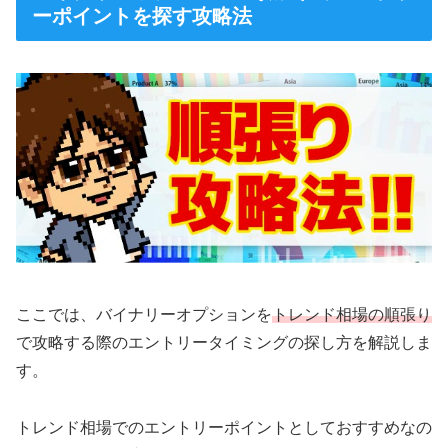
ーポイントを探す攻略法
ここでは、バイナリーオプションを
トレンド相場の順張り
で攻略する際のエントリータイミングの探し方を解説しま
す。
トレンド相場でのエントリーポイントとしておすすめなの