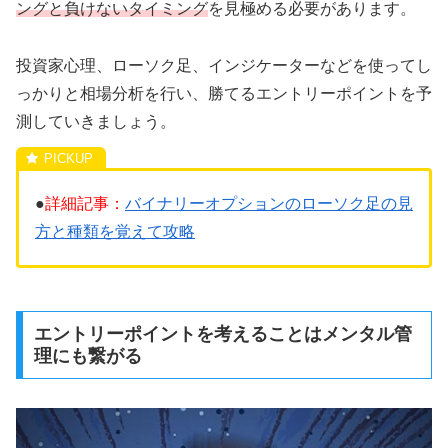
ングと負けないタイミング
を見極める必要があります。
投資家心理、ローソク足、インジケーターなどを使ってし
っかりと相場分析を行い、勝てるエントリーポイントを予
測していきましょう。
●
詳細記事：
バイナリーオプションのローソク足の見
方と種類を覚えて攻略
エントリーポイントを考えることはメンタル管
理にも繋がる