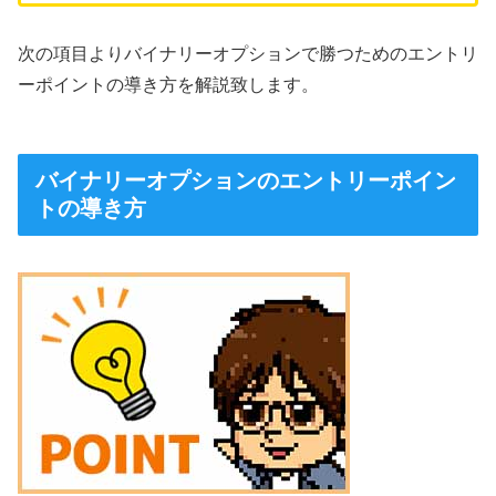
次の項目よりバイナリーオプションで勝つためのエントリ
ーポイントの導き方を解説致します。
バイナリーオプションのエントリーポイン
トの導き方