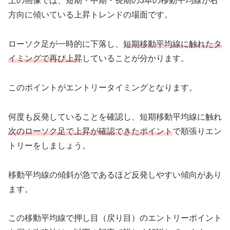
上の画像では、短期・中期・長期の3本の移動平均線が右
方向に傾いている上昇トレンドの場面です。
ローソク足が一時的に下落し、
短期移動平均線に触れたタ
イミングで再び上昇
していることが分かります。
このポイントがエントリータイミングとなります。
何度も反発していることを確認し、短期移動平均線に触れ
次のローソク足で上昇が確認できたポイント
で順張りエン
トリーをしましょう。
移動平均線の傾斜が急であるほど反発しやすい傾向があり
ます。
この移動平均線で押し目（戻り目）のエントリーポイント