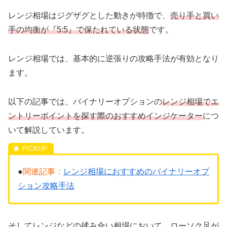
レンジ相場はジグザグとした動きが特徴で、
売り手と買い
手の均衡が『5:5』で保たれている状態
です。
レンジ相場では、基本的に逆張りの攻略手法が有効となり
ます。
以下の記事では、バイナリーオプションの
レンジ相場でエ
ントリーポイントを探す際のおすすめインジケーター
につ
いて解説しています。
●
関連記事：
レンジ相場におすすめのバイナリーオプ
ション攻略手法
そしてレンジなどの揉み合い相場において、ローソク足が