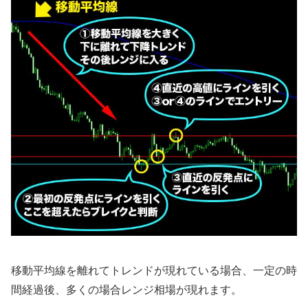
移動平均線を離れてトレンドが現れている場合、一定の時
間経過後、多くの場合レンジ相場が現れます。