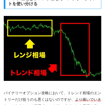
トを使い分ける
バイナリーオプション攻略において、トレンド相場のエン
トリーだけ狙うのも悪くはないのですが、
より稼いでいき