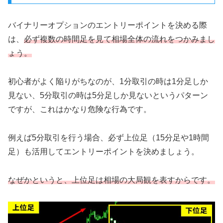
バイナリーオプションのエントリーポイントを決める際
は、
必ず複数の時間足を見て相場全体の流れをつかみまし
ょう。
初心者がよく陥りがちなのが、1分取引の時は1分足しか
見ない、5分取引の時は5分足しか見ないというパターン
ですが、これはかなり危険な行為です。
例えば5分取引を行う場合、必ず上位足（15分足や1時間
足）も活用してエントリーポイントを決めましょう。
なぜかというと、上位足は相場の大局観を表すからです。