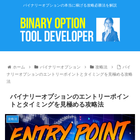
バイナリーオプションの本当に稼げる攻略必勝法を解説
ホーム
バイナリーオプション
攻略法
バイ
ナリーオプションのエントリーポイントとタイミングを見極める攻略
法
バイナリーオプションのエントリーポイン
トとタイミングを見極める攻略法
攻略法