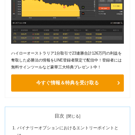
ハイローオーストラリア1分取引で23連勝合計126万円の利益を
奪取した必勝法の情報をLINE登録者限定で配信中！登録者には
無料サインツールなど豪華三大特典プレゼント中！
今すぐ情報＆特典を受け取る
目次
バイナリーオプションにおけるエントリーポイントと