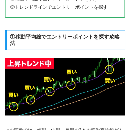
②トレンドラインでエントリーポイントを探す
①移動平均線でエントリーポイントを探す攻略
法