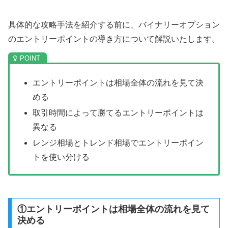
具体的な攻略手法を紹介する前に、バイナリーオプション
のエントリーポイントの導き方について解説いたします。
エントリーポイントは相場全体の流れを見て決
める
取引時間によって勝てるエントリーポイントは
異なる
レンジ相場とトレンド相場でエントリーポイン
トを使い分ける
①エントリーポイントは相場全体の流れを見て
決める