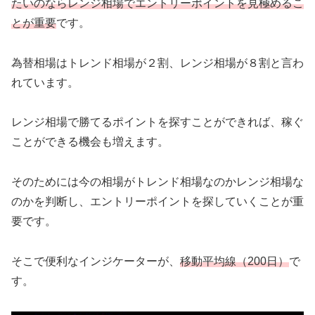
たいのならレンジ相場でエントリーポイントを見極めるこ
とが重要
です。
為替相場はトレンド相場が２割、レンジ相場が８割と言わ
れています。
レンジ相場で勝てるポイントを探すことができれば、稼ぐ
ことができる機会も増えます。
そのためには今の相場がトレンド相場なのかレンジ相場な
のかを判断し、エントリーポイントを探していくことが重
要です。
そこで便利なインジケーターが、
移動平均線（200日）
で
す。