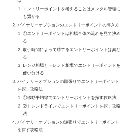
は
エントリーポイントを考えることはメンタル管理に
も繋がる
バイナリーオプションのエントリーポイントの導き方
①エントリーポイントは相場全体の流れを見て決め
る
取引時間によって勝てるエントリーポイントは異な
る
レンジ相場とトレンド相場でエントリーポイントを
使い分ける
バイナリーオプションの順張りでエントリーポイント
を探す攻略法
①移動平均線でエントリーポイントを探す攻略法
②トレンドラインでエントリーポイントを探す攻略
法
バイナリーオプションの逆張りでエントリーポイント
を探す攻略法