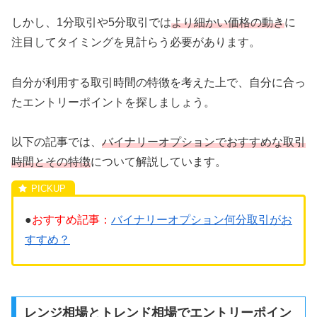
しかし、1分取引や5分取引では
より細かい価格の動き
に
注目してタイミングを見計らう必要があります。
自分が利用する取引時間の特徴を考えた上で、自分に合っ
たエントリーポイントを探しましょう。
以下の記事では、
バイナリーオプションでおすすめな取引
時間とその特徴
について解説しています。
●
おすすめ記事：
バイナリーオプション何分取引がお
すすめ？
レンジ相場とトレンド相場でエントリーポイン