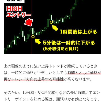
上の画像のように強い上昇トレンドが継続しているとき
は、一時的に価格が下落したとしても
時間とともに価格が
再びトレンド方向に上昇する可能性
が高くなります。
そのため、15分取引や1時間取引などの長い時間足でエン
トリーポイントを決める際は、順張りが有効となります。