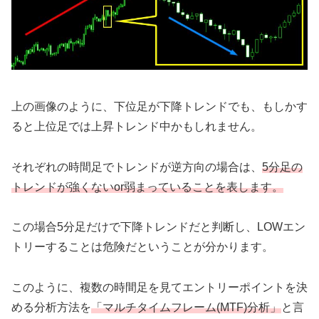
上の画像のように、下位足が下降トレンドでも、もしかす
ると上位足では上昇トレンド中かもしれません。
それぞれの時間足でトレンドが逆方向の場合は、
5分足の
トレンドが強くないor弱まっていることを表します。
この場合5分足だけで下降トレンドだと判断し、LOWエン
トリーすることは危険だということが分かります。
このように、複数の時間足を見てエントリーポイントを決
める分析方法を
「マルチタイムフレーム(MTF)分析」
と言