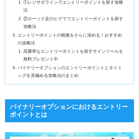
①レジサポラインでエントリーポイントを探す攻略
法
②ローソク足のヒゲででエントリーポイントを探す
攻略法
エントリーポイントの根拠をさらに深める！おすすめ
の攻略法
高勝率なエントリーポイントを探すサインツールを
無料プレゼント中
バイナリーオプションのエントリーポイントとタイミ
ングを見極める攻略法のまとめ
バイナリーオプションにおけるエントリー
ポイントとは