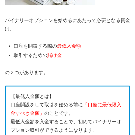
バイナリーオプションを始めるにあたって必要となる資金
は、
口座を開設する際の
最低入金額
取引するための
賭け金
の２つがあります。
【最低入金額とは】
口座開設をして取引を始める前に
「口座に最低限入
金すべき金額」
のことです。
最低入金額を入金することで、初めてバイナリーオ
プション取引ができるようになります。