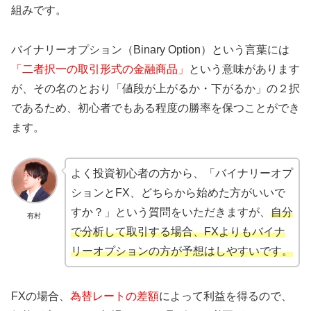
組みです。
バイナリーオプション（Binary Option）という言葉には
「二者択一の取引形式の金融商品」
という意味があります
が、その名のとおり「値段が上がるか・下がるか」の２択
であるため、初心者でもある程度の勝率を保つことができ
ます。
よく投資初心者の方から、「バイナリーオプ
ションとFX、どちらから始めた方がいいで
すか？」という質問をいただきますが、
自分
有村
で分析して取引する場合、FXよりもバイナ
リーオプションの方が予想はしやすいです。
FXの場合、
為替レートの差額
によって利益を得るので、