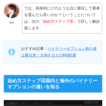
では、具体的にどのような点に着目して業者
を選んだら良いのか？ということについて
は、次の
「始め方ステップ④」
で詳しく解説
有村
致します。
おすすめ記事：
バイナリーオプション初心者
は要注意！大損する人の特徴5選
始め方ステップ④国内と海外のバイナリー
オプションの違いを知る