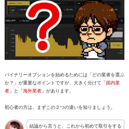
バイナリーオプションを始めるためには「どの業者を選ぶ
か？」が重要なポイントですが、大きく分けて
「国内業
者」
と
「海外業者」
があります。
初心者の方は、まずこの２つの違いを知りましょう。
結論から言うと、これから初めて取引をする