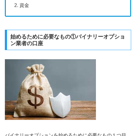
資金
始めるために必要なもの①バイナリーオプショ
ン業者の口座
バイナリーオプションを始めるために必要なもの１つ目