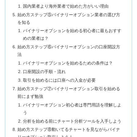
国内業者より海外業者で始めた方がいい理由
始め方ステップ⑤バイナリーオプション業者の選び方
を知る
バイナリーオプションを始める初心者に最もおすす
めの業者は？
始め方ステップ⑥バイナリーオプションの口座開設方
法
バイナリーオプションを始めるための条件は？
口座開設の手順・流れ
取引を始めるには口座への入金が必要
始め方ステップ⑦バイナリーオプション取引を始める
前にまず勉強
バイナリーオプション初心者は専門用語を理解しよ
う
分析を始める前にチャート分析ツールを入手しよう
始め方ステップ⑧動いてるチャートを見ながらバイナ