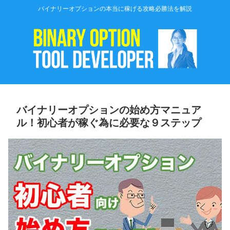
バイナリーオプションの本当に稼げる攻略必勝法を解説
バイナリーオプションの始め方マニュア
ル！初心者が稼ぐ為に必要な９ステップ