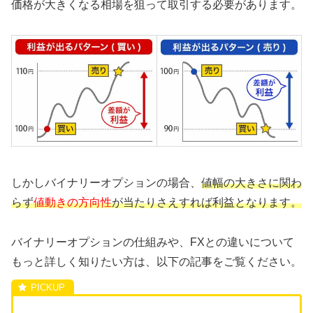
価格が大きくなる相場を狙って取引する必要があります。
しかしバイナリーオプションの場合、
値幅の大きさに関わ
らず
値動きの方向性
が当たりさえすれば利益となります。
バイナリーオプションの仕組みや、FXとの違いについて
もっと詳しく知りたい方は、以下の記事をご覧ください。