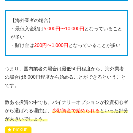
【海外業者の場合】
・最低入金額は
5,000円〜10,000円
となっていること
が多い
・賭け金は
200円〜1,000円
となっていることが多い
つまり、国内業者の場合は最低50円程度から、海外業者
の場合は6,000円程度から始めることができるということ
です。
数ある投資の中でも、バイナリーオプションが投資初心者
から選ばれる理由は、
少額資金で始められる
といった部分
が大きいでしょう。