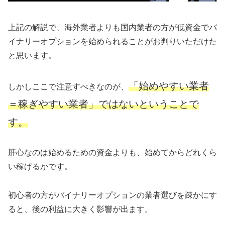
上記の解説で、海外業者よりも国内業者の方が低資金でバ
イナリーオプションを始められることがお判りいただけた
と思います。
「始めやすい業者
しかしここで注意すべきなのが、
＝稼ぎやすい業者」ではないということで
す。
肝心なのは始めるための資金よりも、始めてからどれくら
い稼げるかです。
初心者の方がバイナリーオプションの業者選びを疎かにす
ると、後の利益に大きく影響が出ます。