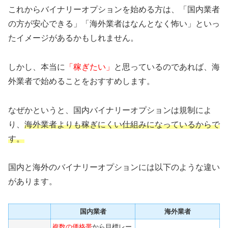
これからバイナリーオプションを始める方は、「国内業者
の方が安心できる」「海外業者はなんとなく怖い」といっ
たイメージがあるかもしれません。
しかし、本当に
「稼ぎたい」
と思っているのであれば、海
外業者で始めることをおすすめします。
なぜかというと、国内バイナリーオプションは規制によ
り、
海外業者よりも稼ぎにくい仕組みになっているからで
す。
国内と海外のバイナリーオプションには以下のような違い
があります。
国内業者
海外業者
複数の価格帯
から目標レー