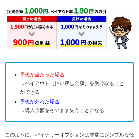
予想が当たった場合
→ペイアウト（払い戻し金額）を受け取ること
ができる
予想が外れた場合
→購入金額をそのまま失うことになる
このように、バイナリーオプションは非常にシンプルな仕