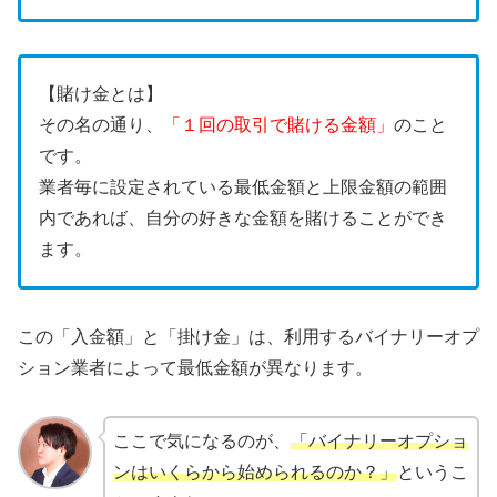
【賭け金とは】
その名の通り、
「１回の取引で賭ける金額」
のこと
です。
業者毎に設定されている最低金額と上限金額の範囲
内であれば、自分の好きな金額を賭けることができ
ます。
この「入金額」と「掛け金」は、利用するバイナリーオプ
ション業者によって最低金額が異なります。
ここで気になるのが、
「バイナリーオプショ
ンはいくらから始められるのか？」
というこ