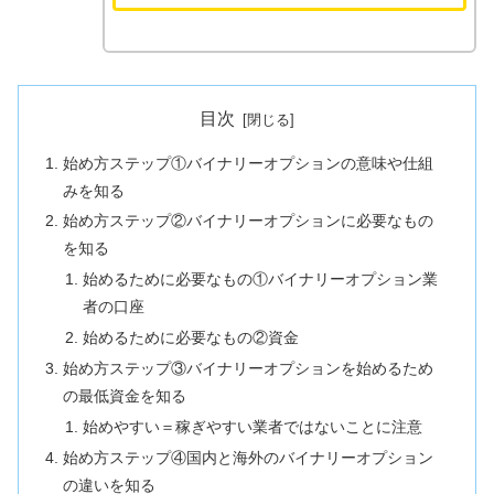
目次
始め方ステップ①バイナリーオプションの意味や仕組
みを知る
始め方ステップ②バイナリーオプションに必要なもの
を知る
始めるために必要なもの①バイナリーオプション業
者の口座
始めるために必要なもの②資金
始め方ステップ③バイナリーオプションを始めるため
の最低資金を知る
始めやすい＝稼ぎやすい業者ではないことに注意
始め方ステップ④国内と海外のバイナリーオプション
の違いを知る