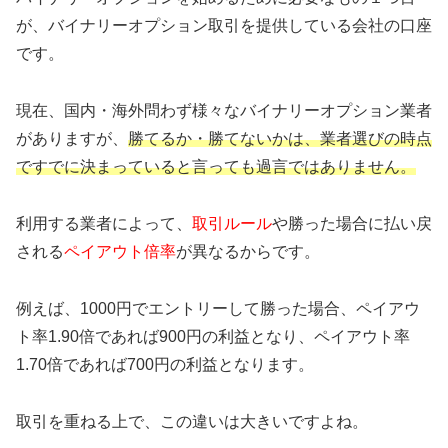
が、バイナリーオプション取引を提供している会社の口座
です。
現在、国内・海外問わず様々なバイナリーオプション業者
がありますが、
勝てるか・勝てないかは、業者選びの時点
ですでに決まっていると言っても過言ではありません。
利用する業者によって、
取引ルール
や勝った場合に払い戻
される
ペイアウト倍率
が異なるからです。
例えば、1000円でエントリーして勝った場合、ペイアウ
ト率1.90倍であれば900円の利益となり、ペイアウト率
1.70倍であれば700円の利益となります。
取引を重ねる上で、この違いは大きいですよね。