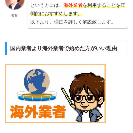
という方には、
海外業者
を利用することを圧
倒的におすすめします。
有村
以下より、理由を詳しく解説致します。
国内業者より海外業者で始めた方がいい理由