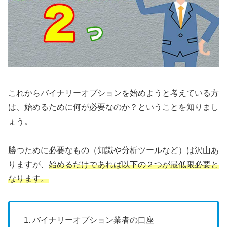
これからバイナリーオプションを始めようと考えている方
は、始めるために何が必要なのか？ということを知りまし
ょう。
勝つために必要なもの（知識や分析ツールなど）は沢山あ
りますが、
始めるだけであれば以下の２つが最低限必要と
なります。
バイナリーオプション業者の口座