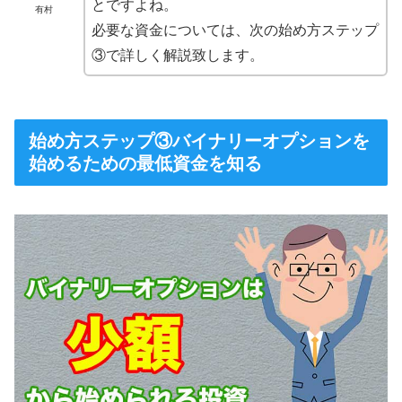
とですよね。
有村
必要な資金については、次の始め方ステップ
③で詳しく解説致します。
始め方ステップ③バイナリーオプションを
始めるための最低資金を知る