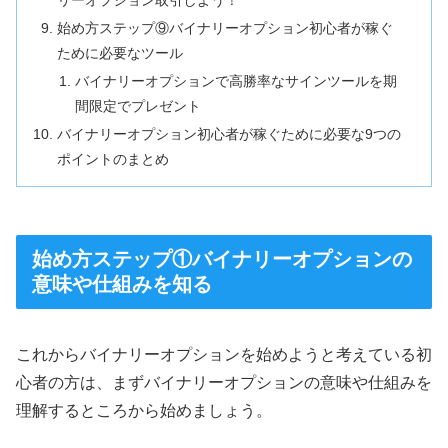
リーオプション取引しよう！
始め方ステップ⑨バイナリーオプション初心者が稼ぐ
ために必要なツール
バイナリーオプションで高勝率なサインツールを期
間限定でプレゼント
バイナリーオプション初心者が稼ぐために必要な9つの
ポイントのまとめ
始め方ステップ①バイナリーオプションの
意味や仕組みを知る
これからバイナリーオプションを始めようと考えている初
心者の方は、まずバイナリーオプションの意味や仕組みを
理解するところから始めましょう。