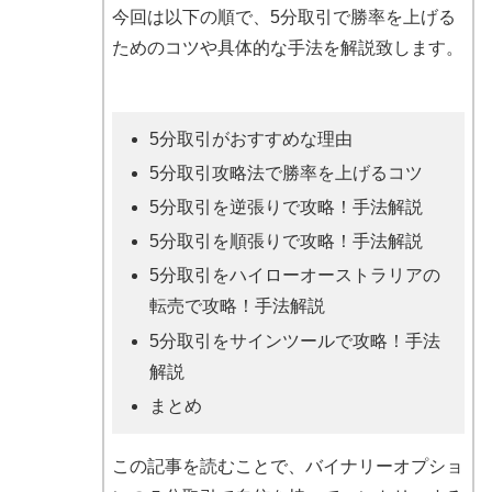
今回は以下の順で、5分取引で勝率を上げる
ためのコツや具体的な手法を解説致します。
5分取引がおすすめな理由
5分取引攻略法で勝率を上げるコツ
5分取引を逆張りで攻略！手法解説
5分取引を順張りで攻略！手法解説
5分取引をハイローオーストラリアの
転売で攻略！手法解説
5分取引をサインツールで攻略！手法
解説
まとめ
この記事を読むことで、バイナリーオプショ