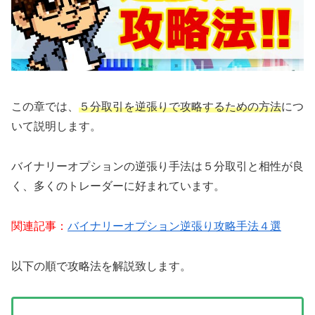
この章では、
５分取引を逆張りで攻略するための方法
につ
いて説明します。
バイナリーオプションの逆張り手法は５分取引と相性が良
く、多くのトレーダーに好まれています。
関連記事：
バイナリーオプション逆張り攻略手法４選
以下の順で攻略法を解説致します。