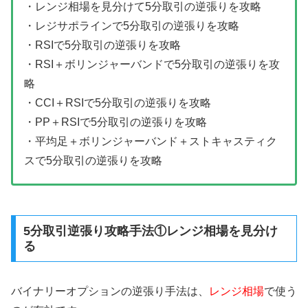
・レンジ相場を見分けて5分取引の逆張りを攻略
・レジサポラインで5分取引の逆張りを攻略
・RSIで5分取引の逆張りを攻略
・RSI＋ボリンジャーバンドで5分取引の逆張りを攻
略
・CCI＋RSIで5分取引の逆張りを攻略
・PP＋RSIで5分取引の逆張りを攻略
・平均足＋ボリンジャーバンド＋ストキャスティク
スで5分取引の逆張りを攻略
5分取引逆張り攻略手法①レンジ相場を見分け
る
バイナリーオプションの逆張り手法は、
レンジ相場
で使う