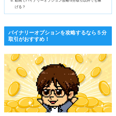
動画でバイナリーオプション攻略!5分取引以外でも稼
げる？
バイナリーオプションを攻略するなら５分
取引がおすすめ！