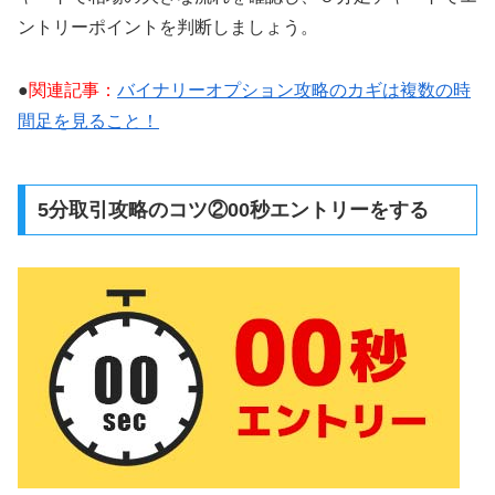
ントリーポイントを判断しましょう。
●
関連記事：
バイナリーオプション攻略のカギは複数の時
間足を見ること！
5分取引攻略のコツ②00秒エントリーをする