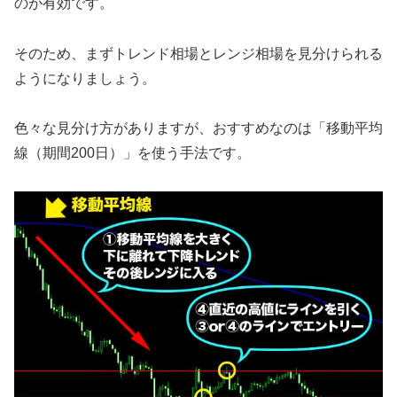
のが有効です。
そのため、まずトレンド相場とレンジ相場を見分けられる
ようになりましょう。
色々な見分け方がありますが、おすすめなのは「移動平均
線（期間200日）」を使う手法です。