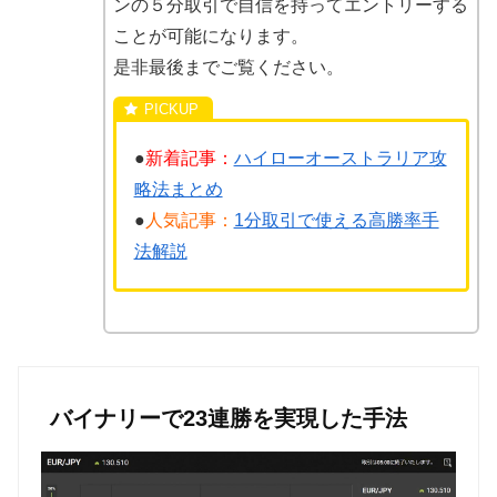
ンの５分取引で自信を持ってエントリーする
ことが可能になります。
是非最後までご覧ください。
●
新着記事：
ハイローオーストラリア攻
略法まとめ
●
人気記事：
1分取引で使える高勝率手
法解説
バイナリーで23連勝を実現した手法