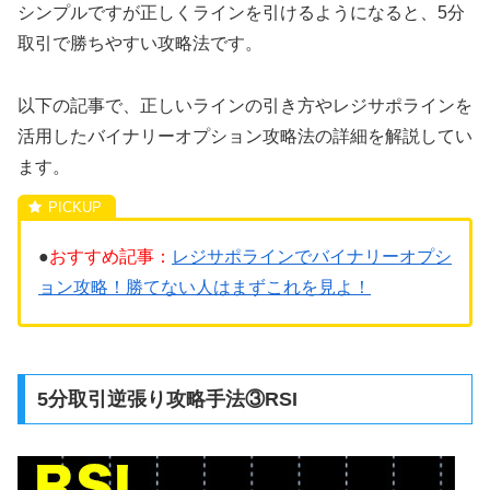
シンプルですが正しくラインを引けるようになると、5分
取引で勝ちやすい攻略法です。
以下の記事で、正しいラインの引き方やレジサポラインを
活用したバイナリーオプション攻略法の詳細を解説してい
ます。
●
おすすめ記事：
レジサポラインでバイナリーオプシ
ョン攻略！勝てない人はまずこれを見よ！
5分取引逆張り攻略手法③RSI