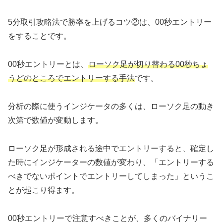
5分取引攻略法で勝率を上げるコツ②は、00秒エントリー
をすることです。
00秒エントリーとは、
ローソク足が切り替わる00秒ちょ
うどのところでエントリーする手法
です。
分析の際に使うインジケータの多くは、ローソク足の動き
次第で数値が変動します。
ローソク足が形成される途中でエントリーすると、確定し
た時にインジケーターの数値が変わり、「エントリーする
べきでないポイントでエントリーしてしまった」というこ
とが起こり得ます。
00秒エントリーで注意すべきことが、多くのバイナリー