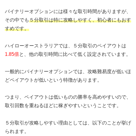
バイナリーオプションには様々な取引時間がありますが、
その中でも
５分取引は特に攻略しやすく、初心者にもおす
すめです。
ハイローオーストラリアでは、５分取引のペイアウトは
1.85倍
と、他の取引時間に比べて低く設定されています。
一般的にバイナリーオプションでは、攻略難易度が低いほ
どペイアウトが低いという特徴があります。
つまり、ペイアウトは低いものの勝率を高めやすいので、
取引回数を重ねるほどに稼ぎやすいということです。
５分取引が攻略しやすい理由としては、以下のことが挙げ
られます。