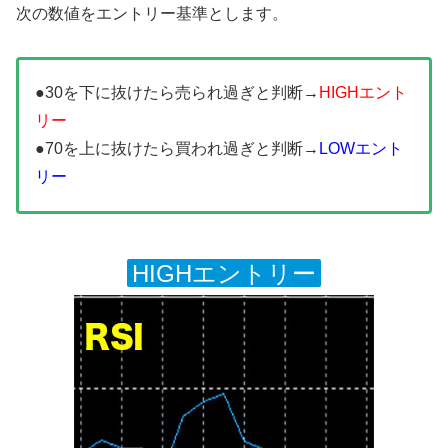
次の数値をエントリー基準とします。
●30を下に抜けたら売られ過ぎと判断→
HIGHエント
リー
●70を上に抜けたら買われ過ぎと判断→
LOWエント
リー
HIGHエントリー