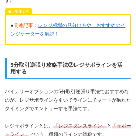
す。
●
関連記事：
レンジ相場の見分け方や、おすすめのイ
ンジケーターを解説！
5分取引逆張り攻略手法②レジサポラインを活
用する
バイナリーオプションの5分取引逆張り手法でおすすめな
のが、レジサポラインを引いてラインにチャートが触れた
タイミングでエントリーする手法です。
レジサポラインとは、
「レジスタンスライン」
と
「サポー
トライン」
という二種類のラインの総称です。