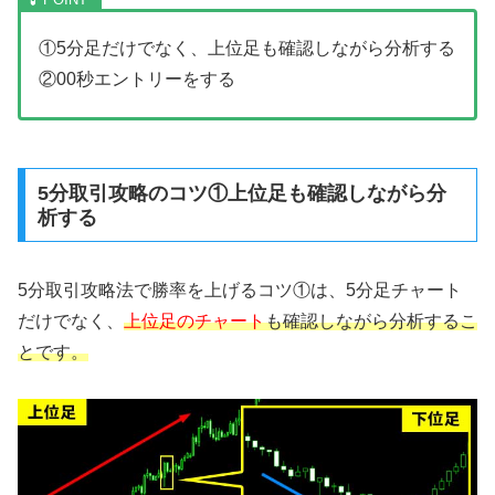
①5分足だけでなく、上位足も確認しながら分析する
②00秒エントリーをする
5分取引攻略のコツ①上位足も確認しながら分
析する
5分取引攻略法で勝率を上げるコツ①は、5分足チャート
だけでなく、
上位足のチャート
も確認しながら分析するこ
とです。