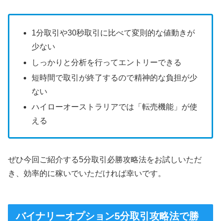
1分取引や30秒取引に比べて変則的な値動きが
少ない
しっかりと分析を行ってエントリーできる
短時間で取引が終了するので精神的な負担が少
ない
ハイローオーストラリアでは「転売機能」が使
える
ぜひ今回ご紹介する5分取引必勝攻略法をお試しいただ
き、効率的に稼いでいただければ幸いです。
バイナリーオプション5分取引攻略法で勝