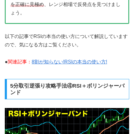
を正確に見極め
、レンジ相場で反発点を見つけまし
ょう。
以下の記事でRSIの本当の使い方について解説しています
ので、気になる方はご覧ください。
●
関連記事：
8割が知らない!RSIの本当の使い方!
5分取引逆張り攻略手法④RSI＋ボリンジャーバ
ンド