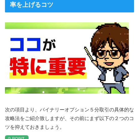
率を上げるコツ
次の項目より、バイナリーオプション５分取引の具体的な
攻略法をご紹介致しますが、その前にまず以下の２つのコ
ツを抑えておきましょう。