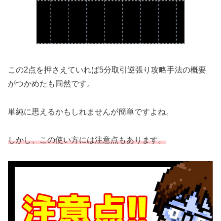
この2点を押さえていれば5分取引逆張り攻略手法の概要
がつかめたも同然です。
単純に思えるかもしれませんが簡単ですよね。
しかし、この使い方には注意点もあります。