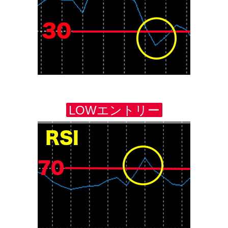
LOWエントリー