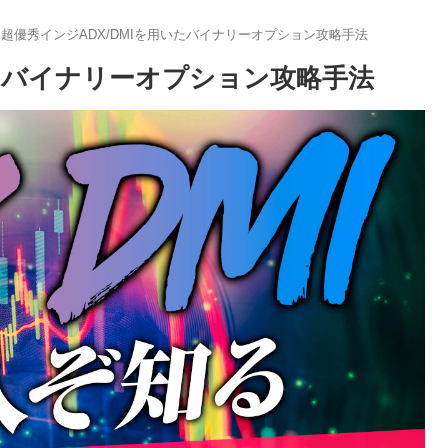
超優秀インジADX/DMIを用いたバイナリーオプション攻略手法
いたバイナリーオプション攻略手法