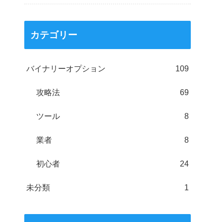
カテゴリー
バイナリーオプション
109
攻略法
69
ツール
8
業者
8
初心者
24
未分類
1