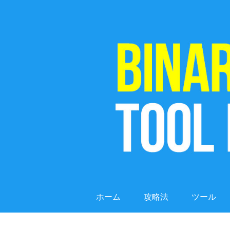
ホーム
攻略法
ツール