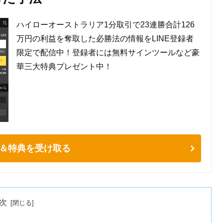
ハイローオーストラリア1分取引で23連勝合計126
万円の利益を奪取した必勝法の情報をLINE登録者
限定で配信中！登録者には無料サインツールなど豪
華三大特典プレゼント中！
＆特典を受け取る
次