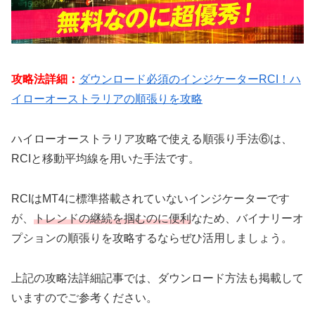
攻略法詳細：
ダウンロード必須のインジケーターRCI！ハ
イローオーストラリアの順張りを攻略
ハイローオーストラリア攻略で使える順張り手法⑥は、
RCIと移動平均線を用いた手法です。
RCIはMT4に標準搭載されていないインジケーターです
が、
トレンドの継続を掴むのに便利
なため、バイナリーオ
プションの順張りを攻略するならぜひ活用しましょう。
上記の攻略法詳細記事では、ダウンロード方法も掲載して
いますのでご参考ください。