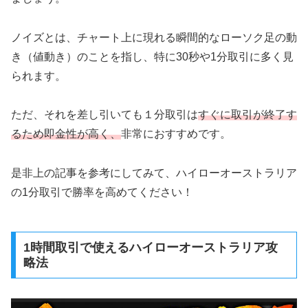
ノイズとは、チャート上に現れる瞬間的なローソク足の動
き（値動き）のことを指し、特に30秒や1分取引に多く見
られます。
ただ、それを差し引いても１分取引は
すぐに取引が終了す
るため即金性が高く、
非常におすすめです。
是非上の記事を参考にしてみて、ハイローオーストラリア
の1分取引で勝率を高めてください！
1時間取引で使えるハイローオーストラリア攻
略法