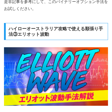
是非記事を参考にして、このバイナリーオプション手法を
お試しください。
ハイローオーストラリア攻略で使える順張り手
法③エリオット波動