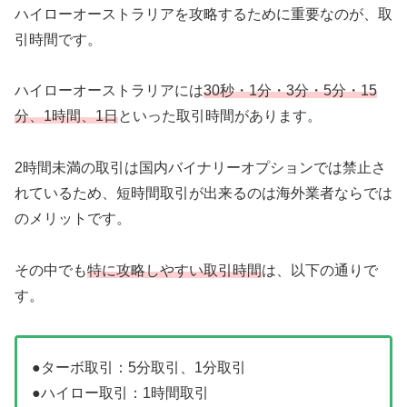
ハイローオーストラリアを攻略するために重要なのが、取
引時間です。
ハイローオーストラリアには
30秒・1分・3分・5分・15
分、1時間、1日
といった取引時間があります。
2時間未満の取引は国内バイナリーオプションでは禁止さ
れているため、短時間取引が出来るのは海外業者ならでは
のメリットです。
その中でも
特に攻略しやすい取引時間
は、以下の通りで
す。
●ターボ取引：5分取引、1分取引
●ハイロー取引：1時間取引