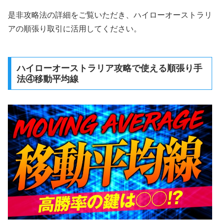
是非攻略法の詳細をご覧いただき、ハイローオーストラリ
アの順張り取引に活用してください。
ハイローオーストラリア攻略で使える順張り手
法④移動平均線