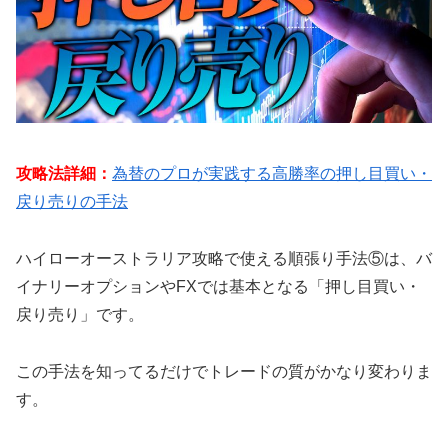
攻略法詳細：
為替のプロが実践する高勝率の押し目買い・
戻り売りの手法
ハイローオーストラリア攻略で使える順張り手法⑤は、バ
イナリーオプションやFXでは基本となる「押し目買い・
戻り売り」です。
この手法を知ってるだけでトレードの質がかなり変わりま
す。