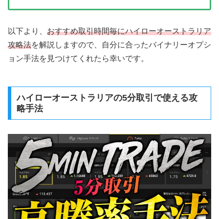
以下より、
おすすめ取引時間毎にハイローオーストラリア
攻略法
を解説しますので、自分に合ったバイナリーオプシ
ョン手法を見つけてくれたら幸いです。
ハイローオーストラリアの5分取引で使える攻
略手法