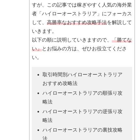
すが、この記事では稼ぎやすく人気の海外業
者「ハイローオーストラリア」にフォーカス
して、
高勝率なおすすめ攻略手法
を解説して
いきます。
以下の順に説明していきますので、
「勝てな
い」
とお悩みの方は、ぜひお役立てくださ
い。
取引時間別ハイローオーストラリア
おすすめ攻略法
ハイローオーストラリアの順張り攻
略法
ハイローオーストラリアの逆張り攻
略法
ハイローオーストラリアの裏技攻略
法