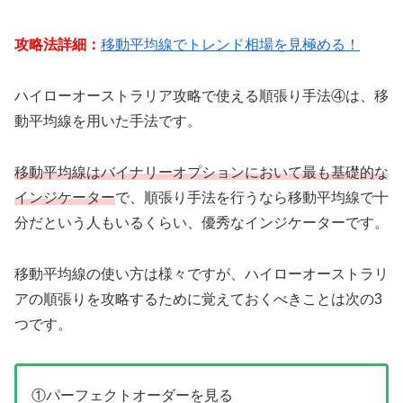
攻略法詳細：
移動平均線でトレンド相場を見極める！
ハイローオーストラリア攻略で使える順張り手法④は、移
動平均線を用いた手法です。
移動平均線はバイナリーオプションにおいて最も基礎的な
インジケーター
で、順張り手法を行うなら移動平均線で十
分だという人もいるくらい、優秀なインジケーターです。
移動平均線の使い方は様々ですが、ハイローオーストラリ
アの順張りを攻略するために覚えておくべきことは次の3
つです。
①パーフェクトオーダーを見る