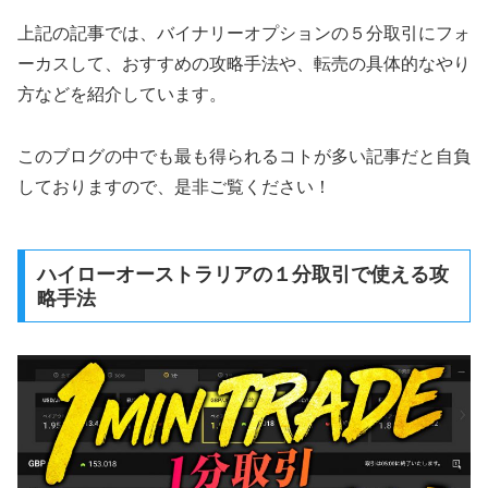
上記の記事では、バイナリーオプションの５分取引にフォ
ーカスして、おすすめの攻略手法や、転売の具体的なやり
方などを紹介しています。
このブログの中でも最も得られるコトが多い記事だと自負
しておりますので、是非ご覧ください！
ハイローオーストラリアの１分取引で使える攻
略手法