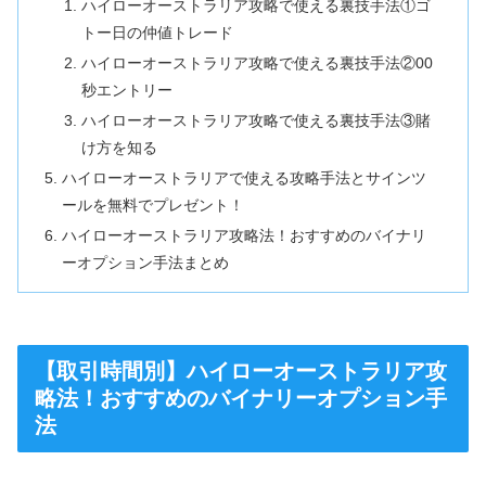
ハイローオーストラリア攻略で使える裏技手法①ゴ
トー日の仲値トレード
ハイローオーストラリア攻略で使える裏技手法②00
秒エントリー
ハイローオーストラリア攻略で使える裏技手法③賭
け方を知る
ハイローオーストラリアで使える攻略手法とサインツ
ールを無料でプレゼント！
ハイローオーストラリア攻略法！おすすめのバイナリ
ーオプション手法まとめ
【取引時間別】ハイローオーストラリア攻
略法！おすすめのバイナリーオプション手
法