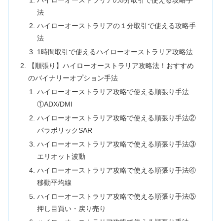
法
ハイローオーストラリアの１分取引で使える攻略手
法
1時間取引で使えるハイローオーストラリア攻略法
【順張り】ハイローオーストラリア攻略法！おすすめ
のバイナリーオプション手法
ハイローオーストラリア攻略で使える順張り手法
①ADX/DMI
ハイローオーストラリア攻略で使える順張り手法②
パラボリックSAR
ハイローオーストラリア攻略で使える順張り手法③
エリオット波動
ハイローオーストラリア攻略で使える順張り手法④
移動平均線
ハイローオーストラリア攻略で使える順張り手法⑤
押し目買い・戻り売り