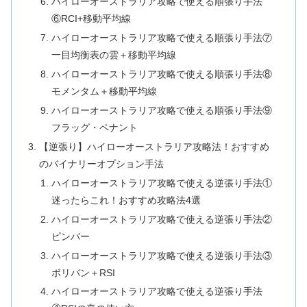
ハイローオーストラリア攻略で使える順張り手法
⑥RCI+移動平均線
ハイローオーストラリア攻略で使える順張り手法⑦
一目均衡表の雲＋移動平均線
ハイローオーストラリア攻略で使える順張り手法⑧
モメンタム＋移動平均線
ハイローオーストラリア攻略で使える順張り手法⑨
フラッグ・ペナント
【逆張り】ハイローオーストラリア攻略法！おすすめ
のバイナリーオプション手法
ハイローオーストラリア攻略で使える逆張り手法①
迷ったらこれ！おすすめ攻略法4選
ハイローオーストラリア攻略で使える逆張り手法②
ピンバー
ハイローオーストラリア攻略で使える逆張り手法③
ボリバン＋RSI
ハイローオーストラリア攻略で使える逆張り手法