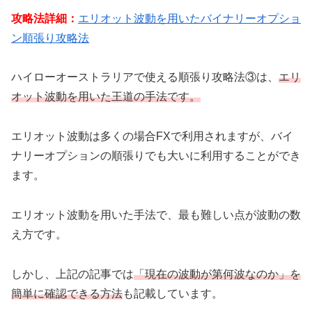
攻略法詳細：
エリオット波動を用いたバイナリーオプショ
ン順張り攻略法
ハイローオーストラリアで使える順張り攻略法③は、
エリ
オット波動を用いた王道の手法です。
エリオット波動は多くの場合FXで利用されますが、バイ
ナリーオプションの順張りでも大いに利用することができ
ます。
エリオット波動を用いた手法で、最も難しい点が波動の数
え方です。
しかし、上記の記事では
「現在の波動が第何波なのか」を
簡単に確認できる方法
も記載しています。