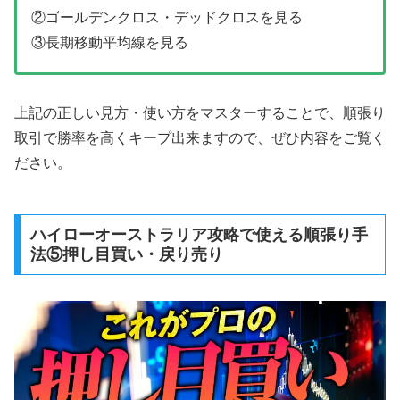
②ゴールデンクロス・デッドクロスを見る
③長期移動平均線を見る
上記の正しい見方・使い方をマスターすることで、順張り
取引で勝率を高くキープ出来ますので、ぜひ内容をご覧く
ださい。
ハイローオーストラリア攻略で使える順張り手
法⑤押し目買い・戻り売り