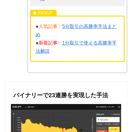
●
人気記事：
5分取引の高勝率手法まと
め
●
新着記事：
1分取引で使える高勝率手
法解説
バイナリーで23連勝を実現した手法