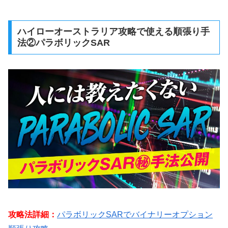
ハイローオーストラリア攻略で使える順張り手
法②パラボリックSAR
攻略法詳細：
パラボリックSARでバイナリーオプション