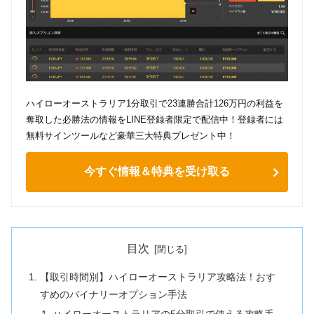
ハイローオーストラリア1分取引で23連勝合計126万円の利益を
奪取した必勝法の情報をLINE登録者限定で配信中！登録者には
無料サインツールなど豪華三大特典プレゼント中！
今すぐ情報＆特典を受け取る
目次
【取引時間別】ハイローオーストラリア攻略法！おす
すめのバイナリーオプション手法
ハイローオーストラリアの5分取引で使える攻略手