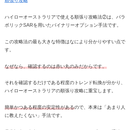
順張り攻略
ハイローオーストラリアで使える順張り攻略法②は、パラ
ボリックSARを用いたバイナリーオプション手法です。
この攻略法の最も大きな特徴はなにより分かりやすい点で
す。
なぜなら、確認するのは赤い丸のみだからです。
それを確認するだけである程度のトレンド転換が分かり、
ハイローオーストラリアの順張り攻略に重宝します。
簡単かつある程度の安定性がある
ので、本来は「あまり人
に教えたくない」手法です。