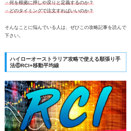
・何を根拠に押しや戻りと定義するのか？
・どのタイミングで注文すればいいのか？
そんなことに悩んでいる人は、ぜひこの攻略記事を読んで
下さい。
ハイローオーストラリア攻略で使える順張り手
法⑥RCI+移動平均線