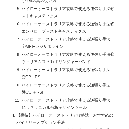
④RSIの真の使い方
ハイローオーストラリア攻略で使える逆張り手法⑤
ストキャスティクス
ハイローオーストラリア攻略で使える逆張り手法⑥
エンベロープ＋ストキャスティクス
ハイローオーストラリア攻略で使える逆張り手法
⑦MFI+レジサポライン
ハイローオーストラリア攻略で使える逆張り手法⑧
ウィリアムズ%R+ボリンジャーバンド
ハイローオーストラリア攻略で使える逆張り手法
⑨PP＋RSI
ハイローオーストラリア攻略で使える逆張り手法
⑩CCI＋RSI
ハイローオーストラリア攻略で使える逆張り手法
11：テクニカル分析＋サインツール
【裏技】ハイローオーストラリア攻略法！おすすめの
バイナリーオプション手法