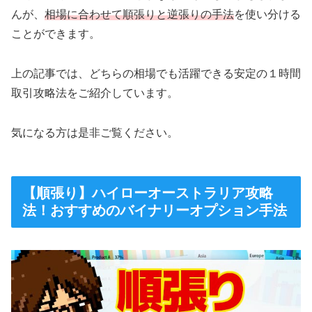
んが、
相場に合わせて順張りと逆張りの手法
を使い分ける
ことができます。
上の記事では、どちらの相場でも活躍できる安定の１時間
取引攻略法をご紹介しています。
気になる方は是非ご覧ください。
【順張り】ハイローオーストラリア攻略
法！おすすめのバイナリーオプション手法