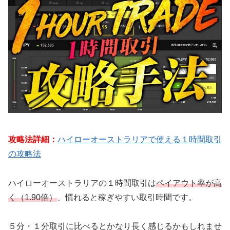
攻略法詳細：
ハイローオーストラリアで使える１時間取引
の攻略法
ハイローオーストラリアの１時間取引は
ペイアウト率が高
く（1.90倍）
、慣れると稼ぎやすい取引時間です。
５分・１分取引に比べるとかなり長く感じるかもしれませ