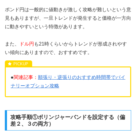
ポンド円は一般的に値動きが激しく攻略が難しいという意
見もありますが、一旦トレンドが発生すると価格が一方向
に動きやすいという特徴があります。
また、
ドル円
も21時くらいからトレンドが形成されやす
い傾向にありますので、おすすめです。
●
関連記事：
順張り・逆張りのおすすめ時間帯でバイ
ナリーオプション攻略
攻略手順①ボリンジャーバンドを設定する（偏
差２、３の両方）