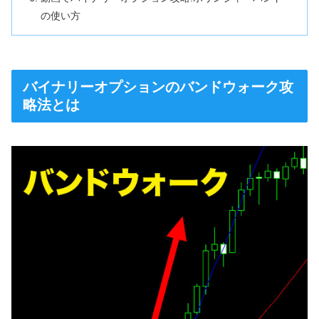
の使い方
バイナリーオプションのバンドウォーク攻
略法とは