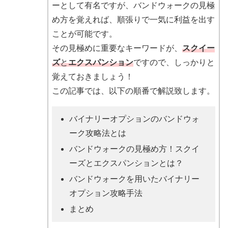
ーとして有名ですが、バンドウォークの見極
め方を覚えれば、順張りで一気に利益を出す
ことが可能です。
その見極めに重要なキーワードが、
スクイー
ズ
と
エクスパンション
ですので、しっかりと
覚えておきましょう！
この記事では、以下の順番で解説致します。
バイナリーオプションのバンドウォ
ーク攻略法とは
バンドウォークの見極め方！スクイ
ーズとエクスパンションとは？
バンドウォークを用いたバイナリー
オプション攻略手法
まとめ