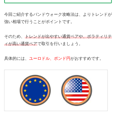
今回ご紹介するバンドウォーク攻略法は、よりトレンドが
強い相場で行うことがポイントです。
そのため、
トレンドが出やすい通貨ペアや、ボラティリテ
ィが高い通貨ペア
で取引を行いましょう。
具体的には、
ユーロドル、ポンド円
がおすすめです。