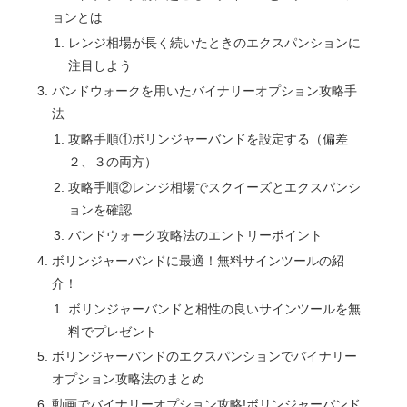
ョンとは
レンジ相場が長く続いたときのエクスパンションに
注目しよう
バンドウォークを用いたバイナリーオプション攻略手
法
攻略手順①ボリンジャーバンドを設定する（偏差
２、３の両方）
攻略手順②レンジ相場でスクイーズとエクスパンシ
ョンを確認
バンドウォーク攻略法のエントリーポイント
ボリンジャーバンドに最適！無料サインツールの紹
介！
ボリンジャーバンドと相性の良いサインツールを無
料でプレゼント
ボリンジャーバンドのエクスパンションでバイナリー
オプション攻略法のまとめ
動画でバイナリーオプション攻略!ボリンジャーバンド