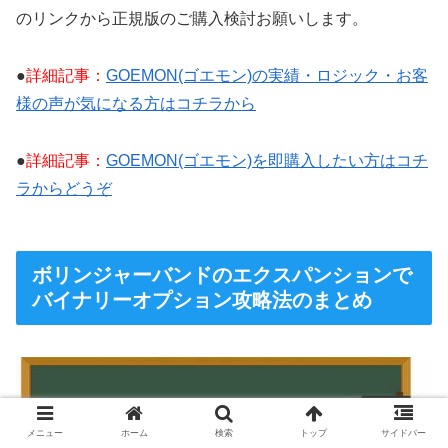
のリンクから正規版のご購入検討お願いします。
●
詳細記事：
GOEMON(ゴエモン)の実績・ロジック・お客
様の声が気になる方はコチラから
●
詳細記事：
GOEMON(ゴエモン)を即購入したい方はコチ
ラからどうぞ
ボリンジャーバンドのエクスパンションで
バイナリーオプション攻略法のまとめ
メニュー
ホーム
検索
トップ
サイドバー