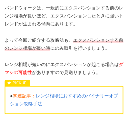
バンドウォークは、一般的にエクスパンションする前のレ
ンジ相場が長いほど、エクスパンションしたときに強いト
レンドが生まれる傾向にあります。
よって今回ご紹介する攻略法も、
エクスパンションする前
のレンジ相場が長い時
にのみ取引を行いましょう。
レンジ相場が短いのにエクスパンションが起こる場合は
ダ
マシの可能性
がありますので見送りましょう。
●
関連記事：
レンジ相場におすすめのバイナリーオプ
ション攻略手法