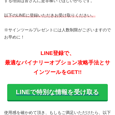
する理由は皆さんに是非稼いでほしいからです。
以下のLINEに登録いただきお受け取りください。
※サインツールプレゼントには人数制限がございますので
お早めに！
LINE登録で、
最適なバイナリーオプション攻略手法とサ
インツールをGET!!
LINEで特別な情報を受け取る
使用感を確かめて頂き、もしもご満足いただけたら、以下