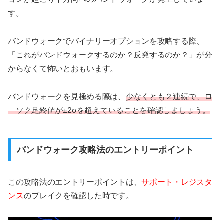
す。
バンドウォークでバイナリーオプションを攻略する際、
「これがバンドウォークするのか？反発するのか？」が分
からなくて怖いとおもいます。
バンドウォークを見極める際は、
少なくとも２連続で、ロ
ーソク足終値が±2σを超えていることを確認しましょう。
バンドウォーク攻略法のエントリーポイント
この攻略法のエントリーポイントは、
サポート・レジスタ
ンス
のブレイクを確認した時です。