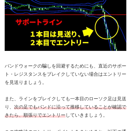
バンドウォークの騙しを回避するためにも、直近のサポー
ト・レジスタンスをブレイクしていない場合はエントリー
を見送りましょう。
また、ラインをブレイクしても一本目のローソク足は見送
り、
次の足でもバンドに沿って推移していることが確認で
きたら、順張りでエントリー
していきましょう。