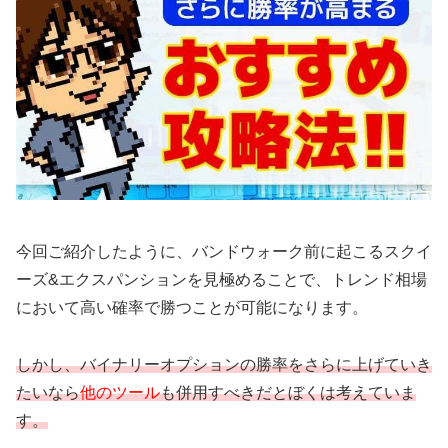
今回ご紹介したように、バンドウォーク前に起こるスクイ
ーズ&エクスパンションを見極めることで、トレンド相場
において高い確率で勝つことが可能になります。
しかし、バイナリーオプションの勝率をさらに上げていき
たいなら
他のツール
も併用すべきだとぼくは考えていま
す。