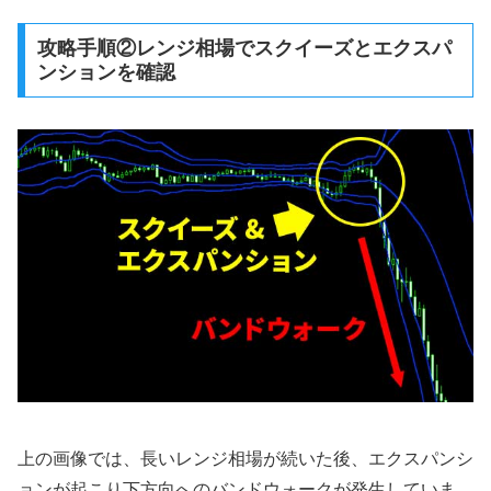
攻略手順②レンジ相場でスクイーズとエクスパ
ンションを確認
上の画像では、長いレンジ相場が続いた後、エクスパンシ
ョンが起こり下方向へのバンドウォークが発生していま