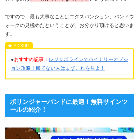
ですので、最も大事なことはエクスパンション、バンドウ
ォークの見極めだということが、お分かり頂けると思いま
す。
●
おすすめ記事：
レジサポラインでバイナリーオプシ
ョン攻略！勝てない人はまずこれを見よ！
ボリンジャーバンドに最適！無料サインツ
ールの紹介！