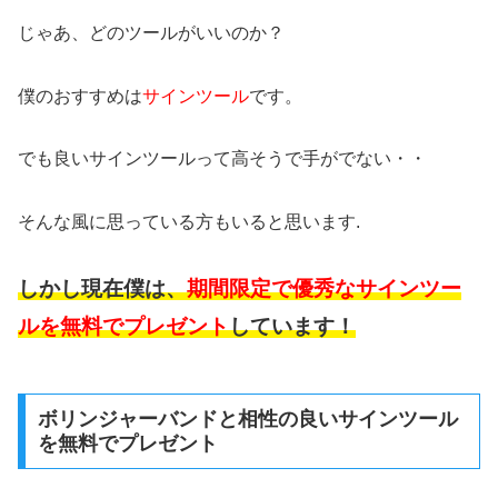
じゃあ、どのツールがいいのか？
僕のおすすめは
サインツール
です。
でも良いサインツールって高そうで手がでない・・
そんな風に思っている方もいると思います.
しかし現在僕は、
期間限定で優秀なサインツー
ルを無料でプレゼント
しています！
ボリンジャーバンドと相性の良いサインツール
を無料でプレゼント