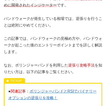
めに開発されたインジケーター
です。
バンドウォークが発生している相場では、逆張りを行うこ
とは絶対にやめてください。
この記事では、バンドウォークの見極め方や、バンドウォ
ークが起こった後のエントリーポイントまでを詳しく解説
します。
なお、ボリンジャーバンドを利用した
逆張り攻略手法
を知
りたい方は、以下の記事をご覧ください。
●
関連記事：
ボリンジャーバンドとRSIでバイナリー
オプションの逆張りを攻略！