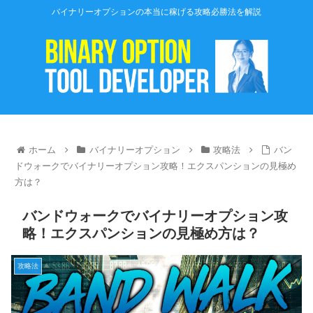
バイナリーオプションの本当に稼げる攻略必勝法を解説
ホーム
バイナリーオプション
攻略法
バン
ドウォークでバイナリーオプション攻略！エクスパンションの見極め
方は？
バンドウォークでバイナリーオプション攻
略！エクスパンションの見極め方は？
攻略法