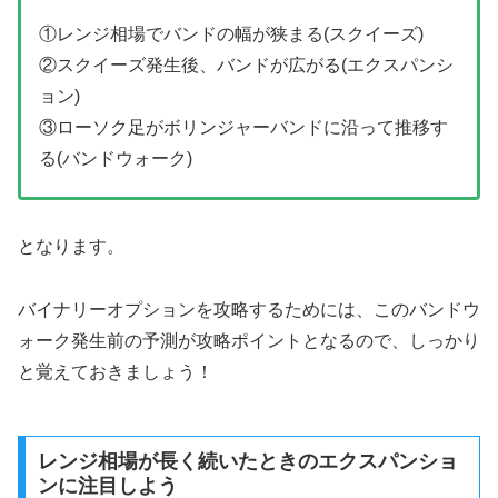
①レンジ相場でバンドの幅が狭まる(スクイーズ)
②スクイーズ発生後、バンドが広がる(エクスパンシ
ョン)
③ローソク足がボリンジャーバンドに沿って推移す
る(バンドウォーク)
となります。
バイナリーオプションを攻略するためには、このバンドウ
ォーク発生前の予測が攻略ポイントとなるので、しっかり
と覚えておきましょう！
レンジ相場が長く続いたときのエクスパンショ
ンに注目しよう