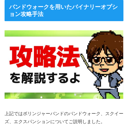
バンドウォークを用いたバイナリーオプシ
ョン攻略手法
上記ではボリンジャーバンドのバンドウォーク、スクイー
ズ、エクスパンションについてご説明しました。