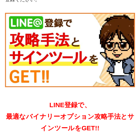
LINE登録で、
最適なバイナリーオプション攻略手法とサ
インツールをGET!!