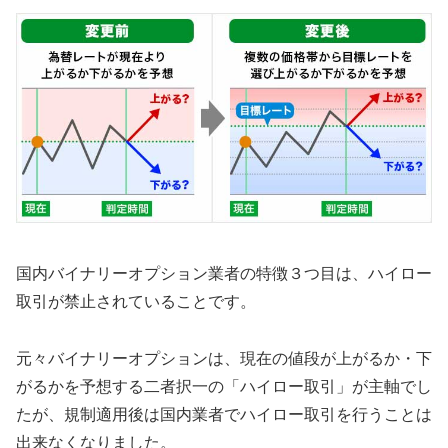
国内バイナリーオプション業者の特徴３つ目は、ハイロー
取引が禁止されていることです。
元々バイナリーオプションは、現在の値段が上がるか・下
がるかを予想する二者択一の「ハイロー取引」が主軸でし
たが、規制適用後は国内業者でハイロー取引を行うことは
出来なくなりました。