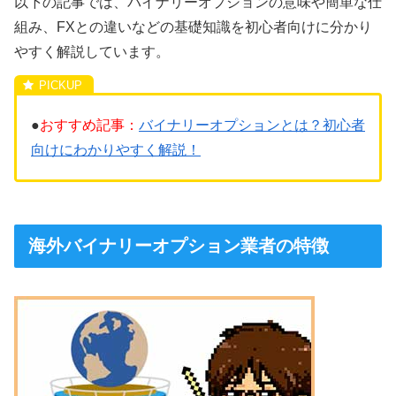
以下の記事では、バイナリーオプションの意味や簡単な仕
組み、FXとの違いなどの基礎知識を初心者向けに分かり
やすく解説しています。
●
おすすめ記事：
バイナリーオプションとは？初心者
向けにわかりやすく解説！
海外バイナリーオプション業者の特徴