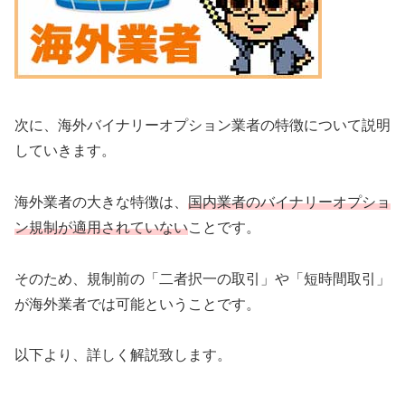
次に、海外バイナリーオプション業者の特徴について説明
していきます。
海外業者の大きな特徴は、
国内業者のバイナリーオプショ
ン規制が適用されていない
ことです。
そのため、規制前の「二者択一の取引」や「短時間取引」
が海外業者では可能ということです。
以下より、詳しく解説致します。