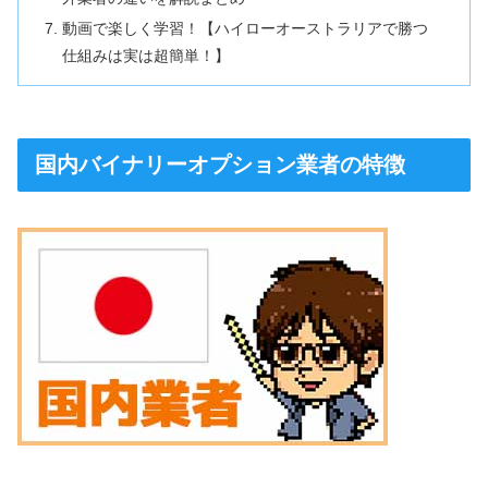
動画で楽しく学習！【ハイローオーストラリアで勝つ
仕組みは実は超簡単！】
国内バイナリーオプション業者の特徴