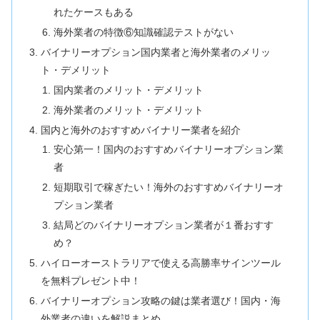
れたケースもある
海外業者の特徴⑥知識確認テストがない
バイナリーオプション国内業者と海外業者のメリッ
ト・デメリット
国内業者のメリット・デメリット
海外業者のメリット・デメリット
国内と海外のおすすめバイナリー業者を紹介
安心第一！国内のおすすめバイナリーオプション業
者
短期取引で稼ぎたい！海外のおすすめバイナリーオ
プション業者
結局どのバイナリーオプション業者が１番おすす
め？
ハイローオーストラリアで使える高勝率サインツール
を無料プレゼント中！
バイナリーオプション攻略の鍵は業者選び！国内・海
外業者の違いを解説まとめ