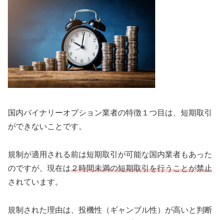
国内バイナリーオプション業者の特徴１つ目は、短期取引
ができないことです。
規制が適用される前は短期取引が可能な国内業者もあった
のですが、現在は
２時間未満の短期取引を行うことが禁止
されています。
規制された理由は、投機性（ギャンブル性）が高いと判断