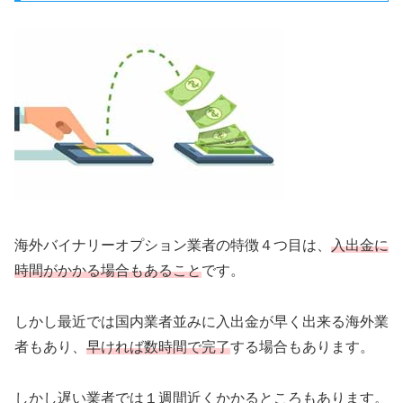
海外バイナリーオプション業者の特徴４つ目は、
入出金に
時間がかかる場合もあること
です。
しかし最近では国内業者並みに入出金が早く出来る海外業
者もあり、
早ければ数時間で完了
する場合もあります。
しかし遅い業者では１週間近くかかるところもあります。