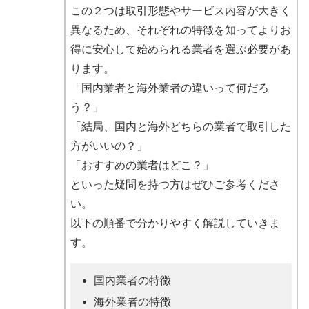
この２つは取引形態やサービス内容が大きく
異なるため、それぞれの特徴を知ってよりお
得に安心して始められる業者を選ぶ必要があ
ります。
「国内業者と海外業者の違いって何だろ
う？」
「結局、国内と海外どちらの業者で取引した
方がいいの？」
「おすすめの業者はどこ？」
といった疑問を持つ方はぜひご参考くださ
い。
以下の順番で分かりやすく解説していきま
す。
国内業者の特徴
海外業者の特徴