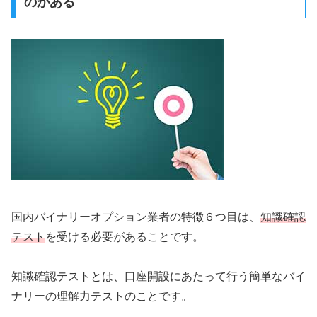
のがある
国内バイナリーオプション業者の特徴６つ目は、
知識確認
テスト
を受ける必要があることです。
知識確認テストとは、口座開設にあたって行う簡単なバイ
ナリーの理解力テストのことです。