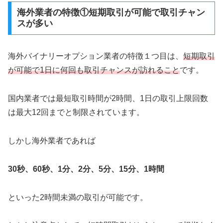
海外業者の特徴①短期取引が可能で取引チャン
スが多い
海外バイナリーオプション業者の特徴１つ目は、
短期取引
が可能で1日に何回も取引チャンスが訪れること
です。
国内業者では最短取引時間が2時間、1日の取引上限回数
は最大12回までと制限されています。
しかし海外業者であれば
30秒、60秒、1分、2分、5分、15分、1時間
といった2時間未満の取引が可能です。