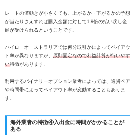
レートの値動きが小さくても、上がるか・下がるかの予想
が当たりさえすれば購入金額に対して1.9倍の払い戻し金
額が受けられるということです。
ハイローオーストラリアでは何分取引かによってペイアウ
ト率が異なりますが、
原則固定なので利益計算が行いやす
い
特徴があります。
利用するバイナリーオプション業者によっては、通貨ペア
や時間帯によってペイアウト率が変動することもありま
す。
海外業者の特徴④入出金に時間がかかることが
ある