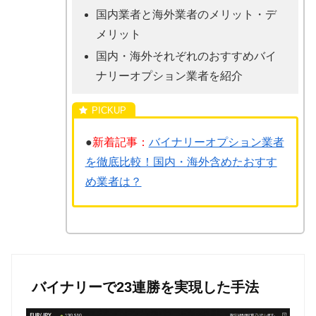
国内業者と海外業者のメリット・デ
メリット
国内・海外それぞれのおすすめバイ
ナリーオプション業者を紹介
●
新着記事：
バイナリーオプション業者
を徹底比較！国内・海外含めたおすす
め業者は？
バイナリーで23連勝を実現した手法