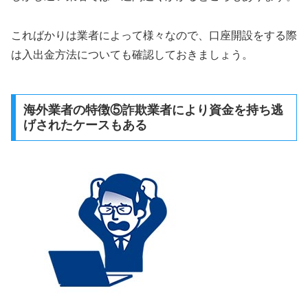
こればかりは業者によって様々なので、口座開設をする際
は入出金方法についても確認しておきましょう。
海外業者の特徴⑤詐欺業者により資金を持ち逃
げされたケースもある