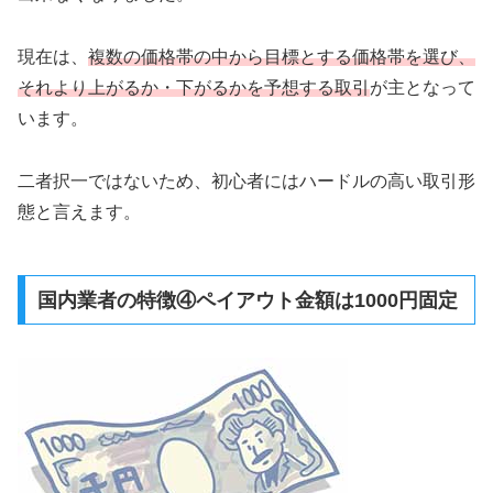
現在は、
複数の価格帯の中から目標とする価格帯を選び、
それより上がるか・下がるかを予想する取引
が主となって
います。
二者択一ではないため、初心者にはハードルの高い取引形
態と言えます。
国内業者の特徴④ペイアウト金額は1000円固定