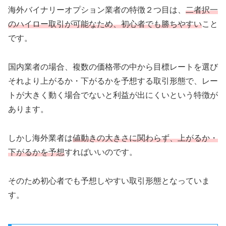
海外バイナリーオプション業者の特徴２つ目は、
二者択一
のハイロー取引が可能なため、初心者でも勝ちやすい
こと
です。
国内業者の場合、複数の価格帯の中から目標レートを選び
それより上がるか・下がるかを予想する取引形態で、レー
トが大きく動く場合でないと利益が出にくいという特徴が
あります。
しかし海外業者は
値動きの大きさに関わらず、上がるか・
下がるかを予想
すればいいのです。
そのため初心者でも予想しやすい取引形態となっていま
す。