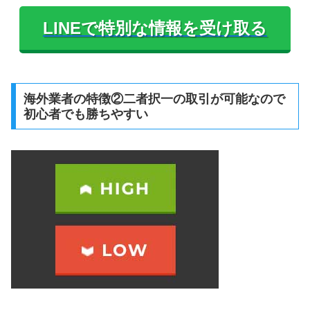
LINEで特別な情報を受け取る
海外業者の特徴②二者択一の取引が可能なので
初心者でも勝ちやすい