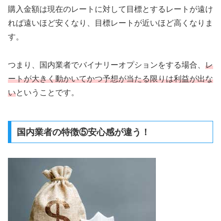
購入金額は現在のレートに対して目標とするレートが遠け
れば遠いほど安くなり、目標レートが近いほど高くなりま
す。
つまり、国内業者でバイナリーオプションをする場合、
レ
ートが大きく動かいてかつ予想が当たる限りは利益が出な
い
ということです。
国内業者の特徴⑤安心感が違う！