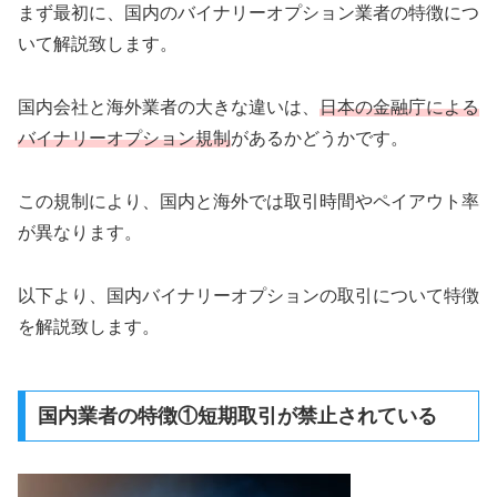
まず最初に、国内のバイナリーオプション業者の特徴につ
いて解説致します。
国内会社と海外業者の大きな違いは、
日本の金融庁による
バイナリーオプション規制
があるかどうかです。
この規制により、国内と海外では取引時間やペイアウト率
が異なります。
以下より、国内バイナリーオプションの取引について特徴
を解説致します。
国内業者の特徴①短期取引が禁止されている