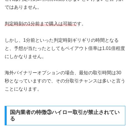
ではありません。
判定時刻の1分前まで購入は可能で
す。
しかし、1分前といった判定時刻ギリギリの時間となる
と、予想が当たったとしてもペイアウト倍率は1.01倍程度
にしかなりません。
海外バイナリーオプションの場合、最短の取引時間は30
秒となっていますので、その分取引チャンスは多いと言う
ことになります。
国内業者の特徴③ハイロー取引が禁止されてい
る