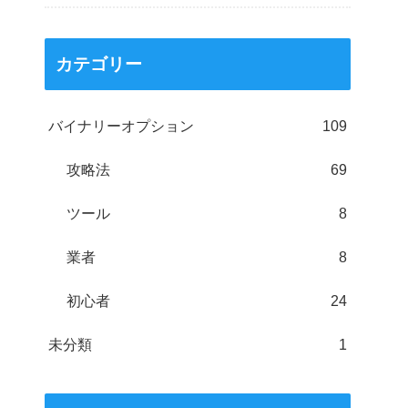
カテゴリー
バイナリーオプション
109
攻略法
69
ツール
8
業者
8
初心者
24
未分類
1