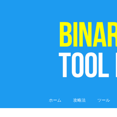
ホーム
攻略法
ツール