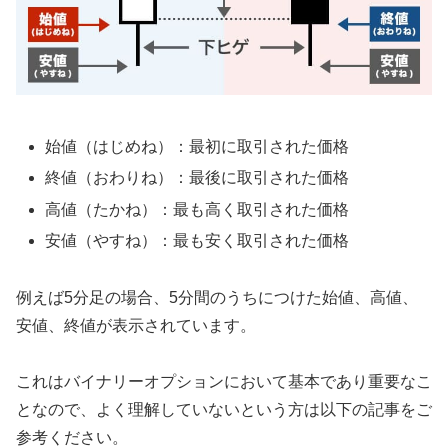
始値（はじめね）：最初に取引された価格
終値（おわりね）：最後に取引された価格
高値（たかね）：最も高く取引された価格
安値（やすね）：最も安く取引された価格
例えば5分足の場合、5分間のうちにつけた始値、高値、
安値、終値が表示されています。
これはバイナリーオプションにおいて基本であり重要なこ
となので、よく理解していないという方は以下の記事をご
参考ください。