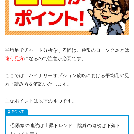
平均足でチャート分析をする際は、通常のローソク足とは
違う見方
になるので注意が必要です。
ここでは、バイナリーオプション攻略における平均足の見
方・読み方を解説いたします。
主なポイントは以下の４つです。
①陽線の連続は上昇トレンド、陰線の連続は下落ト
レンドを表す