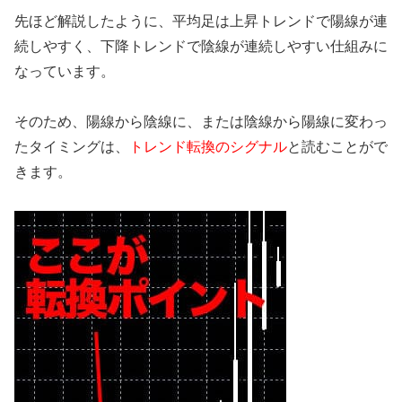
先ほど解説したように、平均足は上昇トレンドで陽線が連
続しやすく、下降トレンドで陰線が連続しやすい仕組みに
なっています。
そのため、陽線から陰線に、または陰線から陽線に変わっ
たタイミングは、
トレンド転換のシグナル
と読むことがで
きます。