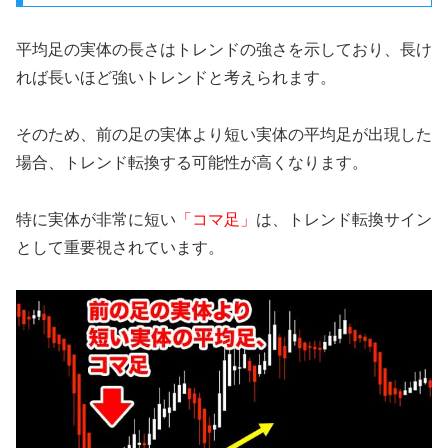
平均足の実体の長さはトレンドの強さを示しており、長け
れば長いほど強いトレンドと考えられます。
そのため、前の足の実体より短い実体の平均足が出現した
場合、トレンド転換する可能性が高くなります。
特に実体が非常に短い
「コマ足」
は、トレンド転換サイン
として重要視されています。