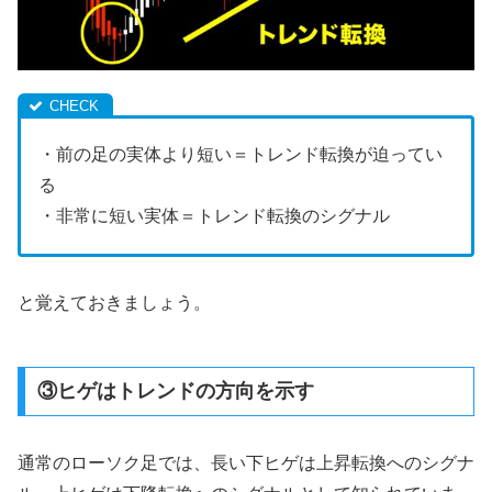
・前の足の実体より短い＝トレンド転換が迫ってい
る
・非常に短い実体＝トレンド転換のシグナル
と覚えておきましょう。
③ヒゲはトレンドの方向を示す
通常のローソク足では、長い下ヒゲは上昇転換へのシグナ