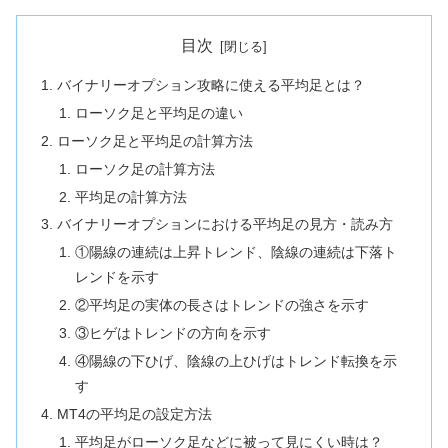
目次
バイナリーオプション攻略に使える平均足とは？
ローソク足と平均足の違い
ローソク足と平均足の計算方法
ローソク足の計算方法
平均足の計算方法
バイナリーオプションにおける平均足の見方・読み方
①陽線の連続は上昇トレンド、陰線の連続は下落ト
レンドを示す
②平均足の実体の長さはトレンドの強さを示す
③ヒゲはトレンドの方向を示す
④陽線の下ひげ、陰線の上ひげはトレンド転換を示
す
MT4の平均足の設定方法
平均足がローソク足などに被って見にくい時は？