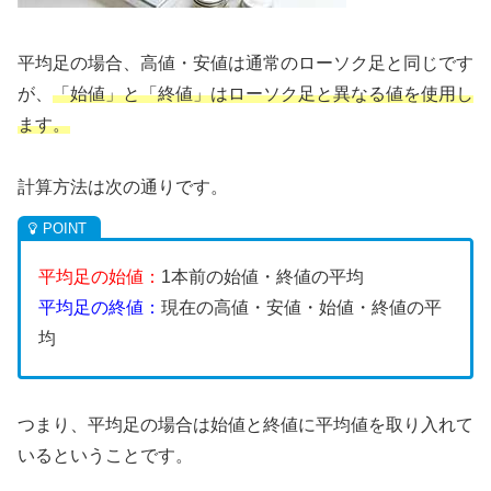
平均足の場合、高値・安値は通常のローソク足と同じです
が、
「始値」と「終値」はローソク足と異なる値を使用し
ます。
計算方法は次の通りです。
平均足の始値：
1本前の始値・終値の平均
平均足の終値：
現在の高値・安値・始値・終値の平
均
つまり、平均足の場合は始値と終値に平均値を取り入れて
いるということです。