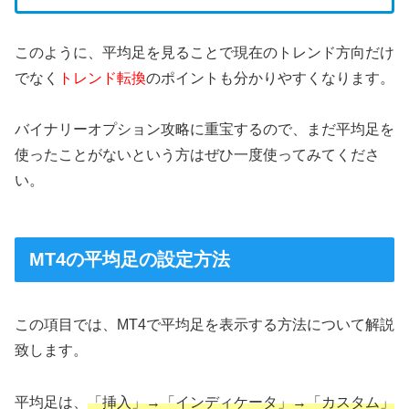
このように、平均足を見ることで現在のトレンド方向だけ
でなく
トレンド転換
のポイントも分かりやすくなります。
バイナリーオプション攻略に重宝するので、まだ平均足を
使ったことがないという方はぜひ一度使ってみてくださ
い。
MT4の平均足の設定方法
この項目では、MT4で平均足を表示する方法について解説
致します。
平均足は、
「挿入」→「インディケータ」→「カスタム」