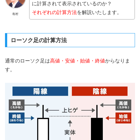
に計算されて表示されているのか？
それぞれの計算方法
を解説いたします。
有村
ローソク足の計算方法
通常のローソク足は
高値・安値・始値・終値
からなりま
す。