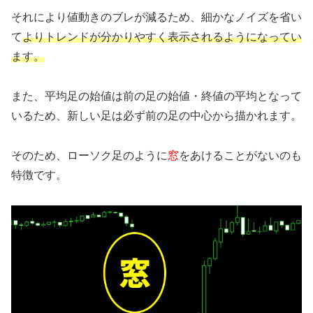
それにより値動きのブレが減るため、細かなノイズを省い
て
よりトレンドが分かりやすく表示されるようになってい
ます。
また、平均足の始値は前の足の始値・終値の平均となって
いるため、新しい足は必ず前の足の中心から描かれます。
そのため、ローソク足のように
窓
をあけることがないのも
特徴です。