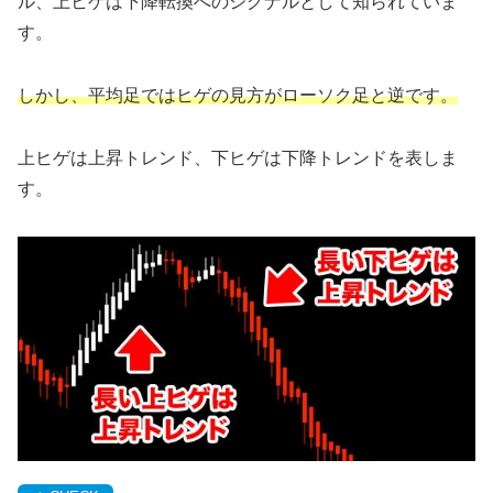
ル、上ヒゲは下降転換へのシグナルとして知られていま
す。
しかし、平均足ではヒゲの見方がローソク足と逆です。
上ヒゲは上昇トレンド、下ヒゲは下降トレンドを表しま
す。