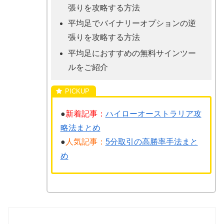
張りを攻略する方法
平均足でバイナリーオプションの逆
張りを攻略する方法
平均足におすすめの無料サインツー
ルをご紹介
●
新着記事：
ハイローオーストラリア攻
略法まとめ
●
人気記事：
5分取引の高勝率手法まと
め