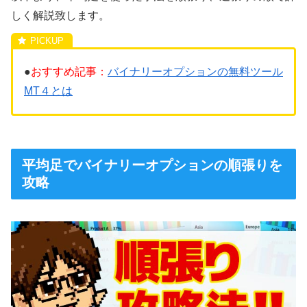
しく解説致します。
●
おすすめ記事：
バイナリーオプションの無料ツール
MT４とは
平均足でバイナリーオプションの順張りを
攻略