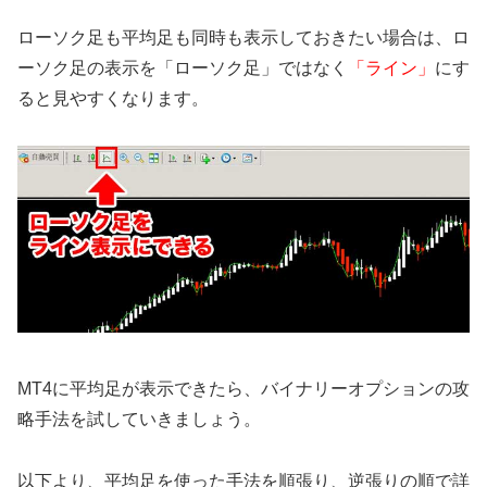
ローソク足も平均足も同時も表示しておきたい場合は、ロ
ーソク足の表示を「ローソク足」ではなく
「ライン」
にす
ると見やすくなります。
MT4に平均足が表示できたら、バイナリーオプションの攻
略手法を試していきましょう。
以下より、平均足を使った手法を順張り、逆張りの順で詳