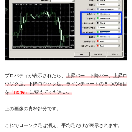
プロパティが表示されたら、
上昇バー、下降バー、上昇ロ
ウソク足、下降ロウソク足、ラインチャートの５つの項目
を
「none」
に変えてください。
上の画像の青枠部分です。
これでローソク足は消え、平均足だけが表示されます。