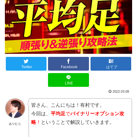
Twitter
Facebook
はてブ
LINE
2022.03.08
皆さん、こんにちは！有村です。
今回は、
平均足
で
バイナリーオプション
攻
略
！
ということで解説していきます。
ありむら