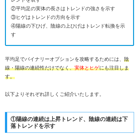
②平均足の実体の長さはトレンドの強さを示す
③ヒゲはトレンドの方向を示す
④陽線の下ひげ、陰線の上ひげはトレンド転換を示
す
平均足でバイナリーオプションを攻略するためには、
陰
線・陽線の連続性だけでなく、
実体とヒゲ
にも注目しま
す。
以下よりそれぞれ詳しくご紹介いたします。
①陽線の連続は上昇トレンド、陰線の連続は下
落トレンドを示す