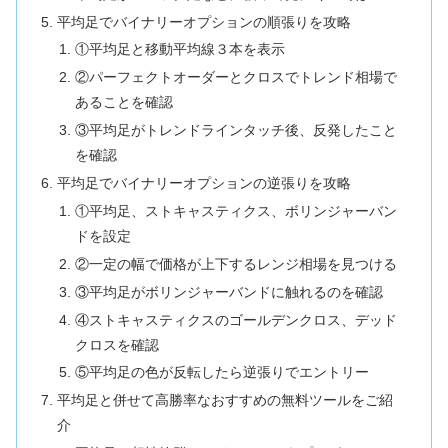
平均足でバイナリーオプションの順張りを攻略
①平均足と移動平均線３本を表示
②パーフェクトオーダーとクロスでトレンド相場で
あることを確認
③平均足がトレンドラインタッチ後、反発したこと
を確認
平均足でバイナリーオプションの逆張りを攻略
①平均足、ストキャスティクス、ボリンジャーバン
ドを設定
②一定の幅で価格が上下するレンジ相場を見つける
③平均足がボリンジャーバンドに触れるのを確認
④ストキャスティクスのゴールデンクロス、デッド
クロスを確認
⑤平均足の色が反転したら逆張りでエントリー
平均足と併せて高勝率なおすすめの無料ツールをご紹
介