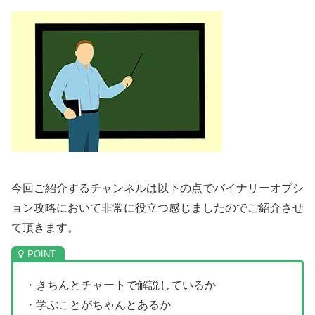
今回ご紹介するチャンネルは以下の点でバイナリーオプシ
ョン攻略において非常に役立つ感じましたのでご紹介させ
て頂きます。
・きちんとチャートで解説しているか
・学ぶことがちゃんとあるか