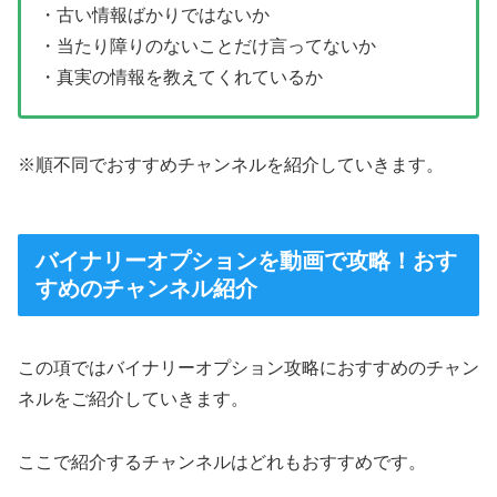
・古い情報ばかりではないか
・当たり障りのないことだけ言ってないか
・真実の情報を教えてくれているか
※順不同でおすすめチャンネルを紹介していきます。
バイナリーオプションを動画で攻略！おす
すめのチャンネル紹介
この項ではバイナリーオプション攻略におすすめのチャン
ネルをご紹介していきます。
ここで紹介するチャンネルはどれもおすすめです。