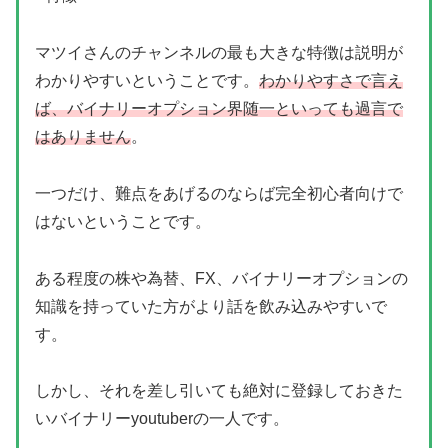
マツイさんのチャンネルの最も大きな特徴は説明が
わかりやすいということです。
わかりやすさで言え
ば、バイナリーオプション界随一といっても過言で
はありません
。
一つだけ、難点をあげるのならば完全初心者向けで
はないということです。
ある程度の株や為替、FX、バイナリーオプションの
知識を持っていた方がより話を飲み込みやすいで
す。
しかし、それを差し引いても絶対に登録しておきた
いバイナリーyoutuberの一人です。