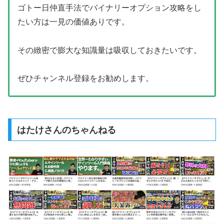
ゴトー日仲直手法でバイナリーオプション攻略をし
たい方は一見の価値ありです。
その緻密で膨大な知識量は吸収しておきたいです。
ぜひチャンネル登録をお勧めします。
はたけさんのちゃんねる