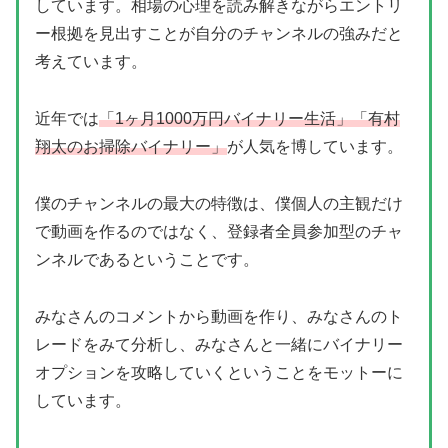
しています。相場の心理を読み解きながらエントリ
ー根拠を見出すことが自分のチャンネルの強みだと
考えています。
近年では
「1ヶ月1000万円バイナリー生活」「有村
翔太のお掃除バイナリー」
が人気を博しています。
僕のチャンネルの最大の特徴は、僕個人の主観だけ
で動画を作るのではなく、登録者全員参加型のチャ
ンネルであるということです。
みなさんのコメントから動画を作り、みなさんのト
レードをみて分析し、みなさんと一緒にバイナリー
オプションを攻略していくということをモットーに
しています。