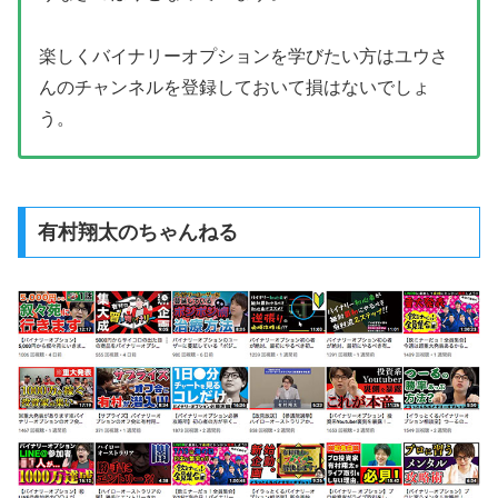
楽しくバイナリーオプションを学びたい方はユウさ
んのチャンネルを登録しておいて損はないでしょ
う。
有村翔太のちゃんねる