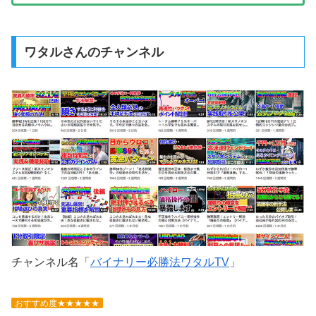
ワタルさんのチャンネル
チャンネル名「
バイナリー必勝法ワタルTV
」
おすすめ度★★★★★