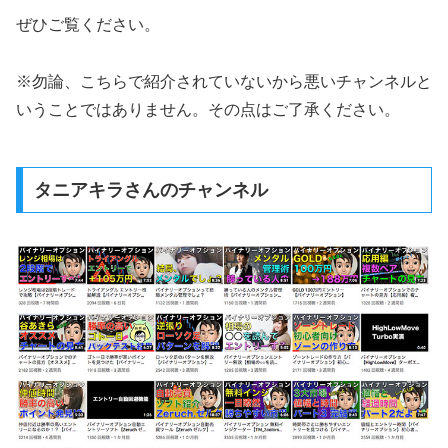
ぜひご覧ください。
※勿論、こちらで紹介されていないから悪いチャンネルと
いうことではありません。その点はご了承ください。
タニアキラさんのチャンネル