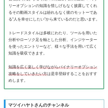
リーオプションの知識を惜しげもなく披露してくれ
るその動画スタイルは紛れもなく彼のモットーであ
る”人を幸せにしたい”から来ているのだと思います。
トレードスタイルは多岐にわたり、ツールを用いた
分析やローソク足を軸とした分析、インジケーター
を使ったエントリーなど、様々な手法を用いて広く
知識を吸収できます。
知識を広く楽しく学びながらバイナリーオプション
攻略をしていきたい方
は是非登録することをおすす
めします。
マツイハヤトさんのチャンネル