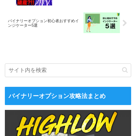
バイナリーオプション初心者おすすめイ
ンジケーター5選
バイナリーオプション攻略法まとめ