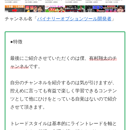
チャンネル名「
バイナリーオプションツール開発者
」
●特徴
最後にご紹介させていただくのは僕、
有村翔太のチ
ャンネル
です。
自分のチャンネルを紹介するのは気が引けますが、
控えめに言っても有益で楽しく学習できるコンテン
ツとして他にひけをとっている自覚はないので紹介
させて頂きます。
トレードスタイルは基本的にライントレードを軸と