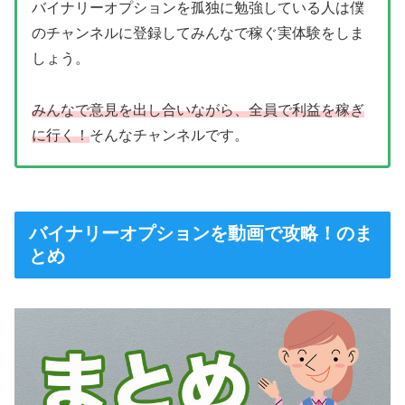
バイナリーオプションを孤独に勉強している人は僕
のチャンネルに登録してみんなで稼ぐ実体験をしま
しょう。
みんなで意見を出し合いながら、全員で利益を稼ぎ
に行く！
そんなチャンネルです。
バイナリーオプションを動画で攻略！のま
とめ