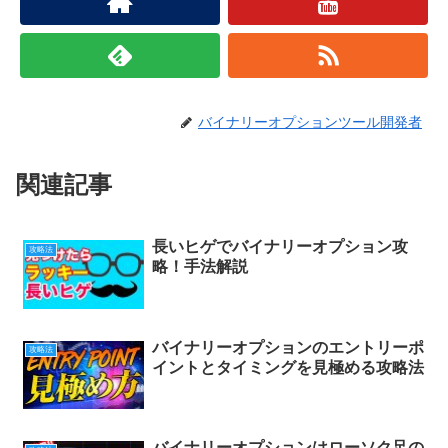
バイナリーオプションツール開発者
関連記事
長いヒゲでバイナリーオプション攻
攻略法
略！手法解説
バイナリーオプションのエントリーポ
攻略法
イントとタイミングを見極める攻略法
バイナリーオプションはローソク足の