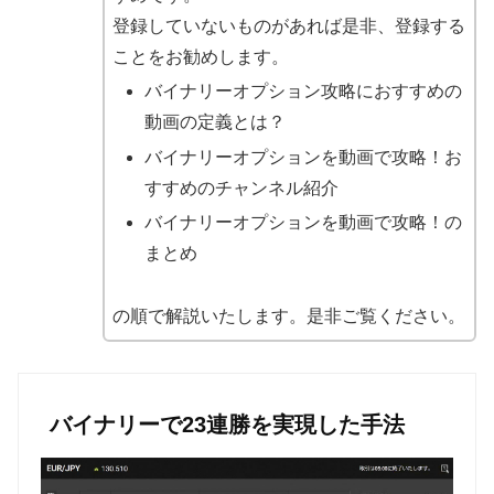
登録していないものがあれば是非、登録する
ことをお勧めします。
バイナリーオプション攻略におすすめの
動画の定義とは？
バイナリーオプションを動画で攻略！お
すすめのチャンネル紹介
バイナリーオプションを動画で攻略！の
まとめ
の順で解説いたします。是非ご覧ください。
バイナリーで23連勝を実現した手法