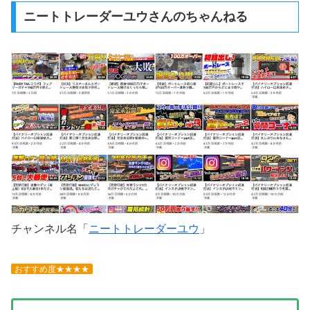
ニートトレーダーユウさんのちゃんねる
チャンネル名「
ニートトレーダーユウ
」
おすすめ度★★★★