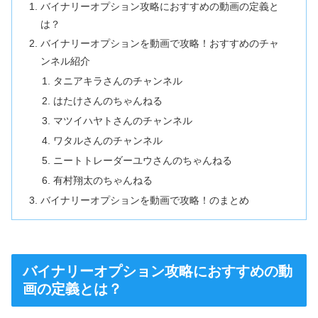
バイナリーオプション攻略におすすめの動画の定義と
は？
バイナリーオプションを動画で攻略！おすすめのチャ
ンネル紹介
タニアキラさんのチャンネル
はたけさんのちゃんねる
マツイハヤトさんのチャンネル
ワタルさんのチャンネル
ニートトレーダーユウさんのちゃんねる
有村翔太のちゃんねる
バイナリーオプションを動画で攻略！のまとめ
バイナリーオプション攻略におすすめの動
画の定義とは？