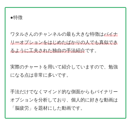
●特徴
ワタルさんのチャンネルの最も大きな特徴は
バイナ
リーオプションをはじめたばかりの人でも真似でき
るように工夫された独自の手法紹介
です。
実際のチャートを用いて紹介していますので、勉強
になる点は非常に多いです。
手法だけでなくマインド的な側面からもバイナリー
オプションを分析しており、個人的に好きな動画は
「脳疲労」を題材にした動画です。