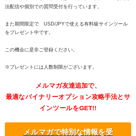
法配信や個別での質問受付を行っています。
また期間限定で USD/JPYで使える有料級サインツール
をプレゼント中です。
この機会に是非ご登録ください。
※プレゼントには人数制限がございます。
メルマガ友達追加で、
最適なバイナリーオプション攻略手法とサ
インツールをGET!!
メルマガで特別な情報を受