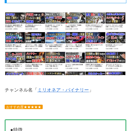
チャンネル名「
ミリオネア・バイナリー
」
おすすめ度★★★★★
●特徴