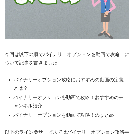
今回は以下の順でバイナリーオプションを動画で攻略！に
ついて記事を書きました。
バイナリーオプション攻略におすすめの動画の定義
とは？
バイナリーオプションを動画で攻略！おすすめのチ
ャンネル紹介
バイナリーオプションを動画で攻略！のまとめ
以下のライン＠サービスではバイナリーオプション攻略手