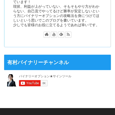
ています！
現状、利益が上がっていない、そもそもやり方がわか
らない、自己流でやってるけど勝率が安定しないとい
う方にバイナリーオプションの攻略法を身につけてほ
しいという思いでこのブログを書いています。
少しでも皆様のお役に立てるようであれば幸いです。
有村バイナリーチャンネル