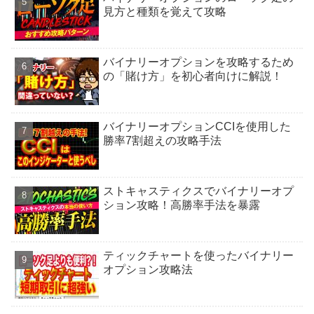
見方と種類を覚えて攻略
バイナリーオプションを攻略するため
の「賭け方」を初心者向けに解説！
バイナリーオプションCCIを使用した
勝率7割超えの攻略手法
ストキャスティクスでバイナリーオプ
ション攻略！高勝率手法を暴露
ティックチャートを使ったバイナリー
オプション攻略法