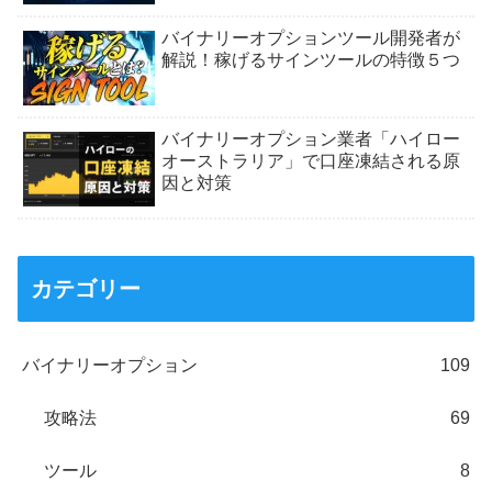
バイナリーオプションツール開発者が
解説！稼げるサインツールの特徴５つ
バイナリーオプション業者「ハイロー
オーストラリア」で口座凍結される原
因と対策
カテゴリー
バイナリーオプション
109
攻略法
69
ツール
8