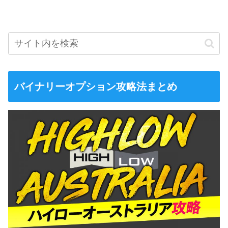
バイナリーオプション攻略法まとめ