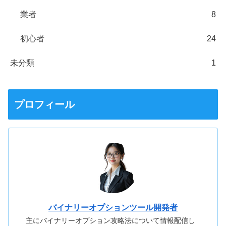
業者
8
初心者
24
未分類
1
プロフィール
バイナリーオプションツール開発者
主にバイナリーオプション攻略法について情報配信し