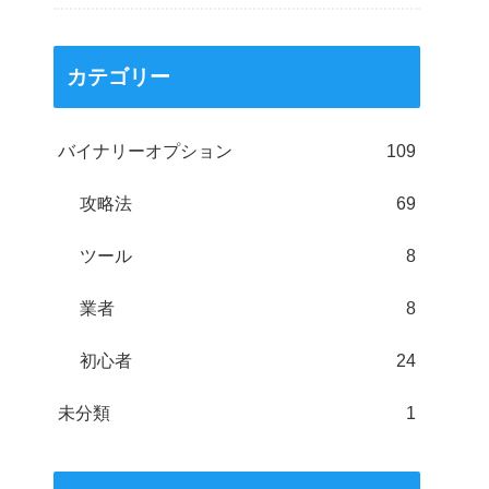
カテゴリー
バイナリーオプション
109
攻略法
69
ツール
8
業者
8
初心者
24
未分類
1