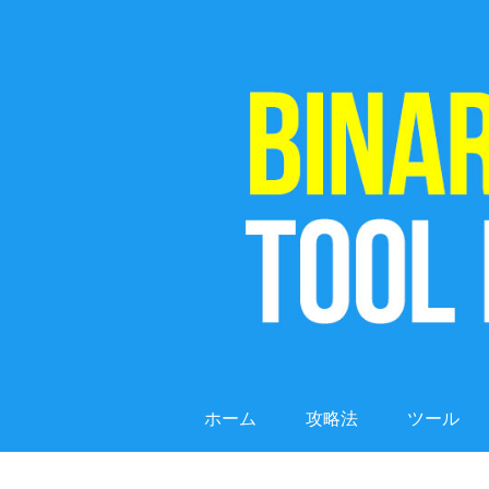
ホーム
攻略法
ツール