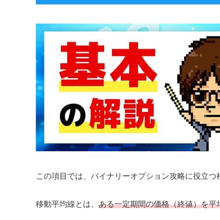
この項目では、バイナリーオプション攻略に役立つ
移動平均線とは、
ある一定期間の価格（終値）を平