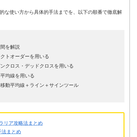
的な使い方から具体的手法までを、以下の順番で徹底解
期間を解説
ェクトオーダーを用いる
デンクロス・デッドクロスを用いる
動平均線を用いる
！移動平均線＋ライン＋サインツール
ラリア攻略法まとめ
手法まとめ