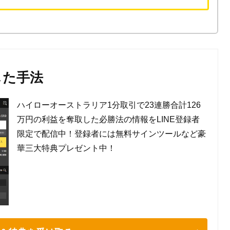
した手法
ハイローオーストラリア1分取引で23連勝合計126
万円の利益を奪取した必勝法の情報をLINE登録者
限定で配信中！登録者には無料サインツールなど豪
華三大特典プレゼント中！