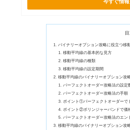
今すぐ情報
目
バイナリーオプション攻略に役立つ移
移動平均線の基本的な見方
移動平均線の種類
移動平均線の設定期間
移動平均線のバイナリーオプション攻
パーフェクトオーダー攻略法の設定
パーフェクトオーダー攻略法の手順
ポイント①パーフェクトオーダーで
ポイント②ボリンジャーバンドで価
パーフェクトオーダー攻略法のエン
移動平均線のバイナリーオプション攻