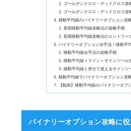
ゴールデンクロス・デッドクロス攻
ゴールデンクロス・デッドクロス攻
移動平均線のバイナリーオプション攻
長期移動平均線攻略法の攻略手順
長期移動平均線攻略法のエントリー
バイナリーオプション㊙︎手法！移動平
移動平均線㊙︎手法の攻略手順
移動平均線＋ライン＋サインツール
移動平均線と併せて使えるサインツ
移動平均線でバイナリーオプション攻
【動画】移動平均線のバイナリーオプ
バイナリーオプション攻略に役