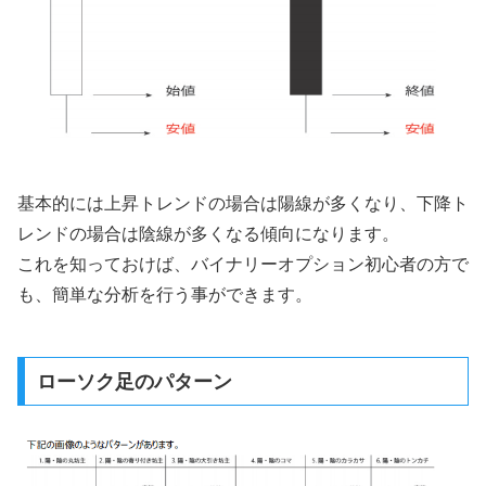
基本的には上昇トレンドの場合は陽線が多くなり、下降ト
レンドの場合は陰線が多くなる傾向になります。
これを知っておけば、バイナリーオプション初心者の方で
も、簡単な分析を行う事ができます。
ローソク足のパターン