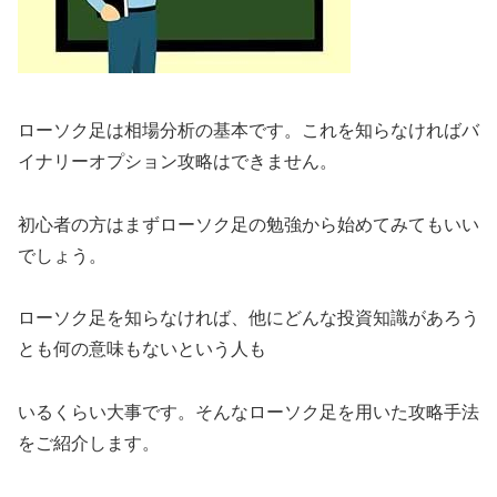
ローソク足は相場分析の基本です。これを知らなければバ
イナリーオプション攻略はできません。
初心者の方はまずローソク足の勉強から始めてみてもいい
でしょう。
ローソク足を知らなければ、他にどんな投資知識があろう
とも何の意味もないという人も
いるくらい大事です。そんなローソク足を用いた攻略手法
をご紹介します。