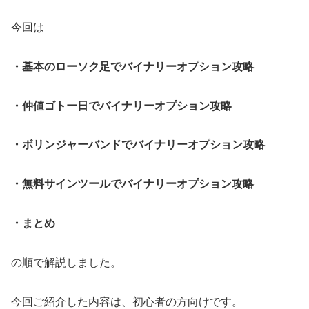
今回は
・基本のローソク足でバイナリーオプション攻略
・仲値ゴトー日でバイナリーオプション攻略
・ボリンジャーバンドでバイナリーオプション攻略
・無料サインツールでバイナリーオプション攻略
・まとめ
の順で解説しました。
今回ご紹介した内容は、初心者の方向けです。