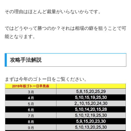
その理由はほとんど裁量がいらないからです。
ではどうやって勝つのか？それは相場の癖を狙うことで可
能となります。
攻略手法解説
まずは今年のゴトー日をご覧ください。