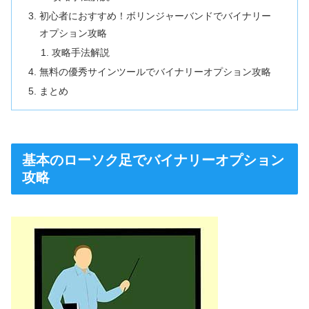
初心者におすすめ！ボリンジャーバンドでバイナリー
オプション攻略
攻略手法解説
無料の優秀サインツールでバイナリーオプション攻略
まとめ
基本のローソク足でバイナリーオプション
攻略