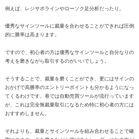
例えば、レジサポラインやローソク足分析だったり。
優秀なサインツールに裁量を合わせることができれば圧倒
的に勝率は高まります。
ですので、初心者の方は優秀なサインツールと自分なりの
考えを磨きながら取引するのがいいでしょう。
そうすることで、裁量を磨くことができ、更にはサインの
おかげで高勝率のエントリーポイントも分かるようになっ
てくるわけです。巷では自動売買ツールが流行っています
が、これは完全無裁量取引になるため特に初心者の方には
おすすめしません。
それよりも、裁量とサインツールを組み合わせることで確