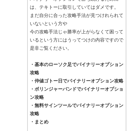
は、テキトーに取引していてはダメです。
まだ自分に合った攻略手法が見つけれられて
いないという方や
今の攻略手法じゃ勝率が上がらなくて困って
いるという方にはうってつけの内容ですので
是非ご覧ください。
・基本のローソク足でバイナリーオプション
攻略
・仲値ゴトー日でバイナリーオプション攻略
・ボリンジャーバンドでバイナリーオプショ
ン攻略
・無料サインツールでバイナリーオプション
攻略
・まとめ