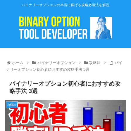
バイナリーオプションの本当に稼げる攻略必勝法を解説
ホーム
バイナリーオプション
攻略法
バイ
ナリーオプション初心者におすすめ攻略手法 3選
バイナリーオプション初心者におすすめ攻
略手法 3選
攻略法