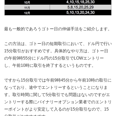
最も一般的であろうゴトー日の仲値手法をご紹介します。
この方法は、ゴトー日の短期取引において、ドル円で行い
15分取引がおすすめです。具体的なやり方は、ゴトー日
の午前9時55分にドル円の15分取引でLOWエントリー
し、午前10時に取引を終了するというものです。
ですから15分取引では午前9時45分から午前10時の取引に
なっており、途中でエントリーするということになりま
す。取引時間に関して5分取引でも問題はないのですがエ
ントリーする際にバイナリーオプション業者でのエントリ
ーポイントがより安定して入るのが15分取引なので、15