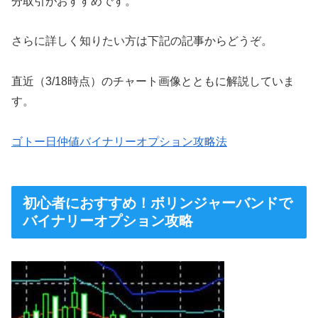
分取引がおすすめです。
さらに詳しく知りたい方は下記の記事からどうぞ。
直近（3/18時点）のチャート画像とともに解説していま
す。
ゴトー日仲値バイナリーオプション攻略法
初心者におすすめ！ボリンジャーバンドで
バイナリーオプション攻略