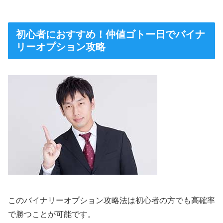
初心者におすすめ！仲値ゴトー日でバイナ
リーオプション攻略
このバイナリーオプション攻略法は初心者の方でも高確率
で勝つことが可能です。