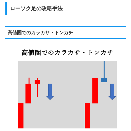
ローソク足の攻略手法
⾼値圏でのカラカサ・トンカチ