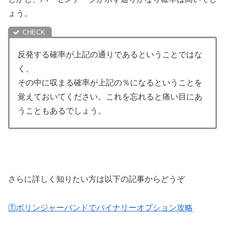
ょう。
反発する確率が上記の通りであるということではな
く、
その中に収まる確率が上記の％になるということを
覚えておいてください。これを忘れると痛い目にあ
うこともあるでしょう。
さらに詳しく知りたい方は以下の記事からどうぞ
①ボリンジャーバンドでバイナリーオプション攻略