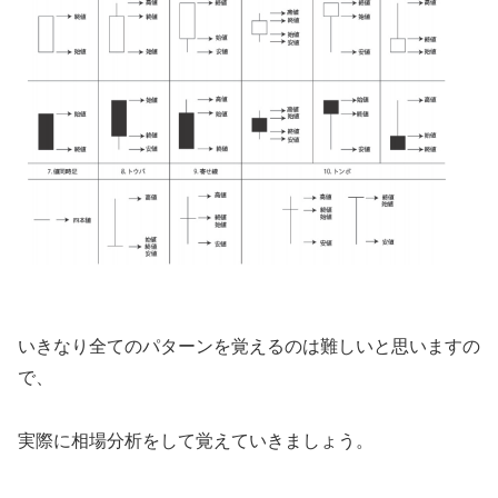
いきなり全てのパターンを覚えるのは難しいと思いますの
で、
実際に相場分析をして覚えていきましょう。