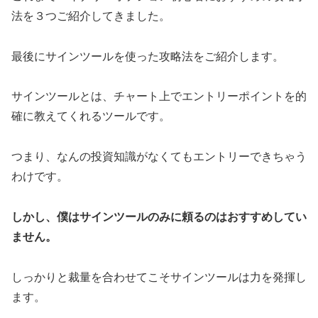
法を３つご紹介してきました。
最後にサインツールを使った攻略法をご紹介します。
サインツールとは、チャート上でエントリーポイントを的
確に教えてくれるツールです。
つまり、なんの投資知識がなくてもエントリーできちゃう
わけです。
しかし、僕はサインツールのみに頼るのはおすすめしてい
ません。
しっかりと裁量を合わせてこそサインツールは力を発揮し
ます。