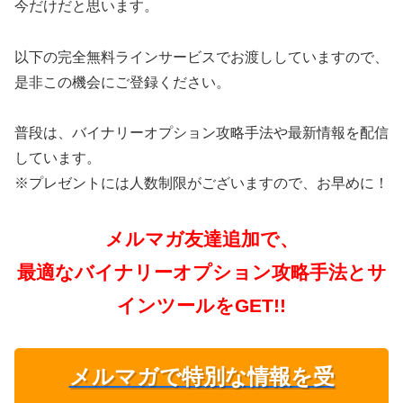
今だけだと思います。
以下の完全無料ラインサービスでお渡ししていますので、
是非この機会にご登録ください。
普段は、バイナリーオプション攻略手法や最新情報を配信
しています。
※プレゼントには人数制限がございますので、お早めに！
メルマガ友達追加で、
最適なバイナリーオプション攻略手法とサ
インツールをGET!!
メルマガで特別な情報を受