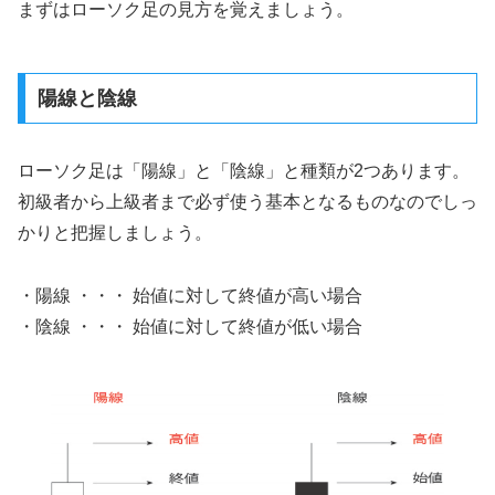
まずはローソク足の見方を覚えましょう。
陽線と陰線
ローソク足は「陽線」と「陰線」と種類が2つあります。
初級者から上級者まで必ず使う基本となるものなのでしっ
かりと把握しましょう。
・陽線 ・・・ 始値に対して終値が高い場合
・陰線 ・・・ 始値に対して終値が低い場合