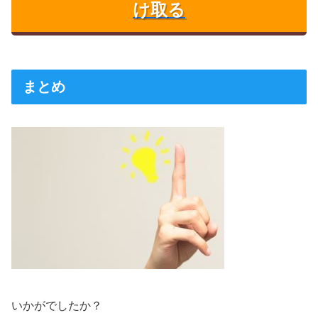
け取る
まとめ
いかがでしたか？