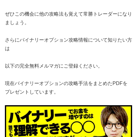
ぜひこの機会に他の攻略法も覚えて常勝トレーダーになり
ましょう。
さらにバイナリーオプション攻略情報について知りたい方
は
以下の完全無料メルマガにご登録ください。
現在バイナリーオプションの攻略手法をまとめたPDFを
プレゼントしています。