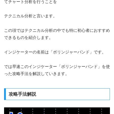
てチャート分析を行うことを
テクニカル分析と言います。
この項ではテクニカル分析の中でも特に初心者におすすめ
できるものを紹介します。
インジケーターの名前は「ボリンジャーバンド」です。
では早速このインジケーター「ボリンジャーバンド」を使
った攻略手法を解説していきます。
攻略手法解説