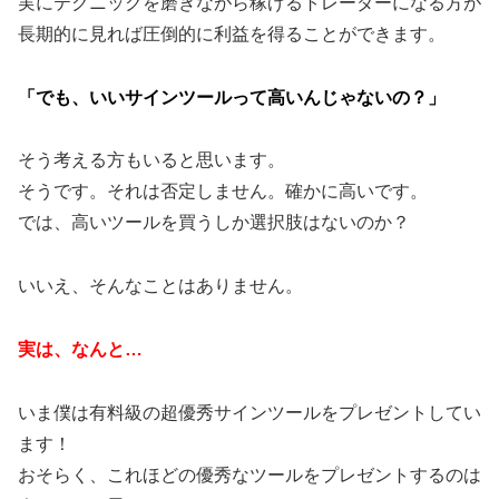
実にテクニックを磨きながら稼げるトレーダーになる方が
長期的に見れば圧倒的に利益を得ることができます。
「でも、いいサインツールって高いんじゃないの？」
そう考える方もいると思います。
そうです。それは否定しません。確かに高いです。
では、高いツールを買うしか選択肢はないのか？
いいえ、そんなことはありません。
実は、なんと…
いま僕は有料級の超優秀サインツールをプレゼントしてい
ます！
おそらく、これほどの優秀なツールをプレゼントするのは