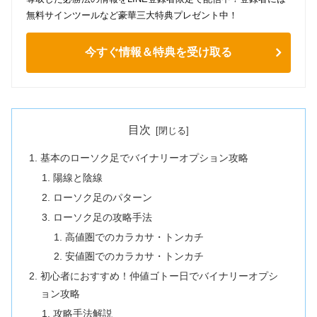
無料サインツールなど豪華三大特典プレゼント中！
今すぐ情報＆特典を受け取る
目次
基本のローソク足でバイナリーオプション攻略
陽線と陰線
ローソク足のパターン
ローソク足の攻略手法
⾼値圏でのカラカサ・トンカチ
安値圏でのカラカサ・トンカチ
初心者におすすめ！仲値ゴトー日でバイナリーオプシ
ョン攻略
攻略手法解説