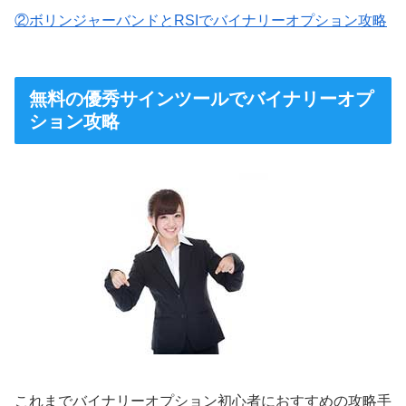
②ボリンジャーバンドとRSIでバイナリーオプション攻略
無料の優秀サインツールでバイナリーオプ
ション攻略
これまでバイナリーオプション初心者におすすめの攻略手