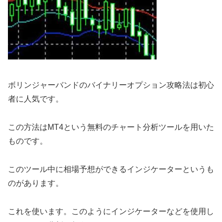
ボリンジャーバンドのバイナリーオプション攻略法は初心
者に人気です。
この方法はMT4という無料のチャート分析ツールを用いた
ものです。
このツール中に相場予想ができるインジケーターというも
のがあります。
これを使います。このようにインジケーターなどを使用し