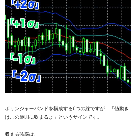
ボリンジャーバンドを構成する6つの線ですが、「値動き
はこの範囲に収まるよ」というサインです。
収まる確率は、