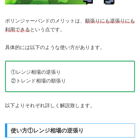
ボリンジャーバンドのメリットは、
順張りにも逆張りにも
利用できる
という点です。
具体的には以下のような使い方があります。
①レンジ相場の逆張り
②トレンド相場の順張り
以下よりそれぞれ詳しく解説致します。
使い方①レンジ相場の逆張り