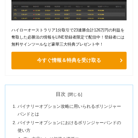
ハイローオーストラリア1分取引で23連勝合計126万円の利益を
奪取した必勝法の情報をLINE登録者限定で配信中！登録者には
無料サインツールなど豪華三大特典プレゼント中！
今すぐ情報＆特典を受け取る
目次
バイナリーオプション攻略に用いられるボリンジャー
バンドとは
バイナリーオプションにおけるボリンジャーバンドの
使い方