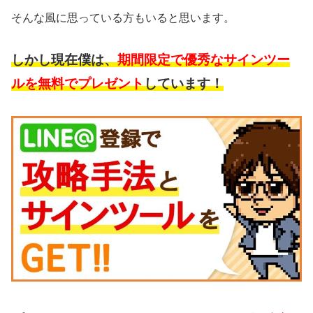
そんな風に思っている方もいると思います。
しかし現在僕は、
期間限定で優秀なサインツー
ルを無料でプレゼント
しています！