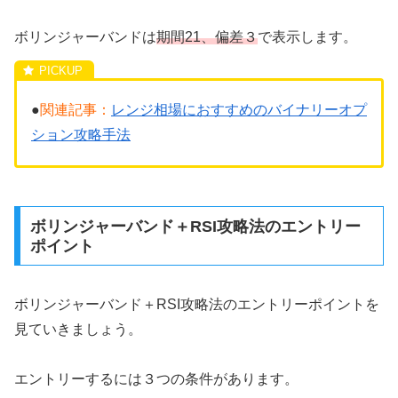
ボリンジャーバンドは
期間21、偏差３
で表示します。
●
関連記事：
レンジ相場におすすめのバイナリーオプ
ション攻略手法
ボリンジャーバンド＋RSI攻略法のエントリー
ポイント
ボリンジャーバンド＋RSI攻略法のエントリーポイントを
見ていきましょう。
エントリーするには３つの条件があります。