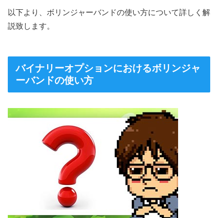
以下より、ボリンジャーバンドの使い方について詳しく解
説致します。
バイナリーオプションにおけるボリンジャ
ーバンドの使い方