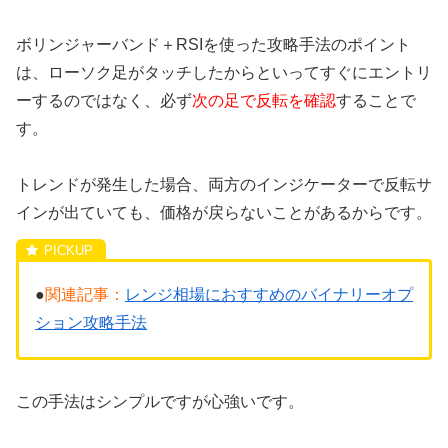
ボリンジャーバンド＋RSIを使った攻略手法のポイント
は、ローソク足がタッチしたからといってすぐにエントリ
ーするのではなく、必ず
次の足で反転を確認
することで
す。
トレンドが発生した場合、両方のインジケーターで反転サ
インが出ていても、価格が戻らないことがあるからです。
●
関連記事：
レンジ相場におすすめのバイナリーオプ
ション攻略手法
この手法はシンプルですが心強いです。