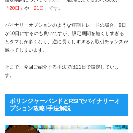
「20日」
や
「21日」
です。
バイナリーオプションのような短期トレードの場合、9日
か10日にするのも良いですが、設定期間を短くしすぎる
とダマしが多くなり、逆に長くしすぎると取引チャンスが
減ってしまいます。
そこで、今回ご紹介する手法では21日で設定していま
す。
ボリンジャーバンドとRSIでバイナリーオ
プション攻略!手法解説