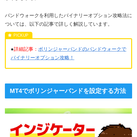
バンドウォークを利用したバイナリーオプション攻略法に
ついては、以下の記事で詳しく解説しています。
●
詳細記事：
ボリンジャーバンドのバンドウォークで
バイナリーオプション攻略！
MT4でボリンジャーバンドを設定する方法