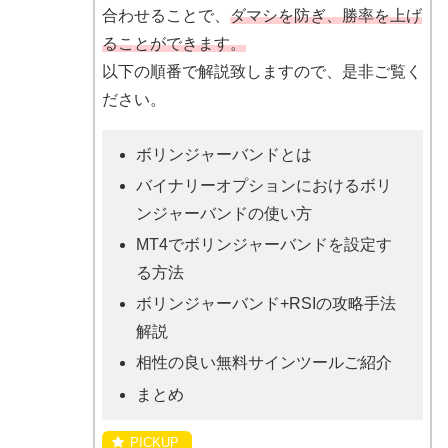
合わせることで、
ダマシを防ぎ、勝率を上げ
ることができます。
以下の順番で解説致しますので、是非ご覧く
ださい。
ボリンジャーバンドとは
バイナリーオプションにおけるボリ
ンジャーバンドの使い方
MT4でボリンジャーバンドを設定す
る方法
ボリンジャーバンド+RSIの攻略手法
解説
相性の良い無料サインツールご紹介
まとめ