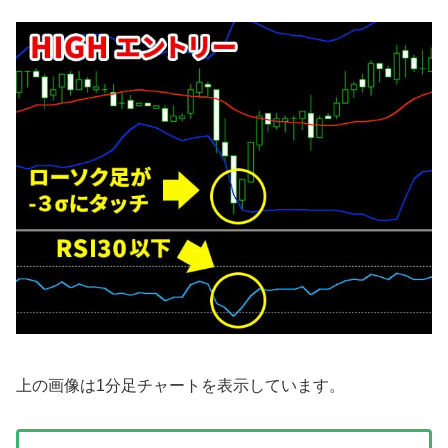
上の画像は1分足チャートを表示しています。