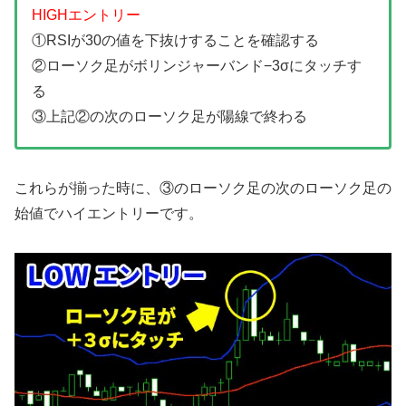
HIGHエントリー
①RSIが30の値を下抜けすることを確認する
②ローソク足がボリンジャーバンド−3σにタッチす
る
③上記②の次のローソク足が陽線で終わる
これらが揃った時に、③のローソク足の次のローソク足の
始値でハイエントリーです。