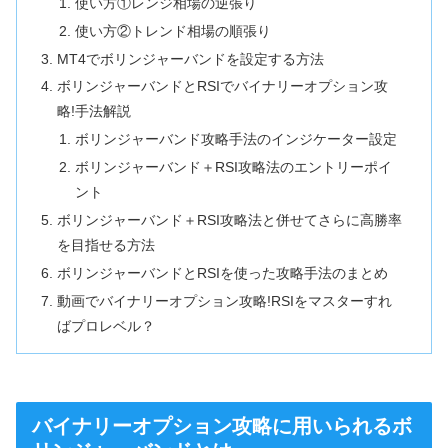
使い方①レンジ相場の逆張り
使い方②トレンド相場の順張り
MT4でボリンジャーバンドを設定する方法
ボリンジャーバンドとRSIでバイナリーオプション攻
略!手法解説
ボリンジャーバンド攻略手法のインジケーター設定
ボリンジャーバンド＋RSI攻略法のエントリーポイ
ント
ボリンジャーバンド＋RSI攻略法と併せてさらに高勝率
を目指せる方法
ボリンジャーバンドとRSIを使った攻略手法のまとめ
動画でバイナリーオプション攻略!RSIをマスターすれ
ばプロレベル？
バイナリーオプション攻略に用いられるボ