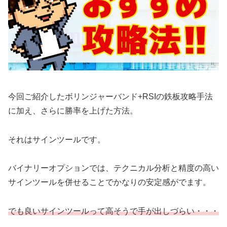
今回ご紹介したボリンジャーバンド+RSIの鉄板攻略手法
に加え、さらに勝率を上げた方法。
それはサインツールです。
バイナリーオプションでは、テクニカル分析と精度の高い
サインツールを併せることでかなりの安定感がでます。
でも良いサインツールって高そうで手が出しづらい・・・