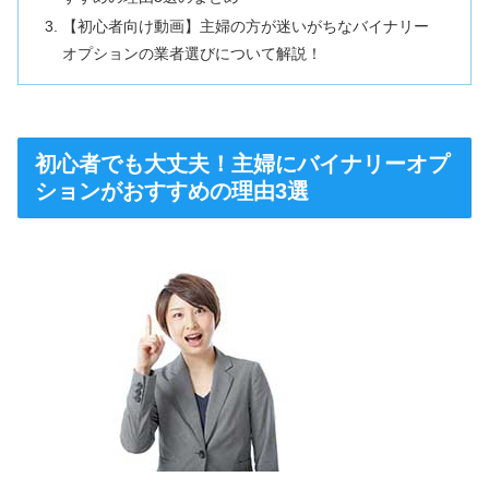
【初心者向け動画】主婦の方が迷いがちなバイナリー
オプションの業者選びについて解説！
初心者でも大丈夫！主婦にバイナリーオプ
ションがおすすめの理由3選