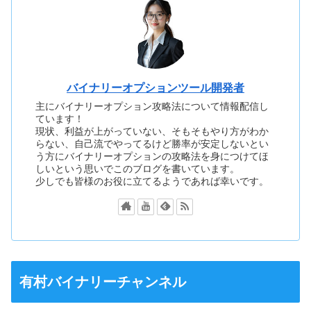
バイナリーオプションツール開発者
主にバイナリーオプション攻略法について情報配信し
ています！
現状、利益が上がっていない、そもそもやり方がわか
らない、自己流でやってるけど勝率が安定しないとい
う方にバイナリーオプションの攻略法を身につけてほ
しいという思いでこのブログを書いています。
少しでも皆様のお役に立てるようであれば幸いです。
有村バイナリーチャンネル