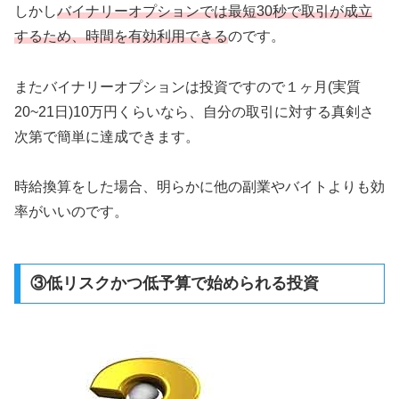
しかし
バイナリーオプションでは最短30秒で取引が成立
するため、時間を有効利用できる
のです。
またバイナリーオプションは投資ですので１ヶ月(実質
20~21日)10万円くらいなら、自分の取引に対する真剣さ
次第で簡単に達成できます。
時給換算をした場合、明らかに他の副業やバイトよりも効
率がいいのです。
③低リスクかつ低予算で始められる投資