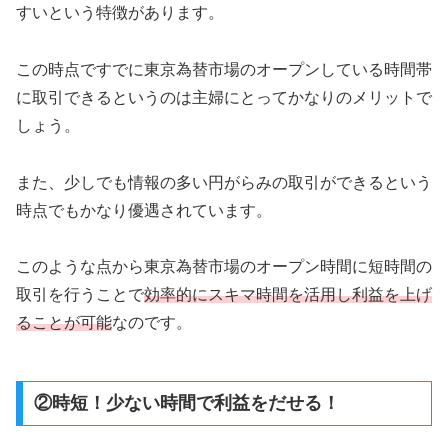
すいという特徴があります。
この時点ですでに東京為替市場のオープンしている時間帯
に取引できるというのは主婦にとってかなりのメリットで
しょう。
また、少しでも情報の多い円がらみの取引ができるという
時点でもかなり優遇されています。
このような点から東京為替市場のオープン時間に短時間の
取引を行うことで
効率的にスキマ時間を活用し利益を上げ
ることが可能
なのです。
②時短！少ない時間で利益をだせる！