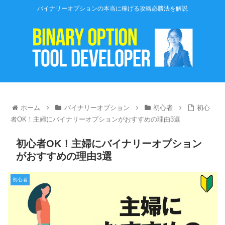
バイナリーオプションの本当に稼げる攻略必勝法を解説
ホーム
バイナリーオプション
初心者
初心
者OK！主婦にバイナリーオプションがおすすめの理由3選
初心者OK！主婦にバイナリーオプション
がおすすめの理由3選
初心者