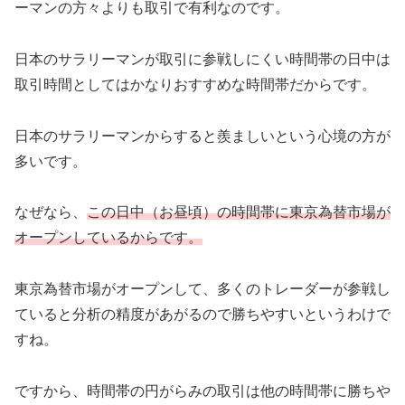
ーマンの方々よりも取引で有利なのです。
日本のサラリーマンが取引に参戦しにくい時間帯の日中は
取引時間としてはかなりおすすめな時間帯だからです。
日本のサラリーマンからすると羨ましいという心境の方が
多いです。
なぜなら、
この日中（お昼頃）の時間帯に東京為替市場が
オープンしているからです。
東京為替市場がオープンして、多くのトレーダーが参戦し
ていると分析の精度があがるので勝ちやすいというわけで
すね。
ですから、時間帯の円がらみの取引は他の時間帯に勝ちや