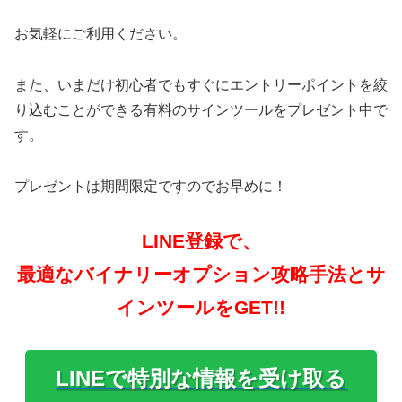
お気軽にご利用ください。
また、いまだけ初心者でもすぐにエントリーポイントを絞
り込むことができる有料のサインツールをプレゼント中で
す。
プレゼントは期間限定ですのでお早めに！
LINE登録で、
最適なバイナリーオプション攻略手法とサ
インツールをGET!!
LINEで特別な情報を受け取る