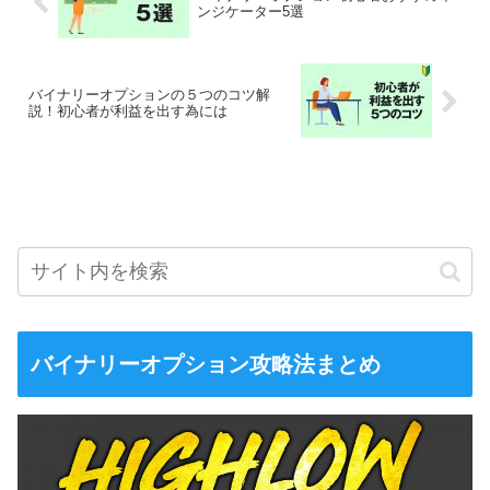
ンジケーター5選
バイナリーオプションの５つのコツ解
説！初心者が利益を出す為には
バイナリーオプション攻略法まとめ