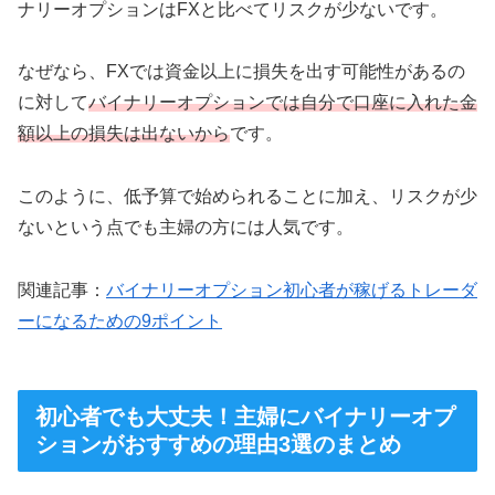
ナリーオプションはFXと比べてリスクが少ないです。
なぜなら、FXでは資金以上に損失を出す可能性があるの
に対して
バイナリーオプションでは自分で口座に入れた金
額以上の損失は出ないから
です。
このように、低予算で始められることに加え、リスクが少
ないという点でも主婦の方には人気です。
関連記事：
バイナリーオプション初心者が稼げるトレーダ
ーになるための9ポイント
初心者でも大丈夫！主婦にバイナリーオプ
ションがおすすめの理由3選のまとめ