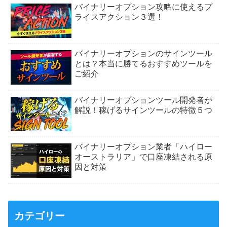
バイナリーオプション攻略に使えるプ
ライスアクション３選！
バイナリーオプションのサインツール
とは？本当に勝てるおすすめツールを
ご紹介
バイナリーオプションツール開発者が
解説！稼げるサインツールの特徴５つ
バイナリーオプション業者「ハイロー
オーストラリア」で口座凍結される原
因と対策
カテゴリー