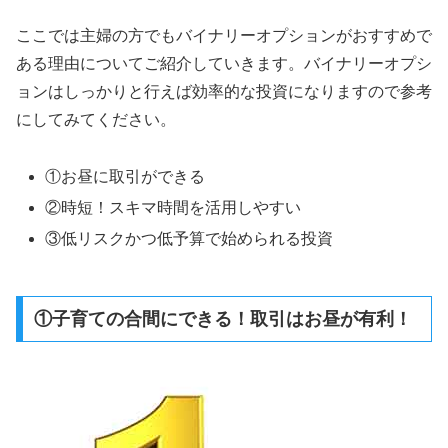
ここでは主婦の方でもバイナリーオプションがおすすめで
ある理由についてご紹介していきます。バイナリーオプシ
ョンはしっかりと行えば効率的な投資になりますので参考
にしてみてください。
①お昼に取引ができる
②時短！スキマ時間を活用しやすい
③低リスクかつ低予算で始められる投資
①子育ての合間にできる！取引はお昼が有利！