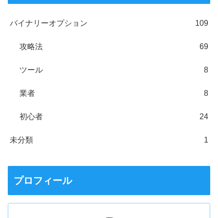
バイナリーオプション
109
攻略法
69
ツール
8
業者
8
初心者
24
未分類
1
プロフィール