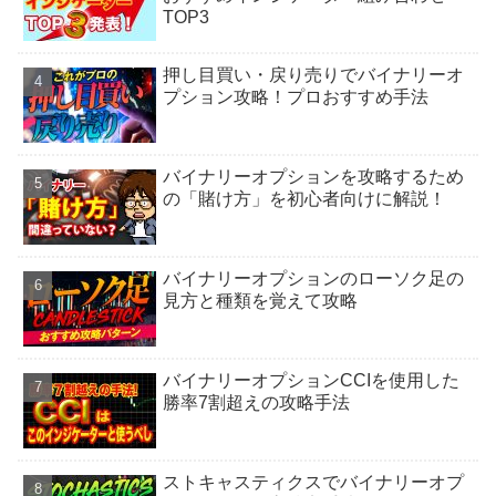
TOP3
押し目買い・戻り売りでバイナリーオ
プション攻略！プロおすすめ手法
バイナリーオプションを攻略するため
の「賭け方」を初心者向けに解説！
バイナリーオプションのローソク足の
見方と種類を覚えて攻略
バイナリーオプションCCIを使用した
勝率7割超えの攻略手法
ストキャスティクスでバイナリーオプ