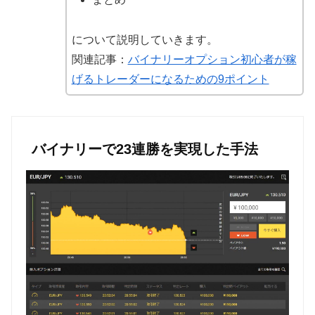
について説明していきます。
関連記事：
バイナリーオプション初心者が稼
げるトレーダーになるための9ポイント
バイナリーで23連勝を実現した手法