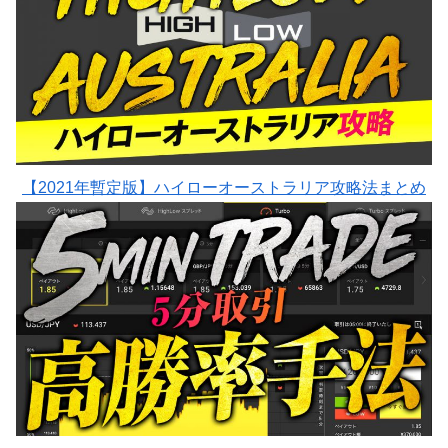
【2021年暫定版】ハイローオーストラリア攻略法まとめ