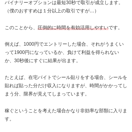
バイナリーオプションは最短30秒で取引が成立します。
（僕のおすすめは１分以上の取引ですが…）
このことから、
圧倒的に時間を有効活用しやすい
です。
例えば、1000円でエントリーした場合、それがうまくい
って1900円になっているか、負けて利益を得られない
か、30秒後にすぐに結果が出ます。
たとえば、在宅バイトでシール貼りをする場合、シールを
貼れば貼った分だけ収入になりますが、時間がかかってし
まう分、限界が見えてしまっています。
稼ぐということを考えた場合かなり非効率な部類に入りま
す。