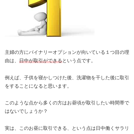
主婦の方にバイナリーオプションが向いている１つ目の理
由は、
日中が取引ができる
という点です。
例えば、子供を寝かしつけた後、洗濯物を干した後に取引
をすることになると思います。
このような点から多くの方はお昼頃が取引したい時間帯で
はないでしょうか？
実は、このお昼に取引できる、という点は日中働くサラリ