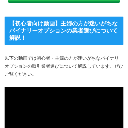
【初心者向け動画】主婦の方が迷いがちな
バイナリーオプションの業者選びについて
解説！
以下の動画では初心者・主婦の方が迷いがちなバイナリー
オプションの取引業者選びについて解説しています。ぜひ
ご覧ください。