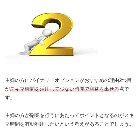
主婦の方にバイナリーオプションがおすすめの理由2つ目
が
スキマ時間を活用して少ない時間で利益を出せる
点で
す。
主婦の方が副業を行うにあたってポイントとなるのがスキ
マ時間を有効利用したいという考えがあることでしょう。