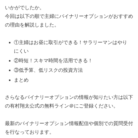
いかがでしたか。
今回は以下の順で主婦にバイナリーオプションがおすすめ
の理由を解説しました。
①主婦はお昼に取引ができる！サラリーマンはやり
にくい
②時短！スキマ時間を活用できる！
③低予算、低リスクの投資方法
まとめ
さらなるバイナリーオプションの情報が知りたい方は以下
の有村翔太公式の無料ライン＠にご登録ください。
最新のバイナリーオプション情報配信や個別での質問受付
を行なっております。