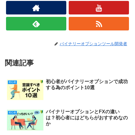
バイナリーオプションツール開発者
関連記事
初心者がバイナリーオプションで成功
初心者
する為のポイント10選
バイナリーオプションとFXの違い
初心者
は？初心者にはどちらがおすすめなの
か