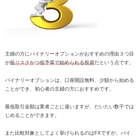
主婦の方にバイナリーオプションがおすすめの理由３つ目
が
低リスクかつ低予算で始められる投資
だという点です。
バイナリーオプションは、口座開設無料、少額から始める
ことができ、初心者の主婦の方におすすめです。
最低取引金額は業者ごとに違いますが、だいたい数千では
じめることができます。
また比較対象としてよく挙げられるのはFXですが、バイ