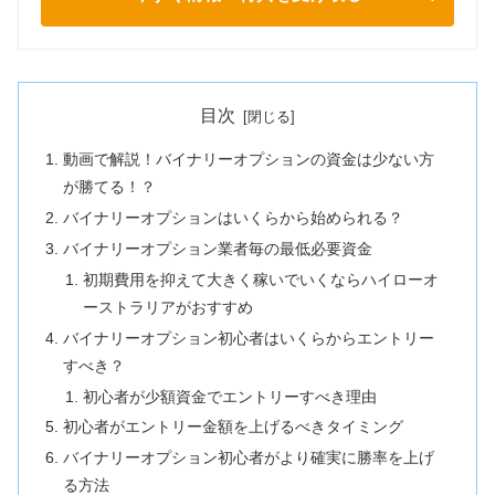
目次
動画で解説！バイナリーオプションの資金は少ない方
が勝てる！？
バイナリーオプションはいくらから始められる？
バイナリーオプション業者毎の最低必要資金
初期費用を抑えて大きく稼いでいくならハイローオ
ーストラリアがおすすめ
バイナリーオプション初心者はいくらからエントリー
すべき？
初心者が少額資金でエントリーすべき理由
初心者がエントリー金額を上げるべきタイミング
バイナリーオプション初心者がより確実に勝率を上げ
る方法