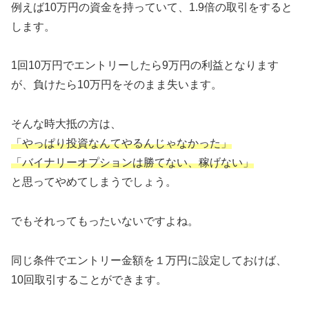
例えば10万円の資金を持っていて、1.9倍の取引をすると
します。
1回10万円でエントリーしたら9万円の利益となります
が、負けたら10万円をそのまま失います。
そんな時大抵の方は、
「やっぱり投資なんてやるんじゃなかった」
「バイナリーオプションは勝てない、稼げない」
と思ってやめてしまうでしょう。
でもそれってもったいないですよね。
同じ条件でエントリー金額を１万円に設定しておけば、
10回取引することができます。