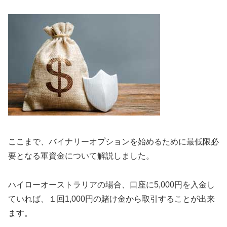
ここまで、バイナリーオプションを始めるために最低限必
要となる軍資金について解説しました。
ハイローオーストラリアの場合、口座に5,000円を入金し
ていれば、１回1,000円の賭け金から取引することが出来
ます。