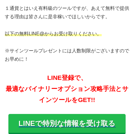
１通貨とはいえ有料級のツールですが、あえて無料で提供
する理由は皆さんに是非稼いでほしいからです。
以下の無料LINE@からお受け取りください。
※サインツールプレゼントには人数制限がございますので
お早めに！
LINE登録で、
最適なバイナリーオプション攻略手法とサ
インツールをGET!!
LINEで特別な情報を受け取る