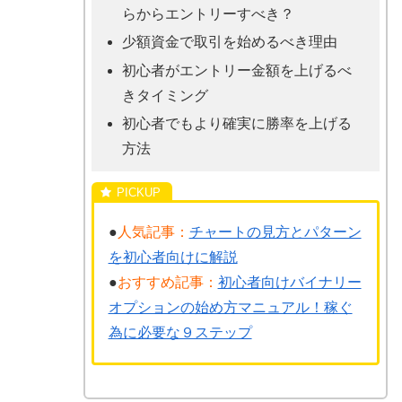
らからエントリーすべき？
少額資金で取引を始めるべき理由
初心者がエントリー金額を上げるべ
きタイミング
初心者でもより確実に勝率を上げる
方法
●
人気記事：
チャートの見方とパターン
を初心者向けに解説
●
おすすめ記事：
初心者向けバイナリー
オプションの始め方マニュアル！稼ぐ
為に必要な９ステップ