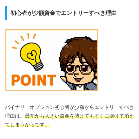
初心者が少額資金でエントリーすべき理由
バイナリーオプション初心者が少額からエントリーすべき
理由は、
最初から大きい資金を賭けてもすぐに溶けて消え
てしまうからです。