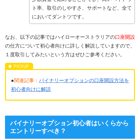
ト率、取引のしやすさ、サポートなど、全て
においてダントツです。
なお、以下の記事ではハイローオーストラリアの
口座開設
の仕方について初心者向けに詳しく解説していますので、
１度取引してみたいという方はぜひご参考ください。
●
関連記事：
バイナリーオプションの口座開設方法を
初心者向けに解説
バイナリーオプション初心者はいくらから
エントリーすべき？