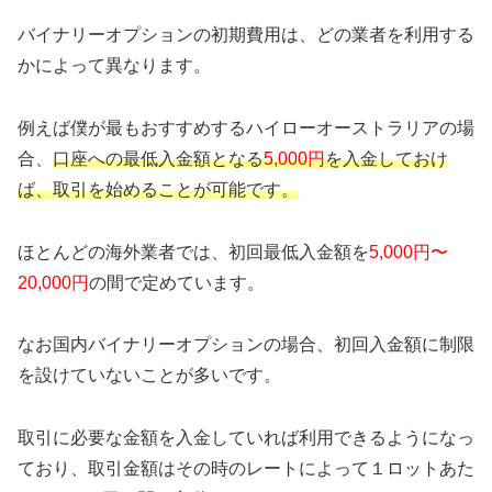
バイナリーオプションの初期費用は、どの業者を利用する
かによって異なります。
例えば僕が最もおすすめするハイローオーストラリアの場
合、
口座への最低入金額となる
5,000円
を入金しておけ
ば、取引を始めることが可能です。
ほとんどの海外業者では、初回最低入金額を
5,000円〜
20,000円
の間で定めています。
なお国内バイナリーオプションの場合、初回入金額に制限
を設けていないことが多いです。
取引に必要な金額を入金していれば利用できるようになっ
ており、取引金額はその時のレートによって１ロットあた