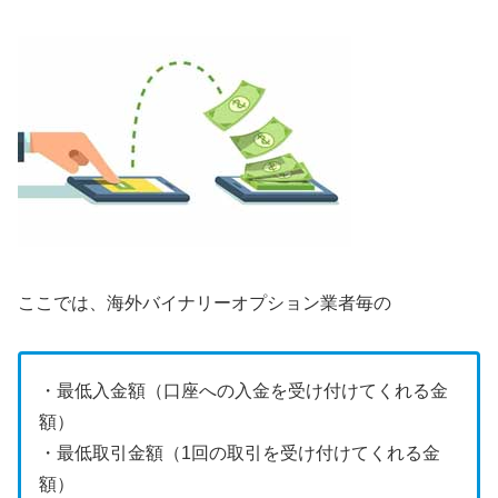
ここでは、海外バイナリーオプション業者毎の
・最低入金額（口座への入金を受け付けてくれる金
額）
・最低取引金額（1回の取引を受け付けてくれる金
額）