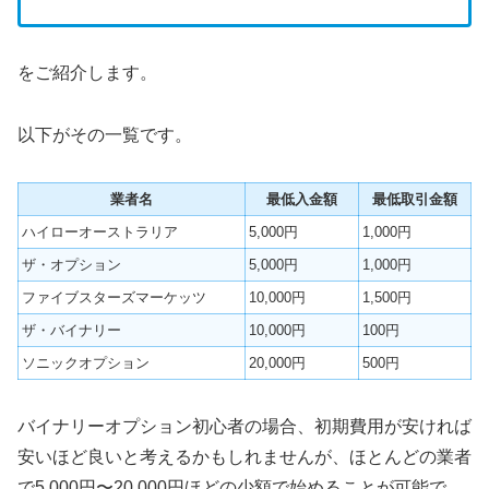
をご紹介します。
以下がその一覧です。
業者名
最低入金額
最低取引金額
ハイローオーストラリア
5,000円
1,000円
ザ・オプション
5,000円
1,000円
ファイブスターズマーケッツ
10,000円
1,500円
ザ・バイナリー
10,000円
100円
ソニックオプション
20,000円
500円
バイナリーオプション初心者の場合、初期費用が安ければ
安いほど良いと考えるかもしれませんが、ほとんどの業者
で5,000円〜20,000円ほどの少額で始めることが可能で