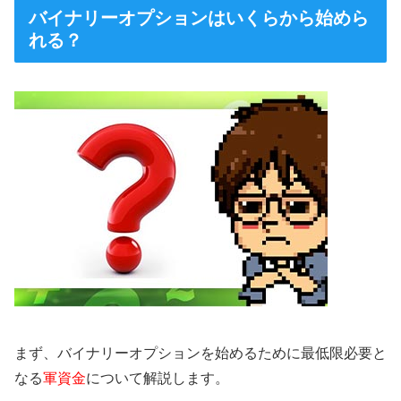
バイナリーオプションはいくらから始めら
れる？
まず、バイナリーオプションを始めるために最低限必要と
なる
軍資金
について解説します。