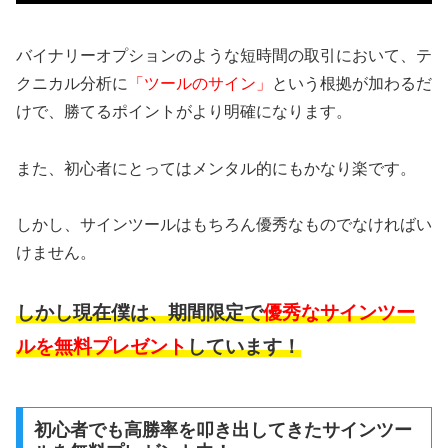
バイナリーオプションのような短時間の取引において、テ
クニカル分析に
「ツールのサイン」
という根拠が加わるだ
けで、勝てるポイントがより明確になります。
また、初心者にとってはメンタル的にもかなり楽です。
しかし、サインツールはもちろん優秀なものでなければい
けません。
しかし現在僕は、期間限定で
優秀なサインツー
ルを無料プレゼント
しています！
初心者でも高勝率を叩き出してきたサインツー