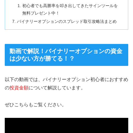
初心者でも高勝率を叩き出してきたサインツールを
無料プレゼント中！
バイナリーオプションのスプレッド取引攻略法まとめ
動画で解説！バイナリーオプションの資金
は少ない方が勝てる！？
以下の動画では、バイナリーオプション初心者におすすめ
の
投資金額
について解説しています。
ぜひこちらもご覧ください。