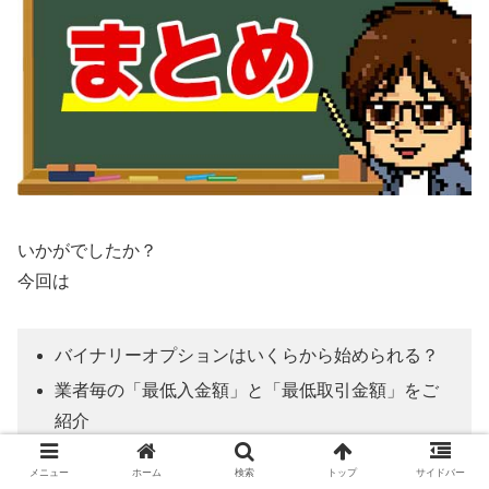
いかがでしたか？
今回は
バイナリーオプションはいくらから始められる？
業者毎の「最低入金額」と「最低取引金額」をご
紹介
バイナリーオプション初心者はいくらからエント
メニュー
ホーム
検索
トップ
サイドバー
リーすべき？