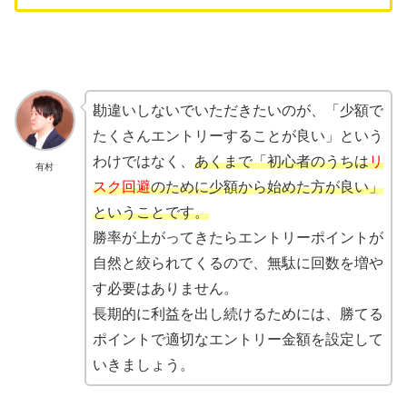
勘違いしないでいただきたいのが、「少額で
たくさんエントリーすることが良い」という
わけではなく、
あくまで「初心者のうちは
リ
有村
スク回避
のために少額から始めた方が良い」
ということです。
勝率が上がってきたらエントリーポイントが
自然と絞られてくるので、無駄に回数を増や
す必要はありません。
長期的に利益を出し続けるためには、勝てる
ポイントで適切なエントリー金額を設定して
いきましょう。