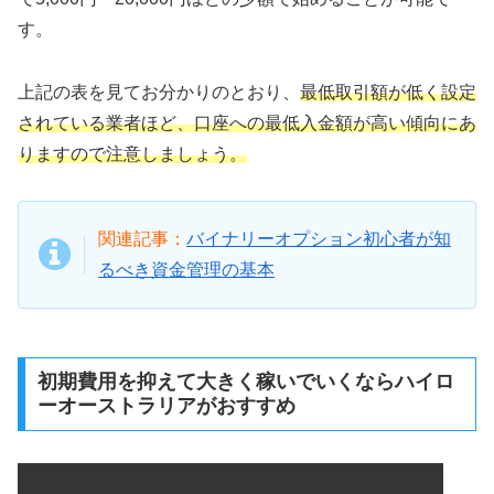
す。
上記の表を見てお分かりのとおり、
最低取引額が低く設定
されている業者ほど、口座への最低入金額が高い傾向にあ
りますので注意しましょう。
関連記事：
バイナリーオプション初心者が知
るべき資金管理の基本
初期費用を抑えて大きく稼いでいくならハイロ
ーオーストラリアがおすすめ