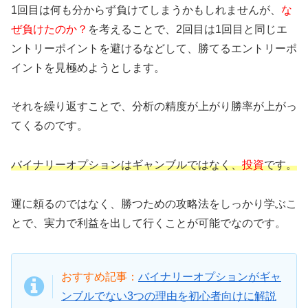
1回目は何も分からず負けてしまうかもしれませんが、
な
ぜ負けたのか？
を考えることで、2回目は1回目と同じエ
ントリーポイントを避けるなどして、勝てるエントリーポ
イントを見極めようとします。
それを繰り返すことで、分析の精度が上がり勝率が上がっ
てくるのです。
バイナリーオプションはギャンブルではなく、
投資
です。
運に頼るのではなく、勝つための攻略法をしっかり学ぶこ
とで、実力で利益を出して行くことが可能でなのです。
おすすめ記事：
バイナリーオプションがギャ
ンブルでない3つの理由を初心者向けに解説