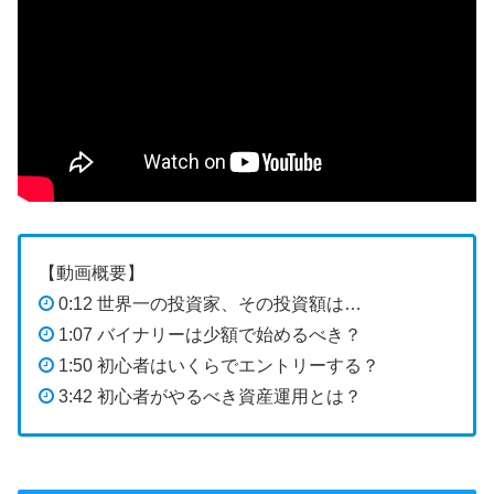
【動画概要】
0:12 世界一の投資家、その投資額は…
1:07 バイナリーは少額で始めるべき？
1:50 初心者はいくらでエントリーする？
3:42 初心者がやるべき資産運用とは？