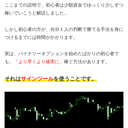
ここまでの説明で、初心者は少額資金でゆっくり少しずつ
稼いでいこうと解説しました。
しかし初心者の方が、自分１人の判断で勝てる手法を身に
つけるまでには時間がかかります。
実は、バイナリーオプションを始めたばかりの初心者で
も、
「より早くより確実に」
稼ぐ方法があります。
それは
サインツール
を使うことです。