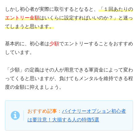
しかし初心者が実際に取引するとなると、
「１回あたりの
エントリー金額
はいくらに設定すればいいのか？」と迷っ
てしまうと思います。
基本的に、初心者は
少額
でエントリーすることをおすすめ
しています。
「少額」の定義はその人が用意できる軍資金によって変わ
ってくると思いますが、負けてもメンタルを維持できる程
度の金額に抑えましょう。
おすすめ記事：
バイナリーオプション初心者
は要注意！大損する人の特徴5選