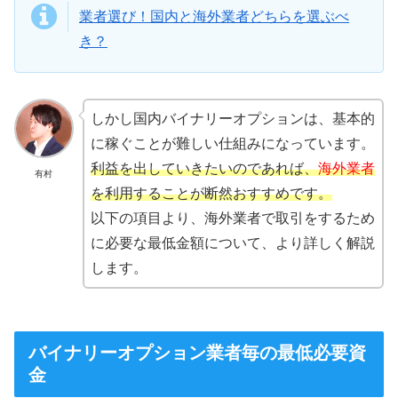
業者選び！国内と海外業者どちらを選ぶべ
き？
しかし国内バイナリーオプションは、基本的
に稼ぐことが難しい仕組みになっています。
利益を出していきたいのであれば、
海外業者
有村
を利用することが断然おすすめです。
以下の項目より、海外業者で取引をするため
に必要な最低金額について、より詳しく解説
します。
バイナリーオプション業者毎の最低必要資
金