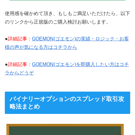
使用感を確かめて頂き、もしもご満足いただけたら、以下
のリンクから正規版のご購入検討お願いします。
●
詳細記事：
GOEMON(ゴエモン)の実績・ロジック・お客
様の声が気になる方はコチラから
●
詳細記事：
GOEMON(ゴエモン)を即購入したい方はコチ
ラからどうぞ
バイナリーオプションのスプレッド取引攻
略法まとめ