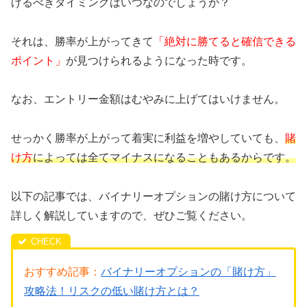
げるべきタイミングはいつなのでしょうか？
それは、勝率が上がってきて
「絶対に勝てると確信できる
ポイント」
が見つけられるようになった時です。
なお、エントリー金額はむやみに上げてはいけません。
せっかく勝率が上がって着実に利益を増やしていても、
賭
け方
によっては全てマイナスになることもあるからです。
以下の記事では、バイナリーオプションの賭け方について
詳しく解説していますので、ぜひご覧ください。
おすすめ記事：
バイナリーオプションの「賭け方」
攻略法！リスクの低い賭け方とは？