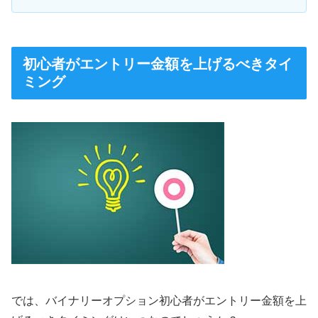
初心者がエントリー金額を上げるべきタイ
ミング
では、バイナリーオプション初心者がエントリー金額を上