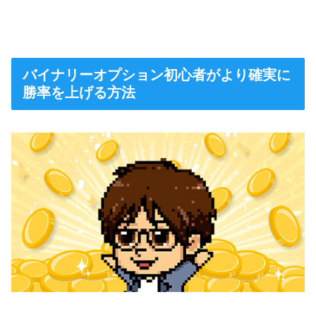
バイナリーオプション初心者がより確実に
勝率を上げる方法