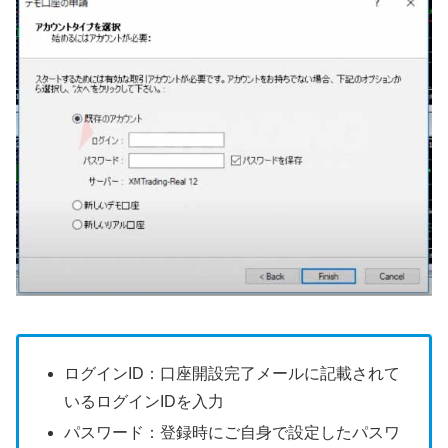
ログインID：口座開設完了メールに記載されて
いるログインIDを入力
パスワード：登録時にご自身で設定したパスワ