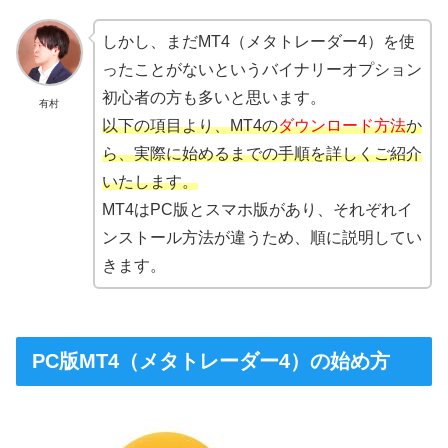
しかし、まだMT4（メタトレーダー4）を使
ったことがないというバイナリーオプション
初心者の方も多いと思います。
有村
以下の項目より、MT4の
ダウンロード方法
か
ら、実際に始めるまでの手順を詳しくご紹介
いたします。
MT4はPC版とスマホ版があり、それぞれイ
ンストール方法が違うため、順に説明してい
きます。
PC版MT4（メタトレーダー4）の始め方