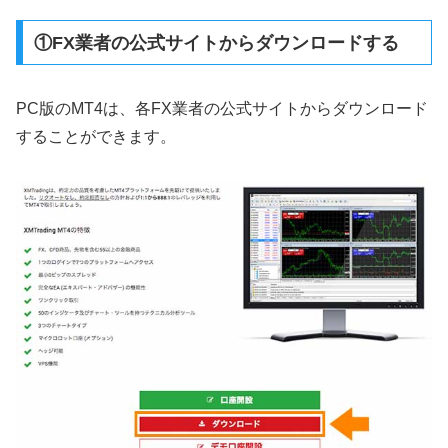
①FX業者の公式サイトからダウンロードする
PC版のMT4は、各FX業者の公式サイトからダウンロード
することができます。