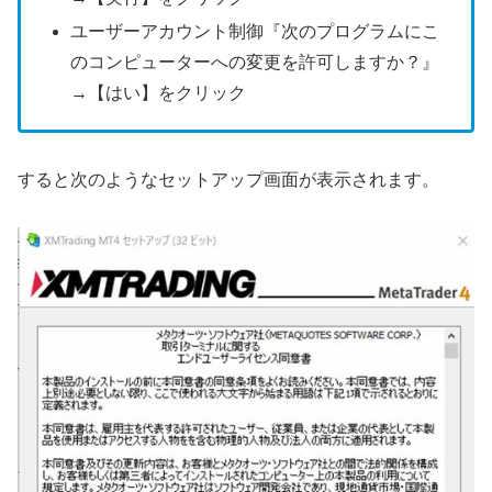
ユーザーアカウント制御『次のプログラムにこ
のコンピューターへの変更を許可しますか？』
→【はい】をクリック
すると次のようなセットアップ画面が表示されます。