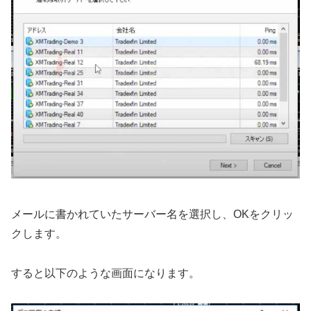
メールに書かれていたサーバー名を選択し、OKをクリッ
クします。
すると以下のような画面になります。