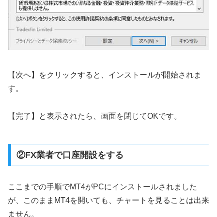
【次へ】をクリックすると、インストールが開始されま
す。
【完了】と表示されたら、画面を閉じてOKです。
②FX業者で口座開設をする
ここまでの手順でMT4がPCにインストールされました
が、このままMT4を開いても、チャートを見ることは出来
ません。