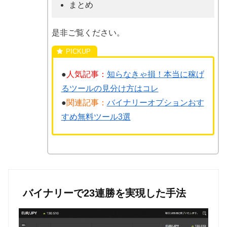
まとめ
是非ご覧ください。
●
人気記事：
知らなきゃ損！本当に稼げ
るツールの見分け方はコレ
●
関連記事：
バイナリーオプションおす
すめ無料ツール3選
バイナリーで23連勝を実現した手法