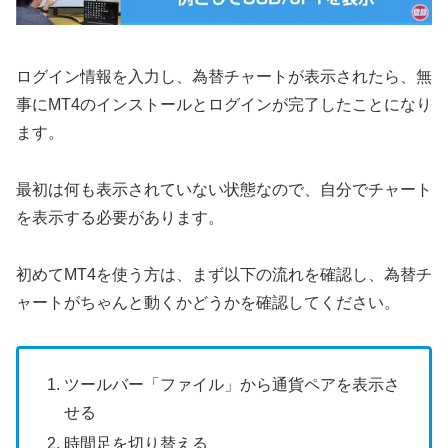
ログイン情報を入力し、為替チャートが表示されたら、無
事にMT4のインストールとログインが完了したことになり
ます。
最初は何も表示されていない状態なので、自分でチャート
を表示する必要があります。
初めてMT4を使う方は、まず以下の流れを確認し、為替チ
ャートがちゃんと動くかどうかを確認してください。
ツールバー「ファイル」から通貨ペアを表示さ
せる
時間足を切り替える