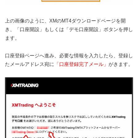
上の画像のように、XMのMT4ダウンロードページを開
き、「口座開設」もしくは「デモ口座開設」ボタンを押し
ます。
口座登録ページへ進み、必要な情報を入力したら、登録し
たメールアドレス宛に
「口座登録完了メール」
がきます。