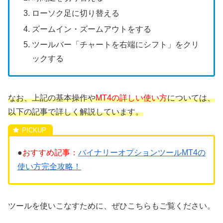
ローソク足に切り替える
ズームイン・ズームアウトをする
ツールバー「チャートを右端にシフト」をクリ
ックする
なお、上記の基本操作や
MT4の詳しい使い方
については、
以下の記事で詳しく解説しています。
●
おすすめ記事：
バイナリーオプションツールMT4の
使い方完全攻略！
ツールを使いこなすために、ぜひこちらもご覧ください。