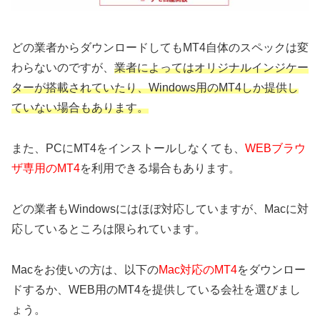
どの業者からダウンロードしてもMT4自体のスペックは変
わらないのですが、
業者によってはオリジナルインジケー
ターが搭載されていたり、Windows用のMT4しか提供し
ていない場合もあります。
また、PCにMT4をインストールしなくても、
WEBブラウ
ザ専用のMT4
を利用できる場合もあります。
どの業者もWindowsにはほぼ対応していますが、Macに対
応しているところは限られています。
Macをお使いの方は、以下の
Mac対応のMT4
をダウンロー
ドするか、WEB用のMT4を提供している会社を選びまし
ょう。