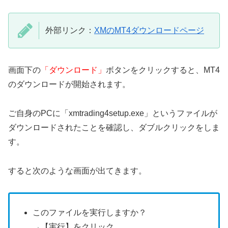
外部リンク：
XMのMT4ダウンロードページ
画面下の
「ダウンロード」
ボタンをクリックすると、MT4
のダウンロードが開始されます。
ご自身のPCに「xmtrading4setup.exe」というファイルが
ダウンロードされたことを確認し、ダブルクリックをしま
す。
すると次のような画面が出てきます。
このファイルを実行しますか？
→【実行】をクリック