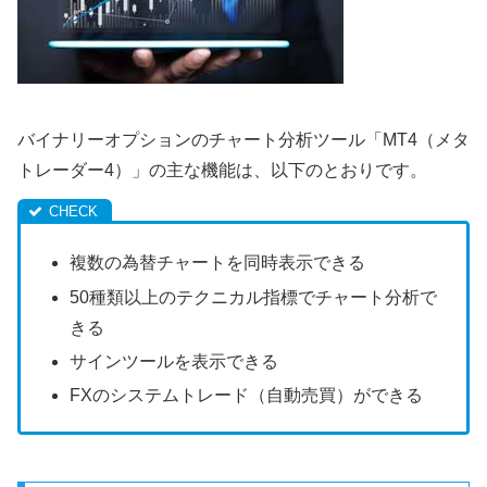
バイナリーオプションのチャート分析ツール「MT4（メタ
トレーダー4）」の主な機能は、以下のとおりです。
複数の為替チャートを同時表示できる
50種類以上のテクニカル指標でチャート分析で
きる
サインツールを表示できる
FXのシステムトレード（自動売買）ができる