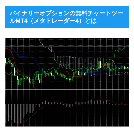
バイナリーオプションの無料チャートツー
ルMT4（メタトレーダー4）とは