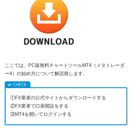
ここでは、PC版無料チャートツールMT4（メタトレーダ
ー4）の始め方について解説致します。
①FX業者の公式サイトからダウンロードする
②FX業者で口座開設をする
③MT4を開いてログインする