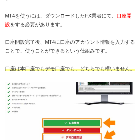
MT4を使うには、ダウンロードしたFX業者にて、
口座開
設
をする必要があります。
口座開設完了後、MT4に口座のアカウント情報を入力する
ことで、使うことができるという仕組みです。
口座は本口座でもデモ口座でも、どちらでも構いません。