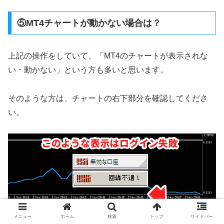
⑤MT4チャートが動かない場合は？
上記の操作をしていて、「MT4のチャートが表示されな
い・動かない」という方も多いと思います。
そのような方は、チャートの右下部分を確認してくださ
い。
メニュー
ホーム
検索
トップ
サイドバー