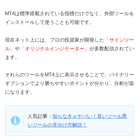
MT4は標準搭載されている指標だけでなく、外部ツールを
インストールして使うことも可能です。
現在ネット上には、プロの投資家が開発した
「サインツー
ル」
や
「オリジナルインジケーター」
が多数配信されてい
ます。
それらのツールをMT4上に表示させることで、バイナリー
オプションでより勝ちやすいポイントが分かり、分析が楽
になります。
人気記事：
知らなきゃヤバい！良いツール悪
いツールの見分け方解説！