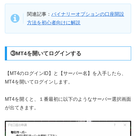
関連記事：
バイナリーオプションの口座開設
方法を初心者向けに解説
③MT4を開いてログインする
【MT4のログインID】と【サーバー名】を入手したら、
MT4を開いてログインします。
MT4を開くと、１番最初に以下のようなサーバー選択画面
が出てきます。