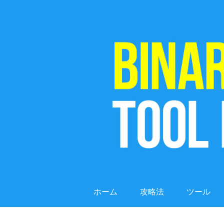
ホーム
攻略法
ツール