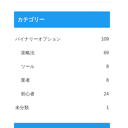
カテゴリー
バイナリーオプション
109
攻略法
69
ツール
8
業者
8
初心者
24
未分類
1