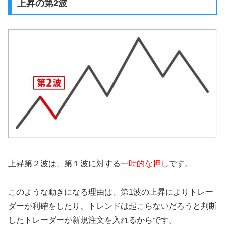
上昇の第2波
上昇第２波は、第１波に対する
一時的な押し
です。
このような動きになる理由は、第1波の上昇によりトレー
ダーが利確をしたり、トレンドは起こらないだろうと判断
したトレーダーが新規注文を入れるからです。