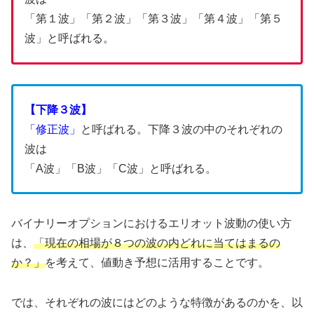
「第１波」「第２波」「第３波」「第４波」「第５
波」と呼ばれる。
【下降３波】
「修正波」
と呼ばれる。下降３波の中のそれぞれの
波は
「A波」「B波」「C波」と呼ばれる。
バイナリーオプションにおけるエリオット波動の使い方
は、
「現在の相場が８つの波の内どれに当てはまるの
か？」
を考えて、値動き予想に活用することです。
では、それぞれの波にはどのような特徴があるのかを、以