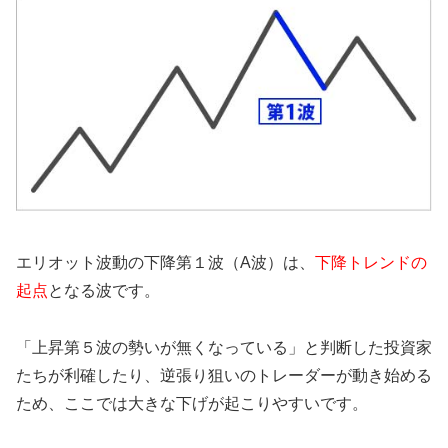
エリオット波動の下降第１波（A波）は、
下降トレンドの
起点
となる波です。
「上昇第５波の勢いが無くなっている」と判断した投資家
たちが利確したり、逆張り狙いのトレーダーが動き始める
ため、ここでは大きな下げが起こりやすいです。