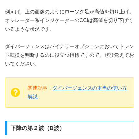
例えば、上の画像のようにローソク足が高値を切り上げ、
オシレーター系インジケーターのCCIは高値を切り下げて
いるような状況です。
ダイバージェンスはバイナリーオプションにおいてトレン
ド転換を判断するのに役立つ指標ですので、ぜひ覚えてお
いてください。
関連記事
：
ダイバージェンスの本当の使い方
解説
下降の第２波（B波）