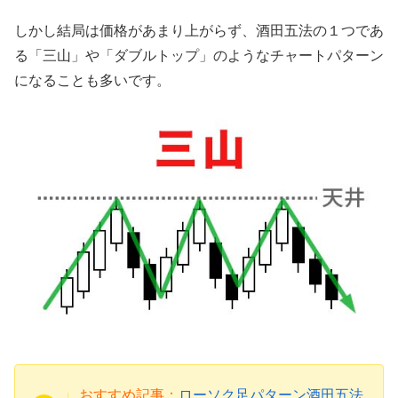
しかし結局は価格があまり上がらず、酒田五法の１つであ
る「三山」や「ダブルトップ」のようなチャートパターン
になることも多いです。
おすすめ記事：
ローソク足パターン酒田五法