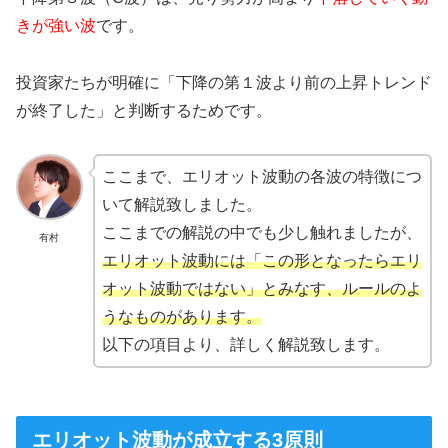
きが強い波
です。
投資家たちが明確に「下降の第１波より前の上昇トレンド
が終了した」と判断するためです。
ここまで、エリオット波動の各波の特徴につ
いて解説致しました。
ここまでの解説の中でも少し触れましたが、
有村
エリオット波動には「この形となったらエリ
オット波動ではない」とみなす、ルールのよ
うなものがあります。
以下の項目より、詳しく解説致します。
エリオット波動が成立する3原則