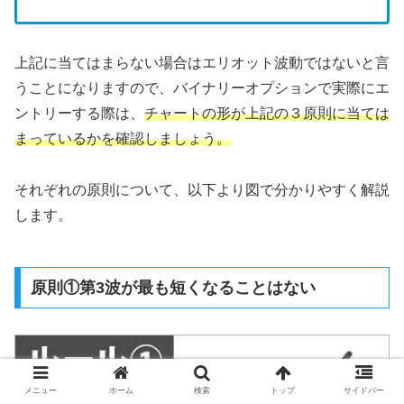
上記に当てはまらない場合はエリオット波動ではないと言
うことになりますので、バイナリーオプションで実際にエ
ントリーする際は、
チャートの形が上記の３原則に当ては
まっているかを確認しましょう。
それぞれの原則について、以下より図で分かりやすく解説
します。
原則①第3波が最も短くなることはない
メニュー
ホーム
検索
トップ
サイドバー