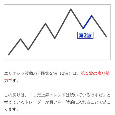
エリオット波動の下降第２波（B波）は、
第１波の戻り勢
力
です。
この戻りは、「まだ上昇トレンドは続いているはずだ」と
考えているトレーダーが買いを一時的に入れることで起こ
ります。