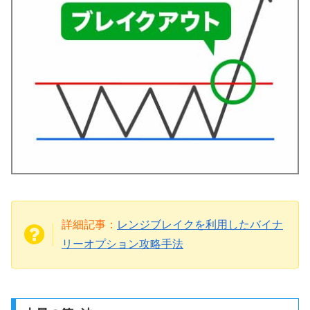
詳細記事：
レンジブレイクを利用したバイナ
リーオプション攻略手法