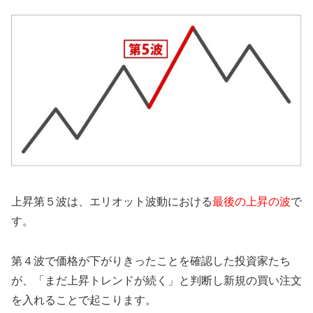
上昇第５波は、エリオット波動における
最後の上昇の波
で
す。
第４波で価格が下がりきったことを確認した投資家たち
が、「まだ上昇トレンドが続く」と判断し新規の買い注文
を入れることで起こります。