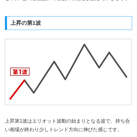
上昇の第1波
上昇第1波はエリオット波動の始まりとなる波で、持ち合
い相場が終わり少しトレンド方向に伸びた感じです。