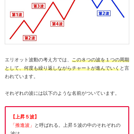
エリオット波動の考え方では、
この８つの波を１つの周期
として、何度も繰り返しながらチャートが進んでいく
と言
われています。
それぞれの波には以下のような名前がついています。
【上昇５波】
「推進波」
と呼ばれる。上昇５波の中のそれぞれの
波は