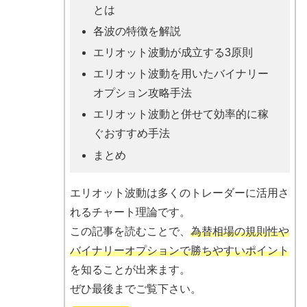
とは
各波の特徴を解説
エリオット波動が成立する3原則
エリオット波動を用いたバイナリー
オプション攻略手法
エリオット波動と併せて効率的に稼
ぐおすすめ手法
まとめ
エリオット波動は多くのトレーダーに活用さ
れるチャート理論です。
この記事を読むことで、
為替相場の規則性や
バイナリーオプションで勝ちやすいポイント
を知ることが出来ます。
ぜひ最後までご覧下さい。