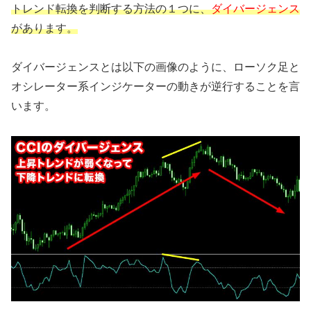
トレンド転換を判断する方法の１つに、
ダイバージェンス
があります。
ダイバージェンスとは以下の画像のように、ローソク足と
オシレーター系インジケーターの動きが逆行することを言
います。