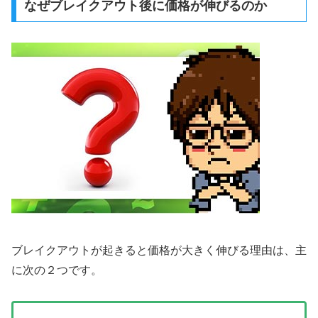
なぜブレイクアウト後に価格が伸びるのか
ブレイクアウトが起きると価格が大きく伸びる理由は、主
に次の２つです。