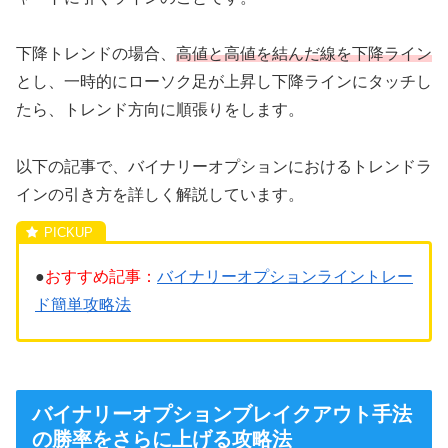
下降トレンドの場合、
高値と高値を結んだ線を下降ライン
とし、一時的にローソク足が上昇し下降ラインにタッチし
たら、トレンド方向に順張りをします。
以下の記事で、バイナリーオプションにおけるトレンドラ
インの引き方を詳しく解説しています。
●
おすすめ記事：
バイナリーオプションライントレー
ド簡単攻略法
バイナリーオプションブレイクアウト手法
の勝率をさらに上げる攻略法