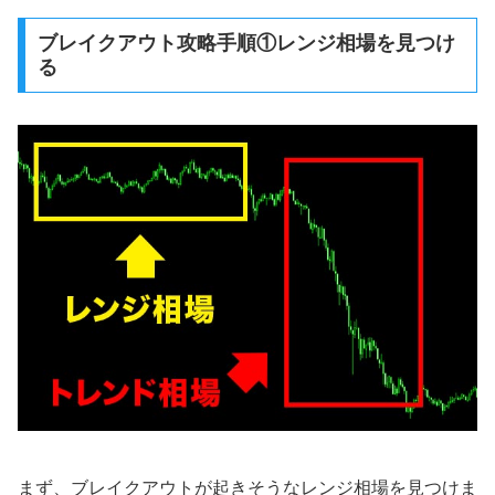
ブレイクアウト攻略手順①レンジ相場を見つけ
る
まず、ブレイクアウトが起きそうなレンジ相場を見つけま