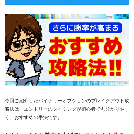
今回ご紹介したバイナリーオプションのブレイクアウト攻
略法は、エントリーのタイミングが初心者でも分かりやす
く、おすすめの手法です。