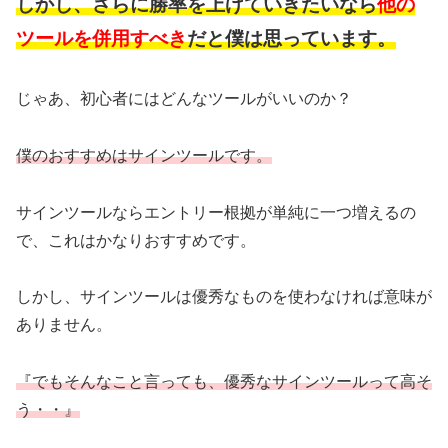
しかし、さらに勝率を上げていきたいなら
他の
ツールを併用すべき
だと僕は思っています。
じゃあ、初心者にはどんなツールがいいのか？
僕のおすすめはサインツールです。
サインツールならエントリー根拠が単純に一つ増えるの
で、これはかなりおすすめです。
しかし、サインツールは優秀なものを使わなければ意味が
ありません。
『でもそんなこと言っても、優秀なサインツールって高そ
う・・』