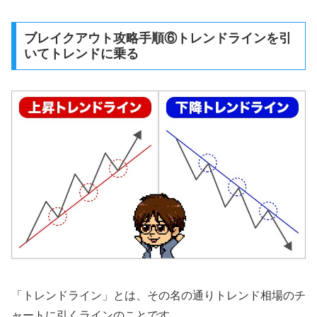
ブレイクアウト攻略手順⑥トレンドラインを引
いてトレンドに乗る
「トレンドライン」とは、その名の通りトレンド相場のチ
ャートに引くラインのことです。