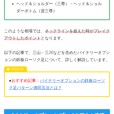
ヘッド＆ショルダー（三尊）・ヘッド＆ショル
ダーボトム（逆三尊）
このような相場では、
ネックラインを超えた時がブレイク
アウトしたポイント
となります。
以下の記事で、三山・三川などを含めたバイナリーオプシ
ョンの鉄板ローソク足について、詳しく解説しています。
●
おすすめ記事：
バイナリーオプションの鉄板ローソ
ク足パターン酒田五法とは？