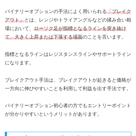
バイナリーオプションの手法によく用いられる
「ブレイク
アウト」
とは、レンジやトライアングルなどの揉み合い相
場において、
ローソク足が指標となるラインを突き抜け
て、大きく上昇または下落する場面
のことを言います。
指標となるラインはレジスタンスラインやサポートライン
になります。
ブレイクアウト手法は、ブレイクアウトが起きると価格が
一方向に伸びやすいことを利用して利益を出す手法です。
バイナリーオプション初心者の方でもエントリーポイント
が分かりやすいというメリットがあります。