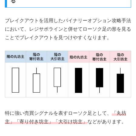
る
ブレイクアウトを活用したバイナリーオプション攻略手法
において、レジサポラインと併せてローソク足の形を見る
ことでブレイクアウトを見つけやすくなります。
特に強い売買シグナルを表すローソク足として、
「丸坊
主」「寄り付き坊主」「大引け坊主」
などがあります。