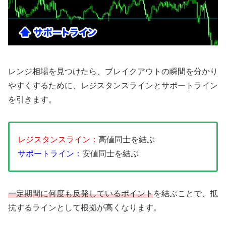
レンジ相場を見つけたら、ブレイクアウトの瞬間を分かり
やすくするために、レジスタンスラインとサポートライン
を引きます。
レジスタンスライン：
高値同士を結ぶ
サポートライン：
安値同士を結ぶ
一定期間に何度も反発しているポイント
を結ぶことで、抵
抗するラインとして根拠が高くなります。