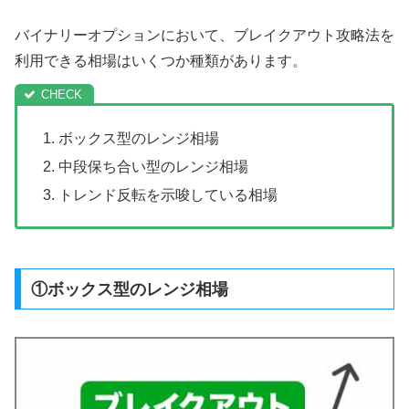
バイナリーオプションにおいて、ブレイクアウト攻略法を
利用できる相場はいくつか種類があります。
ボックス型のレンジ相場
中段保ち合い型のレンジ相場
トレンド反転を示唆している相場
①ボックス型のレンジ相場