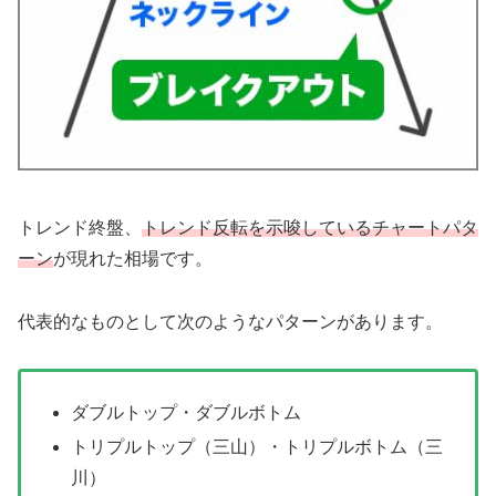
トレンド終盤、
トレンド反転を示唆しているチャートパタ
ーン
が現れた相場です。
代表的なものとして次のようなパターンがあります。
ダブルトップ・ダブルボトム
トリプルトップ（三山）・トリプルボトム（三
川）