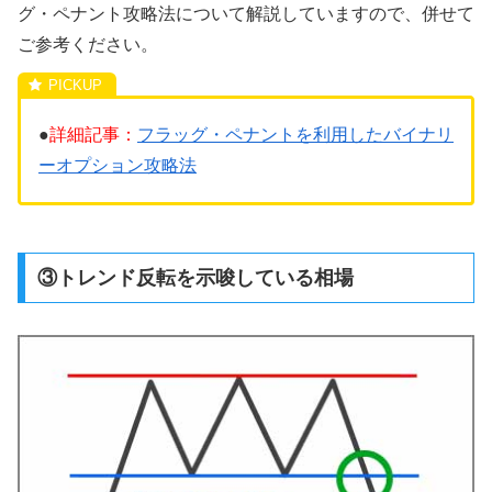
グ・ペナント攻略法について解説していますので、併せて
ご参考ください。
●
詳細記事：
フラッグ・ペナントを利用したバイナリ
ーオプション攻略法
③トレンド反転を示唆している相場