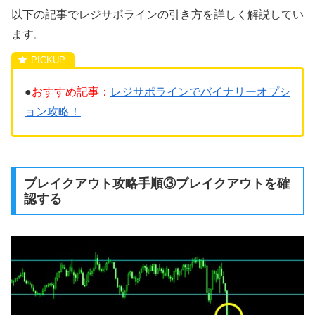
以下の記事でレジサポラインの引き方を詳しく解説してい
ます。
●
おすすめ記事：
レジサポラインでバイナリーオプシ
ョン攻略！
ブレイクアウト攻略手順③ブレイクアウトを確
認する