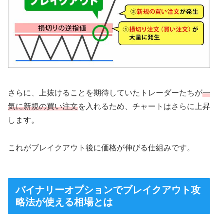
さらに、上抜けることを期待していたトレーダーたちが
一
気に新規の買い注文
を入れるため、チャートはさらに上昇
します。
これがブレイクアウト後に価格が伸びる仕組みです。
バイナリーオプションでブレイクアウト攻
略法が使える相場とは