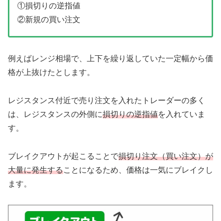
①損切りの逆指値
②新規の買い注文
例えばレンジ相場で、上下を繰り返していた一定幅から価
格が上抜けたとします。
レジスタンス付近で売り注文を入れたトレーダーの多く
は、レジスタンスの外側に
損切りの逆指値
を入れていま
す。
ブレイクアウトが起こることで
損切り注文（買い注文）が
大量に発生する
ことになるため、価格は一気にブレイクし
ます。