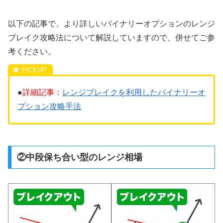
以下の記事で、より詳しいバイナリーオプションのレンジ
ブレイク攻略法について解説していますので、併せてご参
考ください。
●
詳細記事：
レンジブレイクを利用したバイナリーオ
プション攻略手法
②中段保ち合い型のレンジ相場