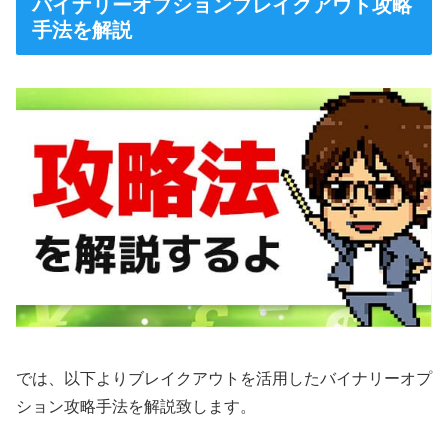
バイナリーオプションブレイクアウト攻略
手法を解説
では、以下よりブレイクアウトを活用したバイナリーオプ
ション攻略手法を解説致します。