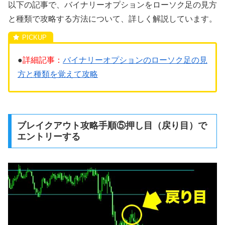
以下の記事で、バイナリーオプションをローソク足の見方
と種類で攻略する方法について、詳しく解説しています。
●
詳細記事：
バイナリーオプションのローソク足の見
方と種類を覚えて攻略
ブレイクアウト攻略手順⑤押し目（戻り目）で
エントリーする