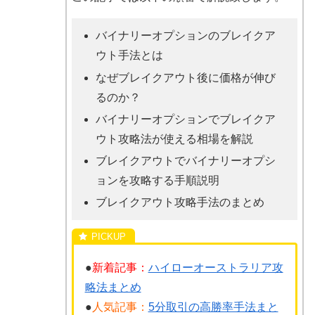
バイナリーオプションのブレイクア
ウト手法とは
なぜブレイクアウト後に価格が伸び
るのか？
バイナリーオプションでブレイクア
ウト攻略法が使える相場を解説
ブレイクアウトでバイナリーオプシ
ョンを攻略する手順説明
ブレイクアウト攻略手法のまとめ
●
新着記事：
ハイローオーストラリア攻
略法まとめ
●
人気記事：
5分取引の高勝率手法まと