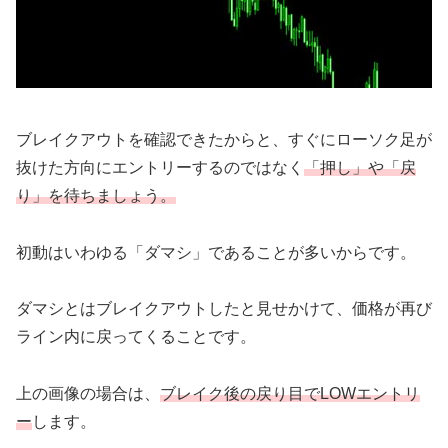
ブレイクアウトを確認できたからと、すぐにローソク足が
抜けた方向にエントリーするのではなく
「押し」や「戻
り」を待ちましょう。
初動はいわゆる「ダマシ」であることが多いからです。
ダマシとはブレイクアウトしたと見せかけて、価格が再び
ライン内に戻ってくることです。
上の画像の場合は、
ブレイク後の戻り目でLOWエントリ
ー
します。